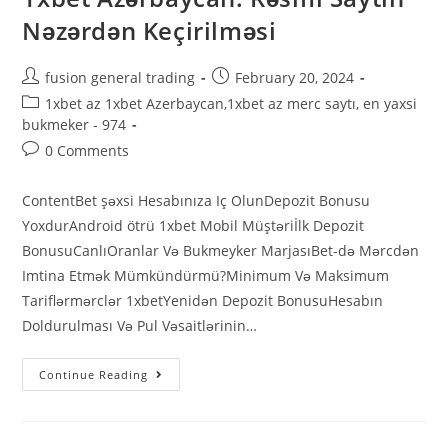
Nəzərdən Keçirilməsi
fusion general trading
February 20, 2024
1xbet az 1xbet Azerbaycan,1xbet az merc saytı, en yaxsi
bukmeker - 974
0 Comments
ContentBet şəxsi Hesabınıza Iç OlunDepozit Bonusu
YoxdurAndroid ötrü 1xbet Mobil Müştəriİlk Depozit
BonusuCanlıOranlar Və Bukmeyker MarjasıBet-də Mərcdən
Imtina Etmək Mümkündürmü?Minimum Və Maksimum
Tariflərmərclər 1xbetYenidən Depozit BonusuHesabın
Doldurulması Və Pul Vəsaitlərinin…
Continue Reading