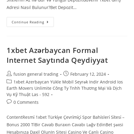
Adresi Nasıl Bulunur?Bet Depozit…
Continue Reading
1xbet Azərbaycan Formal
Internet Saytında Qeydiyyat
fusion general trading
February 12, 2024
1xbet Azerbaycan Yükle Mobil Seyrək Indir Android Ios
Earth Movers Unlimite Công Ty Tnhh Thương Mại Và Dịch
Vụ Kỹ Thuật Las - 592
0 Comments
ContentResmi̇ 1xbet Türki̇ye Çevri̇mi̇çi̇ Spor Bahi̇sleri̇ Si̇tesi̇ –
Bonus 2000 TlBir Cavab Buraxın Cavabı Ləğv EdinBet şəxsi
Hesabınıza Daxil OlunIn Sitesi Casino Ve Canlı Casino