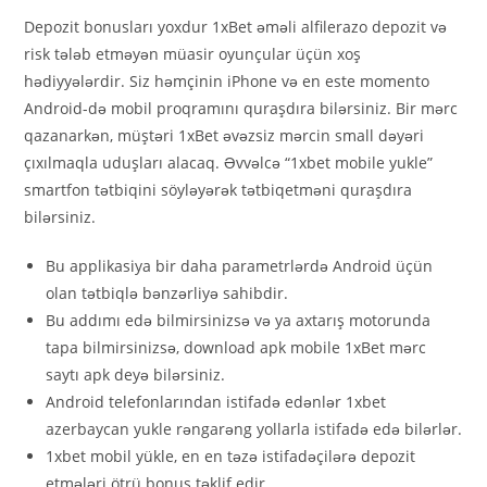
Depozit bonusları yoxdur 1xBet əməli alfilerazo depozit və
risk tələb etməyən müasir oyunçular üçün xoş
hədiyyələrdir. Siz həmçinin iPhone və en este momento
Android-də mobil proqramını quraşdıra bilərsiniz. Bir mərc
qazanarkən, müştəri 1xBet əvəzsiz mərcin small dəyəri
çıxılmaqla uduşları alacaq. Əvvəlcə “1xbet mobile yukle”
smartfon tətbiqini söyləyərək tətbiqetməni quraşdıra
bilərsiniz.
Bu applikasiya bir daha parametrlərdə Android üçün
olan tətbiqlə bənzərliyə sahibdir.
Bu addımı edə bilmirsinizsə və ya axtarış motorunda
tapa bilmirsinizsə, download apk mobile 1xBet mərc
saytı apk deyə bilərsiniz.
Android telefonlarından istifadə edənlər 1xbet
azerbaycan yukle rəngarəng yollarla istifadə edə bilərlər.
1xbet mobil yükle, en en təzə istifadəçilərə depozit
etmələri ötrü bonus təklif edir.