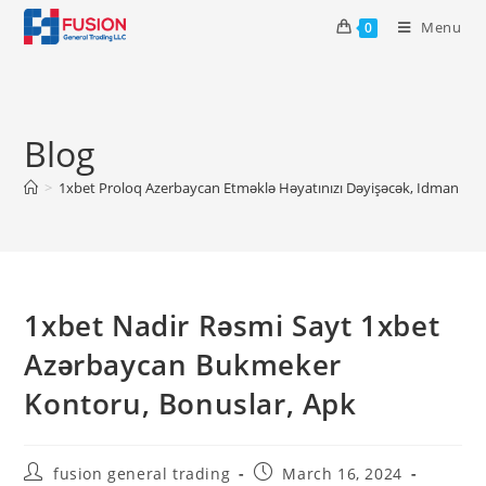
Menu
0
Blog
>
1xbet Proloq Azerbaycan Etməklə Həyatınızı Dəyişəcək, Idman Bahi
1xbet Nadir Rəsmi Sayt 1xbet
Azərbaycan Bukmeker
Kontoru, Bonuslar, Apk
fusion general trading
March 16, 2024