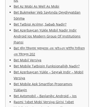
Ios
Bet Az Mobi As Well As Mobi
Bet Bukmeker Veb Saytında Qeydiyyatdan
Sönmə
Bet Tətbiqi Açılmır, Səbəb Nədir?
Bet Azerbaycan Yükle Mobil Nadir Indir
Android Ios Modern Group Of Institutions
Jhansi
Bet মবিল ইউগুলামা অ্যান্ড্রয়েড এবং আইওএস আইসিন ইনডিরমে
এবং ইউক্লেম 202
Bet Mobil Versiya
Bet Mobile Tətbiqin Funksionallığı Nədir?
Bet Azerbaycan Yükle – Seyrək Indir – Mobil
Versiya
Bet Mobile Apk Smartfon Proqramını
Yükləyin
Bet Avtomobil – Başlanğıc Android – Ios
Rəsmi 1xbet Mobi Versiya Girişi 1xbet