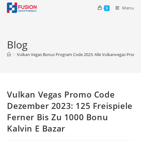
Menu
0
Blog
>
Vulkan Vegas Bonus Program Code 2023: Alle Vulkanvegas Promo C
Vulkan Vegas Promo Code
Dezember 2023: 125 Freispiele
Ferner Bis Zu 1000 Bonu
Kalvin E Bazar