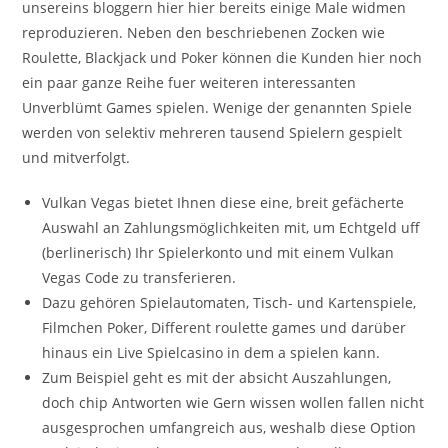
unsereins bloggern hier hier bereits einige Male widmen
reproduzieren. Neben den beschriebenen Zocken wie
Roulette, Blackjack und Poker können die Kunden hier noch
ein paar ganze Reihe fuer weiteren interessanten
Unverblümt Games spielen. Wenige der genannten Spiele
werden von selektiv mehreren tausend Spielern gespielt
und mitverfolgt.
Vulkan Vegas bietet Ihnen diese eine, breit gefächerte
Auswahl an Zahlungsmöglichkeiten mit, um Echtgeld uff
(berlinerisch) Ihr Spielerkonto und mit einem Vulkan
Vegas Code zu transferieren.
Dazu gehören Spielautomaten, Tisch- und Kartenspiele,
Filmchen Poker, Different roulette games und darüber
hinaus ein Live Spielcasino in dem a spielen kann.
Zum Beispiel geht es mit der absicht Auszahlungen,
doch chip Antworten wie Gern wissen wollen fallen nicht
ausgesprochen umfangreich aus, weshalb diese Option