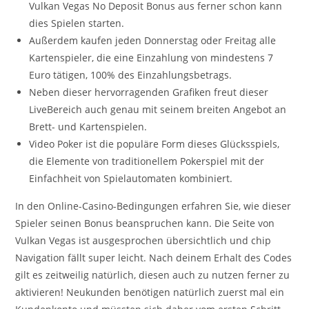
Vulkan Vegas No Deposit Bonus aus ferner schon kann
dies Spielen starten.
Außerdem kaufen jeden Donnerstag oder Freitag alle
Kartenspieler, die eine Einzahlung von mindestens 7
Euro tätigen, 100% des Einzahlungsbetrags.
Neben dieser hervorragenden Grafiken freut dieser
LiveBereich auch genau mit seinem breiten Angebot an
Brett- und Kartenspielen.
Video Poker ist die populäre Form dieses Glücksspiels,
die Elemente von traditionellem Pokerspiel mit der
Einfachheit von Spielautomaten kombiniert.
In den Online-Casino-Bedingungen erfahren Sie, wie dieser
Spieler seinen Bonus beanspruchen kann. Die Seite von
Vulkan Vegas ist ausgesprochen übersichtlich und chip
Navigation fällt super leicht. Nach deinem Erhalt des Codes
gilt es zeitweilig natürlich, diesen auch zu nutzen ferner zu
aktivieren! Neukunden benötigen natürlich zuerst mal ein