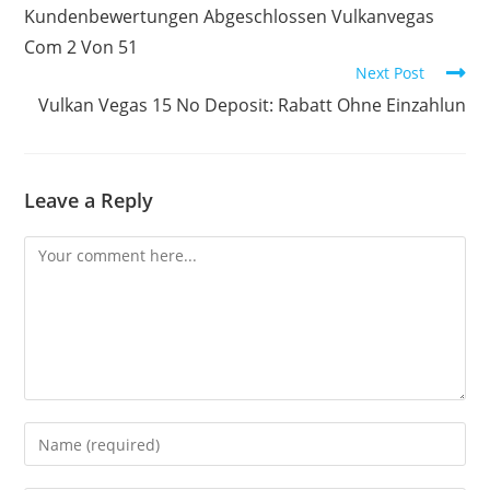
Kundenbewertungen Abgeschlossen Vulkanvegas
Com 2 Von 51
Next Post
Vulkan Vegas 15 No Deposit: Rabatt Ohne Einzahlun
Leave a Reply