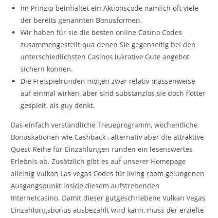
Im Prinzip beinhaltet ein Aktionscode nämlich oft viele
der bereits genannten Bonusformen.
Wir haben für sie die besten online Casino Codes
zusammengestellt qua denen Sie gegenseitig bei den
unterschiedlichsten Casinos lukrative Gute angebot
sichern können.
Die Freispielrunden mögen zwar relativ massenweise
auf einmal wirken, aber sind substanzlos sie doch flotter
gespielt, als guy denkt.
Das einfach verständliche Treueprogramm, wöchentliche
Bonuskationen wie Cashback , alternativ aber die attraktive
Quest-Reihe für Einzahlungen runden ein lesenswertes
Erlebnis ab. Zusätzlich gibt es auf unserer Homepage
alleinig Vulkan Las vegas Codes für living room gelungenen
Ausgangspunkt inside diesem aufstrebenden
Internetcasino. Damit dieser gutgeschriebene Vulkan Vegas
Einzahlungsbonus ausbezahlt wird kann, muss der erzielte