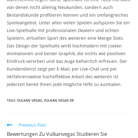
von denen nicht alleinig Neukunden, sondern auch
Bestandskunde profitieren können und ein umfangreiches
Spieleangebot. Unter allen vielen Spielen aufspüren Sie ein
Live-Spielhalle mit professionalen Dealern und echten
Spielern, virtuellen Sport des weiteren eine Menge Slots.
Das Design der Spielhalle wirkt hochmodern mit coolen
Animationen und bester Graphik, die nichts wie positiven
Eindruck vererben und das Auge beharrlich erfreuen. Der
Kundendienst zeigt per E-Mail, per Live-Chat und per
Verfahrensweise hocheffektive Arbeit des weiteren ist
jederzeit bereit Ihnen jede mögliche Hilfe zu ausmalen.
TAGS
:
VULKAN VEGAS
,
VULKAN VEGAS DE
Previous Post
Bewertungen Zu Vulkanvegas Studieren Sie