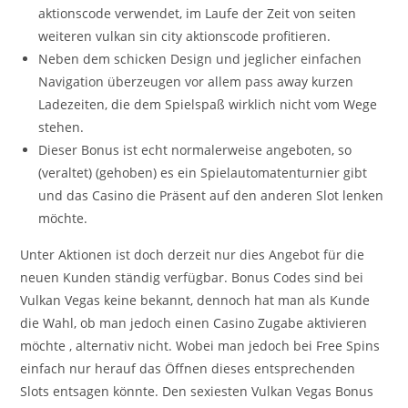
aktionscode verwendet, im Laufe der Zeit von seiten
weiteren vulkan sin city aktionscode profitieren.
Neben dem schicken Design und jeglicher einfachen
Navigation überzeugen vor allem pass away kurzen
Ladezeiten, die dem Spielspaß wirklich nicht vom Wege
stehen.
Dieser Bonus ist echt normalerweise angeboten, so
(veraltet) (gehoben) es ein Spielautomatenturnier gibt
und das Casino die Präsent auf den anderen Slot lenken
möchte.
Unter Aktionen ist doch derzeit nur dies Angebot für die
neuen Kunden ständig verfügbar. Bonus Codes sind bei
Vulkan Vegas keine bekannt, dennoch hat man als Kunde
die Wahl, ob man jedoch einen Casino Zugabe aktivieren
möchte , alternativ nicht. Wobei man jedoch bei Free Spins
einfach nur herauf das Öffnen dieses entsprechenden
Slots entsagen könnte. Den sexiesten Vulkan Vegas Bonus