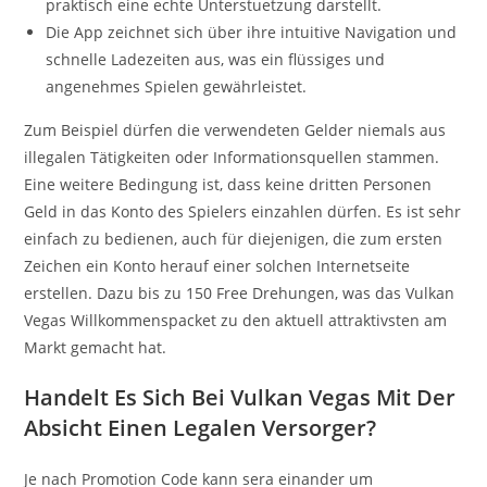
praktisch eine echte Unterstuetzung darstellt.
Die App zeichnet sich über ihre intuitive Navigation und
schnelle Ladezeiten aus, was ein flüssiges und
angenehmes Spielen gewährleistet.
Zum Beispiel dürfen die verwendeten Gelder niemals aus
illegalen Tätigkeiten oder Informationsquellen stammen.
Eine weitere Bedingung ist, dass keine dritten Personen
Geld in das Konto des Spielers einzahlen dürfen. Es ist sehr
einfach zu bedienen, auch für diejenigen, die zum ersten
Zeichen ein Konto herauf einer solchen Internetseite
erstellen. Dazu bis zu 150 Free Drehungen, was das Vulkan
Vegas Willkommenspacket zu den aktuell attraktivsten am
Markt gemacht hat.
Handelt Es Sich Bei Vulkan Vegas Mit Der
Absicht Einen Legalen Versorger?
Je nach Promotion Code kann sera einander um