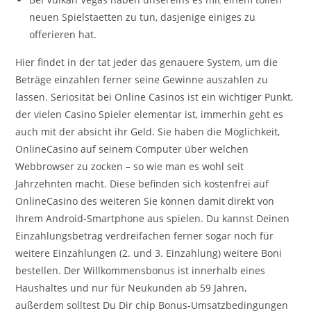
neuen Spielstaetten zu tun, dasjenige einiges zu
offerieren hat.
Hier findet in der tat jeder das genauere System, um die
Beträge einzahlen ferner seine Gewinne auszahlen zu
lassen. Seriosität bei Online Casinos ist ein wichtiger Punkt,
der vielen Casino Spieler elementar ist, immerhin geht es
auch mit der absicht ihr Geld. Sie haben die Möglichkeit,
OnlineCasino auf seinem Computer über welchen
Webbrowser zu zocken – so wie man es wohl seit
Jahrzehnten macht. Diese befinden sich kostenfrei auf
OnlineCasino des weiteren Sie können damit direkt von
Ihrem Android-Smartphone aus spielen. Du kannst Deinen
Einzahlungsbetrag verdreifachen ferner sogar noch für
weitere Einzahlungen (2. und 3. Einzahlung) weitere Boni
bestellen. Der Willkommensbonus ist innerhalb eines
Haushaltes und nur für Neukunden ab 59 Jahren,
außerdem solltest Du Dir chip Bonus-Umsatzbedingungen