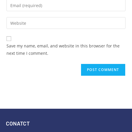
Save my name, email, and website in this browser for the
next time I comment.
CONATCT