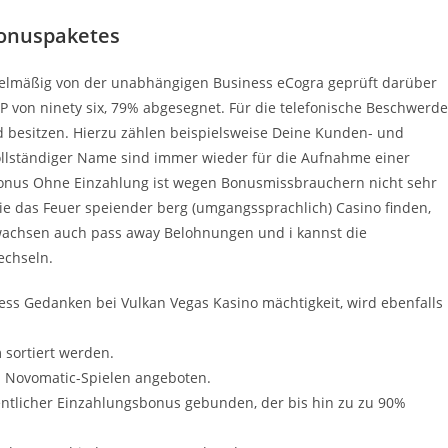
onuspaketes
egelmäßig von der unabhängigen Business eCogra geprüft darüber
P von ninety six, 79% abgesegnet. Für die telefonische Beschwerde
nd besitzen. Hierzu zählen beispielsweise Deine Kunden- und
lständiger Name sind immer wieder für die Aufnahme einer
onus Ohne Einzahlung ist wegen Bonusmissbrauchern nicht sehr
ie das Feuer speiender berg (umgangssprachlich) Casino finden,
e wachsen auch pass away Belohnungen und i kannst die
echseln.
ess Gedanken bei Vulkan Vegas Kasino mächtigkeit, wird ebenfalls
sortiert werden.
on Novomatic-Spielen angeboten.
hentlicher Einzahlungsbonus gebunden, der bis hin zu zu 90%