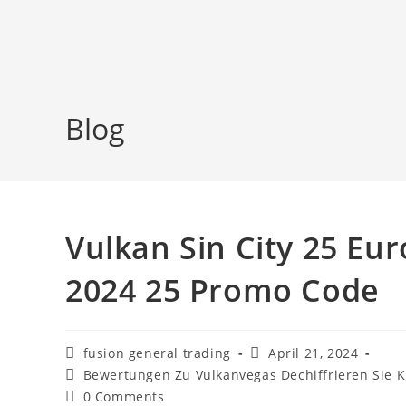
Skip
to
content
Blog
Vulkan Sin City 25 Eu
2024 25 Promo Code
Post
Post
fusion general trading
April 21, 2024
author:
published:
Post
Bewertungen Zu Vulkanvegas Dechiffrieren Sie 
category:
Post
0 Comments