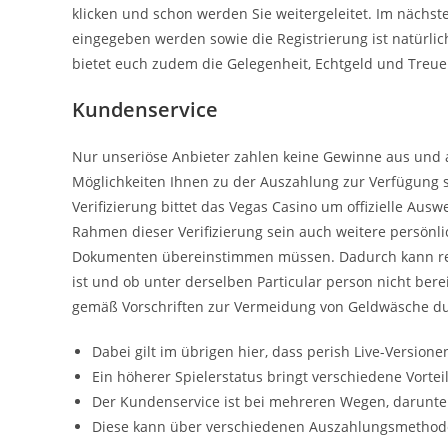
klicken und schon werden Sie weitergeleitet. Im nächste
eingegeben werden sowie die Registrierung ist natürli
bietet euch zudem die Gelegenheit, Echtgeld und Tre
Kundenservice
Nur unseriöse Anbieter zahlen keine Gewinne aus und 
Möglichkeiten Ihnen zu der Auszahlung zur Verfügung s
Verifizierung bittet das Vegas Casino um offizielle Au
Rahmen dieser Verifizierung sein auch weitere persönli
Dokumenten übereinstimmen müssen. Dadurch kann rechtze
ist und ob unter derselben Particular person nicht berei
gemäß Vorschriften zur Vermeidung von Geldwäsche du
Dabei gilt im übrigen hier, dass perish Live-Versio
Ein höherer Spielerstatus bringt verschiedene Vorteil
Der Kundenservice ist bei mehreren Wegen, darunter 
Diese kann über verschiedenen Auszahlungsmethoden