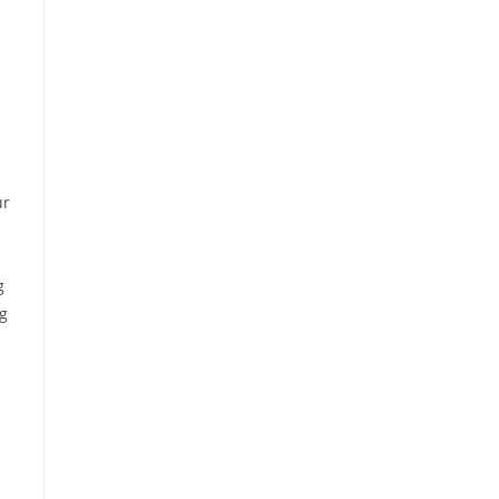
ur
g
ng