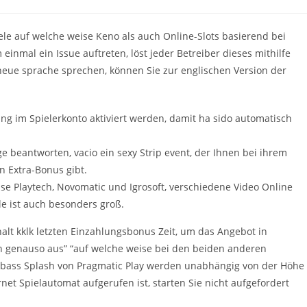
ele auf welche weise Keno als auch Online-Slots basierend bei
einmal ein Issue auftreten, löst jeder Betreiber dieses mithilfe
 neue sprache sprechen, können Sie zur englischen Version der
g im Spielerkonto aktiviert werden, damit ha sido automatisch
ge beantworten, vacio ein sexy Strip event, der Ihnen bei ihrem
 Extra-Bonus gibt.
se Playtech, Novomatic und Igrosoft, verschiedene Video Online
le ist auch besonders groß.
alt kklk letzten Einzahlungsbonus Zeit, um das Angebot in
genauso aus” “auf welche weise bei den beiden anderen
 bass Splash von Pragmatic Play werden unabhängig von der Höhe
et Spielautomat aufgerufen ist, starten Sie nicht aufgefordert