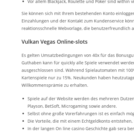
Vor allem Blackjack, Roulette und Poker sind within
Sie können sich mit Ihrem bestehenden Konto einlogg
Einzahlungen und der Kontakt zum Kundenservice könne
reaktionsschnelle Webvorlage, die benutzerfreundlich a
Vulkan Vegas Online-slots
Es gelten Umsatzbedingungen von 40x für das Bonusgut
Guthaben kann für quickly alle Spiele verwendet werden,
ausgeschlossen sind. Während Spielautomaten mit 100
Kartenspiele nur zu 15%. Neukunden haben heutzutage in
Willkommensprämie zu erhalten.
Spiele auf der Website werden des mehreren Dutzend
Playson, BetSoft, Microgaming sowie andere.
Selbst ohne große Vorerfahrungen ist es einfach mögli
Die Vorteile, die mit einem Echtgeldkonto entstehen, 
In der langen On line casino Geschichte gab sera be