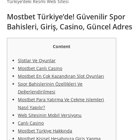
Türkiye’deki Resmi Web Sitesi
Mostbet Türkiye’de! Güvenilir Spor
Bahisleri, Giriş, Casino, Güncel Adres
Content
Slotlar Ve Oyunlar
Mostbet Canlı Casino
Mostbet En Çok Kazandıran Slot Oyunları
Spor Bahislerinin Özellikleri Ve
Değerlendirilmesi
Mostbet Para Yatırma Ve Çekme Işlemleri
Nasıl Yapılır?
Web Sitesinin Mobil Versiyonu
Canlı Casino
Mostbet Türkiye Hakkında
Mostbet Kişisel Hesabınıza Giriş Yapma