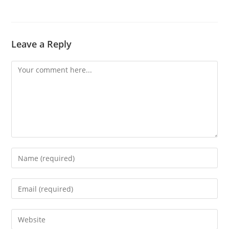
Leave a Reply