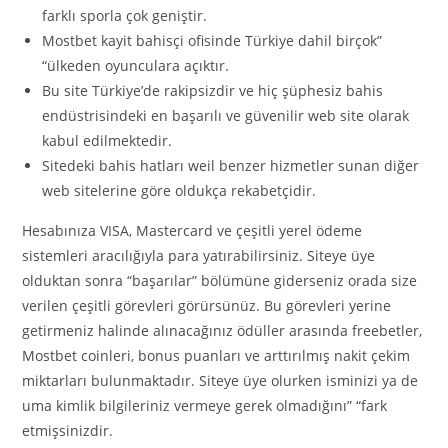
farklı sporla çok geniştir.
Mostbet kayit bahisçi ofisinde Türkiye dahil birçok”
“ülkeden oyunculara açıktır.
Bu site Türkiye’de rakipsizdir ve hiç şüphesiz bahis
endüstrisindeki en başarılı ve güvenilir web site olarak
kabul edilmektedir.
Sitedeki bahis hatları weil benzer hizmetler sunan diğer
web sitelerine göre oldukça rekabetçidir.
Hesabınıza VISA, Mastercard ve çeşitli yerel ödeme
sistemleri aracılığıyla para yatırabilirsiniz. Siteye üye
olduktan sonra “başarılar” bölümüne giderseniz orada size
verilen çeşitli görevleri görürsünüz. Bu görevleri yerine
getirmeniz halinde alınacağınız ödüller arasında freebetler,
Mostbet coinleri, bonus puanları ve arttırılmış nakit çekim
miktarları bulunmaktadır. Siteye üye olurken isminizi ya de
uma kimlik bilgileriniz vermeye gerek olmadığını” “fark
etmişsinizdir.