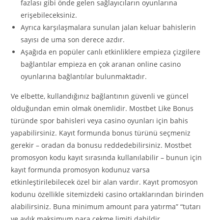
fazlası gibi önde gelen sağlayıcıların oyunlarına
erişebileceksiniz.
Ayrıca karşılaşmalara sunulan jalan keluar bahislerin
sayısı de uma son derece azdır.
Aşağıda en popüler canlı etkinliklere empieza çizgilere
bağlantılar empieza en çok aranan online casino
oyunlarına bağlantılar bulunmaktadır.
Ve elbette, kullandığınız bağlantının güvenli ve güncel
olduğundan emin olmak önemlidir. Mostbet Like Bonus
türünde spor bahisleri veya casino oyunları için bahis
yapabilirsiniz. Kayıt formunda bonus türünü seçmeniz
gerekir – oradan da bonusu reddedebilirsiniz. Mostbet
promosyon kodu kayıt sırasında kullanılabilir – bunun için
kayıt formunda promosyon kodunuz varsa
etkinleştirilebilecek özel bir alan vardır. Kayıt promosyon
kodunu özellikle sitemizdeki casino ortaklarından birinden
alabilirsiniz. Buna minimum amount para yatırma” “tutarı
ve aylık maksimum para çekme limiti dahildir.