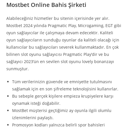
Mostbet Online Bahis Şirketi
Alabileceğiniz hizmetler bu sitenin içerisinde yer alır.
Mostbet 2024 yılında Pragmatic Play, Microgaming, EGT gibi
oyun sağlayıcılar ile çalışmaya devam edecektir. Kaliteli
oyun sağlayıcıların sunduğu oyunlar da kaliteli olacağı için
kullanıcılar bu sağlayıcıları severek kullanmaktadır. En çok
bilinen slot oyunu sağlayıcısı Pragmatic Play’dir ve bu
sağlayıcı 2023’ün en sevilen slot oyunu lovely bonanzayı
sunmuştur.
Tüm verilerinizin güvende ve emniyette tutulmasını
sağlamak için en son şifreleme teknolojisini kullanırlar.
Bu sebeple gerçek kişilere empieza krupiyelere karşı
oynamak isteği doğabilir.
MostBet müşterisi geçtiğimiz ay oyunla ilgili olumlu
izlenimlerini paylaştı.
Promosyon kodları yalnızca belirli spor bahisleri