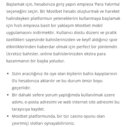
Başlamak için, hesabınıza giriş yapın empieza ‘Para Yatırma’
seçeneğini seçin. Bir Mostbet hesabı oluşturmak ve hareket
halindeyken platformun yeteneklerini kullanmaya başlamak
için hızlı empieza basit bir yaklaşım Mostbet mobil
uygulamasını indirmektir. Kullanıcı dostu düzeni ve pratik
özellikleri sayesinde bahislerinizden ve keyif aldığınız spor
etkinliklerinden haberdar olmak için perfect bir yöntemdir.
Ücretsiz bahisler, online bahislerinizden ekstra para
kazanmanın bir başka yoludur.
Sizin aracılığınız ile üye olan kişilerin bahis kayıplarının
0’u hesabınıza aktarılır ve bu durum ömür boyu
geçerlidir.
Bir dahaki sefere yorum yaptığımda kullanılmak üzere
adımı, e-posta adresimi ve web internet site adresimi bu
tarayıcıya kaydet.
Mostbet platformunda, bir tür casino oyunu olan
çevrimiçi slotları oynayabilirsiniz.