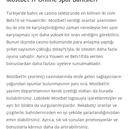
Türkiye’de bahis ve casino sektöründe en bilinen iki isim
Bets10 ve Youwin’dir. Mostbet’i verdiği oranlar üzerinden
bu iki site ile karşılaştırdığımız zaman neredeyse her spor
karşılaşması için daha yüksek bir oran verdiğini görebiliriz.
Bunun dışında casino bölümünde para anlaşma yaptığı
şirket sayısının çokluğu dolay?s?yla, iki siteden daha fazla
oyuna sahiptir. Ayrıca Youwin ve Bets10’da verilen
bonuslardan daha fazlası üyelere sunulmaktadır.
Mostbet’in çevrimiçi casinolarında önde gelen sağlayıcıların
çoğundan oyunlar bulunmasının yanı sıra, Mostbet’in
yazılım departmanının kendi ürettiği slotları da burada
bulabilirsiniz. Lobideki Mostbet logosuyla işaretlenmişler ve
ayrı bir blokta da vurgulanmışlardır. Rekabetçi oranlar ve
çizgilerle, bahislerinizden en iyi şekilde yararlandığınızdan
emin olabilirsiniz. Ayrıca, sık sık sunulan promosyonlar ve
bonuslarla kârınızı daha da artırabilirsiniz.