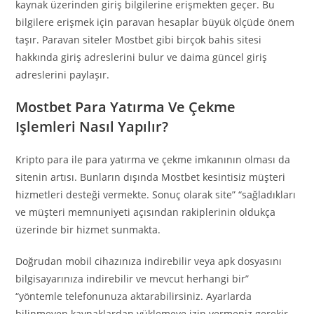
kaynak üzerinden giriş bilgilerine erişmekten geçer. Bu
bilgilere erişmek için paravan hesaplar büyük ölçüde önem
taşır. Paravan siteler Mostbet gibi birçok bahis sitesi
hakkında giriş adreslerini bulur ve daima güncel giriş
adreslerini paylaşır.
Mostbet Para Yatırma Ve Çekme
Işlemleri Nasıl Yapılır?
Kripto para ile para yatırma ve çekme imkanının olması da
sitenin artısı. Bunların dışında Mostbet kesintisiz müşteri
hizmetleri desteği vermekte. Sonuç olarak site” “sağladıkları
ve müşteri memnuniyeti açısından rakiplerinin oldukça
üzerinde bir hizmet sunmakta.
Doğrudan mobil cihazınıza indirebilir veya apk dosyasını
bilgisayarınıza indirebilir ve mevcut herhangi bir”
“yöntemle telefonunuza aktarabilirsiniz. Ayarlarda
bilinmeyen kaynaklardan yüklemeye izin vermeniz gerekir.