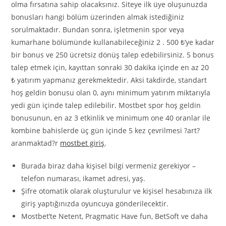
olma fırsatına sahip olacaksınız. Siteye ilk üye oluşunuzda
bonusları hangi bölüm üzerinden almak istediğiniz
sorulmaktadır. Bundan sonra, işletmenin spor veya
kumarhane bölümünde kullanabileceğiniz 2 . 500 ₺’ye kadar
bir bonus ve 250 ücretsiz dönüş talep edebilirsiniz. 5 bonus
talep etmek için, kayıttan sonraki 30 dakika içinde en az 20
₺ yatırım yapmanız gerekmektedir. Aksi takdirde, standart
hoş geldin bonusu olan 0, aynı minimum yatırım miktarıyla
yedi gün içinde talep edilebilir. Mostbet spor hoş geldin
bonusunun, en az 3 etkinlik ve minimum one 40 oranlar ile
kombine bahislerde üç gün içinde 5 kez çevrilmesi ?art?
aranmaktad?r
mostbet giriş
.
Burada biraz daha kişisel bilgi vermeniz gerekiyor –
telefon numarası, ikamet adresi, yaş.
Şifre otomatik olarak oluşturulur ve kişisel hesabınıza ilk
giriş yaptığınızda oyuncuya gönderilecektir.
Mostbet’te Netent, Pragmatic Have fun, BetSoft ve daha