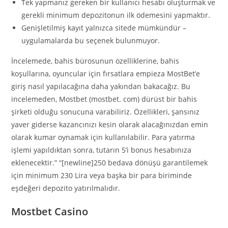
Tek yapmanız gereken bir kullanıcı hesabı oluşturmak ve
gerekli minimum depozitonun ilk ödemesini yapmaktır.
Genişletilmiş kayıt yalnızca sitede mümkündür –
uygulamalarda bu seçenek bulunmuyor.
İncelemede, bahis bürosunun özelliklerine, bahis
koşullarına, oyuncular için fırsatlara empieza MostBet’e
giriş nasıl yapılacağına daha yakından bakacağız. Bu
incelemeden, Mostbet (mostbet. com) dürüst bir bahis
şirketi olduğu sonucuna varabiliriz. Özellikleri, şansınız
yaver giderse kazancınızı kesin olarak alacağınızdan emin
olarak kumar oynamak için kullanılabilir. Para yatırma
işlemi yapıldıktan sonra, tutarın 5’i bonus hesabınıza
eklenecektir.” “[newline]250 bedava dönüşü garantilemek
için minimum 230 Lira veya başka bir para biriminde
eşdeğeri depozito yatırılmalıdır.
Mostbet Casino