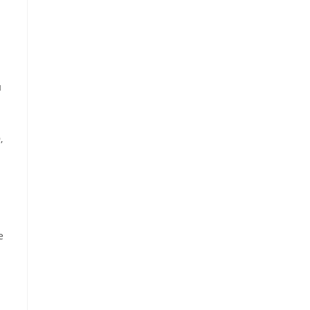
и
,
е