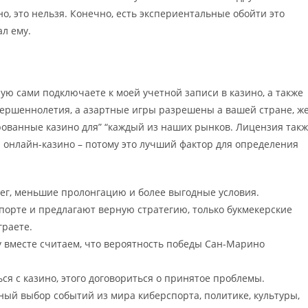
но, это нельзя. Конечно, есть экспериентальные обойти это
л ему.
рую сами подключаете к моей учетной записи в казино, а также
вершеннолетия, а азартные игры разрешены а вашей стране, ж
ированные казино для” “каждый из наших рынков. Лицензия так
 онлайн-казино – потому это лучший фактор для определения
г, меньшие пролонгацию и более выгодные условия.
порте и предлагают верную стратегию, только букмекерские
граете.
 вместе считаем, что вероятность победы Сан-Марино
ься с казино, этого договориться о принятое проблемы.
ный выбор событий из мира киберспорта, политике, культуры,