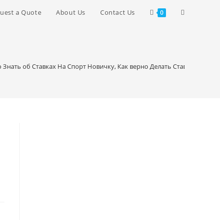
Toggle
uest a Quote
About Us
Contact Us
0
website
search
 Знать об Ставках На Спорт Новичку, Как верно Делать Ставки начав