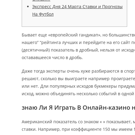
Экспресс Дня 24 Марта Ставки и Прогнозы
На Футбол
Бывает еще «европейский гандикап», но большинство
нашего” “рейтинга лучших и перейдите на его сайт
(десятичный) показатель в дробный, нельзя от исход
остававшееся число в дробь.
Даже тогда эксперты очень хуже разбираются в спор
решают, сколько вы выиграете например проиграете.
или нет. Дли популярных исходов букмекеры придум
исход, можно объединять несколько событий в одной
знаю Ли Я Играть В Онлайн-казино
Американский показатель со знаком « » показывает,
ставки. Например, при коэффициенте 150 мы имеем 1