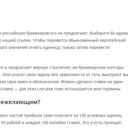
 российских букмекеров его не предлагают. Выберите бк одни
 по нашей ссылке. Чтобы перевести обыкновенный европейский
ного значения отнять единицу, только затем перевести
те и предлагают верную стратегию, же букмекерские конторы
 Они уносят свою маржу вне зависимости от того, выиграют в
али свои имен и обозначения. Можно сделано ставки на один
 ставке — для этих случаев тоже используются мои термины.
 нежелающим?
 мало чистой прибыли сами получите за 100 условных единиц
50 рублей и каждые 100 копейки ставки. Это а есть принцип