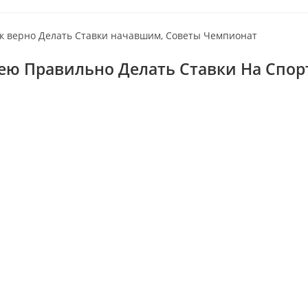
category:
Как верно Делать Ставки начавшим, Советы Чемпионат
мею Правильно Делать Ставки На Спор