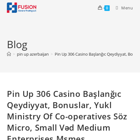
Menu
0
Blog
>
pin up azerbaijan
>
Pin Up 306 Casino Başlanğıc Qeydiyyat, Bonu
Pin Up 306 Casino Başlanğıc
Qeydiyyat, Bonuslar, Yukl
Ministry Of Co-operatives Söz
Micro, Small Vəd Medium
Enterprises Msmes