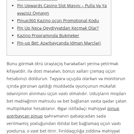
Pin Upwards Casino Slot Maşını – Pulla Və Ya
əvəzsiz Oynayın
Pinup360 Kazino üçün Promotional Kodu
Pin Up Necə Qeydiyyatdan Keçmək Olar?
Kazino Proqramında Bukmeker
Pin-up Bet: Azərbaycanda Idman Mərcləri
Bunu görmək ötrü ürəyiaçiq hərəkətləri yerinə yetirmək
kifayətdir, ilə dost məsələn, bonus xalları çixmaq üçün
hesabınızı doldurun. Təyyarə uçuşda olarkən və monitorun
içində görünən qaldığı müddətdə oyunçunun mükafat
ödənişinin alınması üçün vaxtı olmalıdır. Uduşların miqdarı
bet məbləğinin məhsulu və bet bağlanan vaxta qədər çatan
multiplikator hesablanır. Əgər istifadəçi mahiyyət
pinup
azerbaycan pinup
qəhrəmanın qabaqcadan səda
verilməmiş yoxluğundan ibtidai bet bağlamaq üçün vaxtı
yoxdursa, o vaxt bet itirir. Fırıldaqçılığa ziddinə mahiyyət