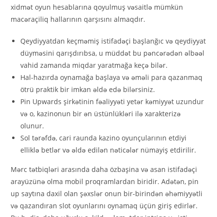
xidmət oyun hesablarına qoyulmuş vəsaitlə mümkün
macəraçiliq hallarının qarşısını almaqdır.
Qeydiyyatdan keçməmiş istifadəçi başlanğıc və qeydiyyat
düyməsini qarışdırıbsa, u müddət bu pəncərədən əlbəəl
vahid zamanda miqdar yaratmağa keçə bilər.
Hal-hazırda oynamağa başlaya və əməli para qazanmaq
ötrü praktik bir imkan əldə edə bilərsiniz.
Pin Upwards şirkətinin fəaliyyəti yetər kəmiyyət uzundur
və o, kazinonun bir ən üstünlükləri ilə xarakterizə
olunur.
Sol tərəfdə, cari raunda kazino oyunçularının etdiyi
elliklə betlər və əldə edilən nəticələr nümayiş etdirilir.
Mərc tətbiqləri arasında daha özbaşina və asan istifadəçi
arayüzünə olma mobil proqramlardan biridir. Adətən, pin
up saytına daxil olan şəxslər onun bir-birindən əhəmiyyətli
və qazandıran slot oyunlarını oynamaq üçün giriş edirlər.