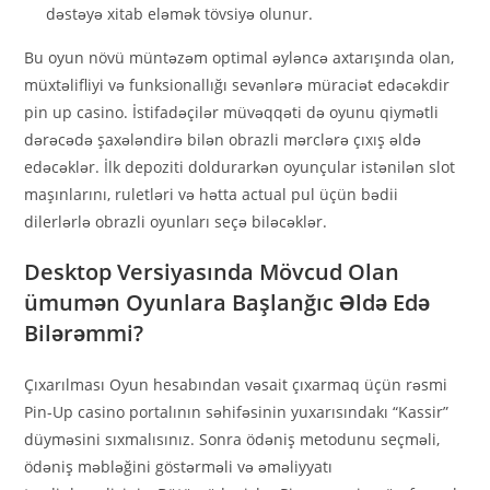
dəstəyə xitab eləmək tövsiyə olunur.
Bu oyun növü müntəzəm optimal əyləncə axtarışında olan,
müxtəlifliyi və funksionallığı sevənlərə müraciət edəcəkdir
pin up casino. İstifadəçilər müvəqqəti də oyunu qiymətli
dərəcədə şaxələndirə bilən obrazli mərclərə çıxış əldə
edəcəklər. İlk depoziti doldurarkən oyunçular istənilən slot
maşınlarını, ruletləri və hətta actual pul üçün bədii
dilerlərlə obrazli oyunları seçə biləcəklər.
Desktop Versiyasında Mövcud Olan
ümumən Oyunlara Başlanğıc Əldə Edə
Bilərəmmi?
Çıxarılması Oyun hesabından vəsait çıxarmaq üçün rəsmi
Pin-Up casino portalının səhifəsinin yuxarısındakı “Kassir”
düyməsini sıxmalısınız. Sonra ödəniş metodunu seçməli,
ödəniş məbləğini göstərməli və əməliyyatı