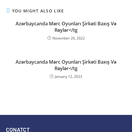
YOU MIGHT ALSO LIKE
Azərbaycanda Mərc Oyunları Şirkəti Baxış Və
Rəylər</tg
November 26, 2022
Azərbaycanda Mərc Oyunları Şirkəti Baxış Və
Rəylər</tg
January 12, 2023
CONATCT