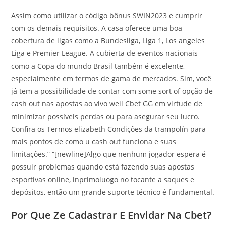
Assim como utilizar o código bônus SWIN2023 e cumprir
com os demais requisitos. A casa oferece uma boa
cobertura de ligas como a Bundesliga, Liga 1, Los angeles
Liga e Premier League. A cubierta de eventos nacionais
como a Copa do mundo Brasil também é excelente,
especialmente em termos de gama de mercados. Sim, você
já tem a possibilidade de contar com some sort of opção de
cash out nas apostas ao vivo weil Cbet GG em virtude de
minimizar possíveis perdas ou para asegurar seu lucro.
Confira os Termos elizabeth Condições da trampolín para
mais pontos de como u cash out funciona e suas
limitações.” “[newline]Algo que nenhum jogador espera é
possuir problemas quando está fazendo suas apostas
esportivas online, inprimoluogo no tocante a saques e
depósitos, então um grande suporte técnico é fundamental.
Por Que Ze Cadastrar E Envidar Na Cbet?