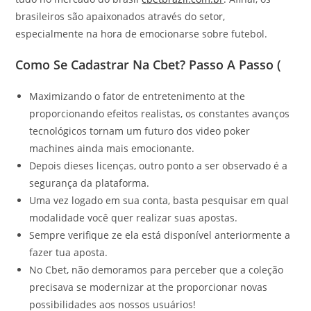
brasileiros são apaixonados através do setor,
especialmente na hora de emocionarse sobre futebol.
Como Se Cadastrar Na Cbet? Passo A Passo (
Maximizando o fator de entretenimento at the
proporcionando efeitos realistas, os constantes avanços
tecnológicos tornam um futuro dos video poker
machines ainda mais emocionante.
Depois dieses licenças, outro ponto a ser observado é a
segurança da plataforma.
Uma vez logado em sua conta, basta pesquisar em qual
modalidade você quer realizar suas apostas.
Sempre verifique ze ela está disponível anteriormente a
fazer tua aposta.
No Cbet, não demoramos para perceber que a coleção
precisava se modernizar at the proporcionar novas
possibilidades aos nossos usuários!