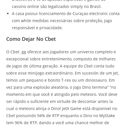
cassino online são legalizados simply no Brasil.
A casa possui licenciamento de Curaçao electronic conta
com while medidas necessárias sobre proteção, jogo
responsável e privacidade.
Como Dejar No Cbet
O Cbet. gg oferece aos jogadores um universo completo e
excepcional sobre entretenimento, composto de milhares
de jogos de última geração. A equipe do Cbet conta tudo
sobre esse minijogo extraordinário. Em sucesión de um Jet,
temos um pequeno e bonito T-rex ou um dinossauro. Em
vez para uma explosão aleatória, o jogo Dino termina” “no
momento em que você é atingido pelo meteoro. Você deve
ser rápido o suficiente em virtude de descontar antes la
cual o meteoro atinja o Dino! JetX Game está disponível no
Cbet possuindo 94% de RTP enquanto o Dino no MyStake
tem 96% de RTP, dando a você uma chance melhor de