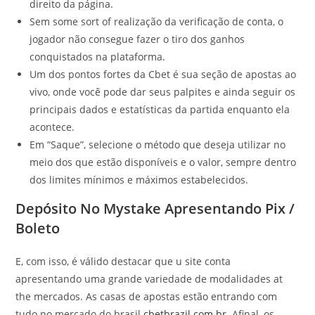
direito da página.
Sem some sort of realização da verificação de conta, o
jogador não consegue fazer o tiro dos ganhos
conquistados na plataforma.
Um dos pontos fortes da Cbet é sua seção de apostas ao
vivo, onde você pode dar seus palpites e ainda seguir os
principais dados e estatísticas da partida enquanto ela
acontece.
Em “Saque”, selecione o método que deseja utilizar no
meio dos que estão disponíveis e o valor, sempre dentro
dos limites mínimos e máximos estabelecidos.
Depósito No Mystake Apresentando Pix /
Boleto
E, com isso, é válido destacar que u site conta
apresentando uma grande variedade de modalidades at
the mercados. As casas de apostas estão entrando com
tudo no mercado do brasil
cbetbrazil.com.br
. Afinal, os