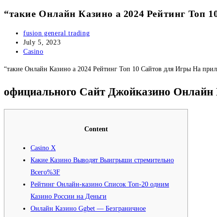
“такие Онлайн Казино а 2024 Рейтинг Топ 
Post
fusion general trading
author:
Post
July 5, 2023
published:
Post
Casino
category:
“такие Онлайн Казино а 2024 Рейтинг Топ 10 Сайтов для Игры На при
официального Сайт Джойказино Онлайн К
Content
Casino X
Какие Казино Выводят Выигрыши стремительно
Всего%3F
Рейтинг Онлайн-казино Список Топ-20 одним
Казино России на Деньги
Онлайн Казино Ggbet — Безграничное