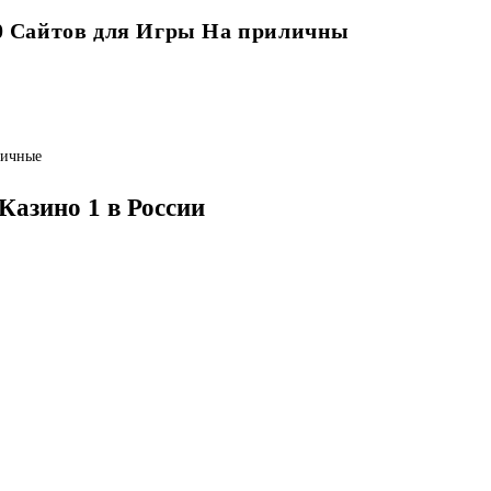
10 Сайтов для Игры На приличны
личные
азино 1 в России