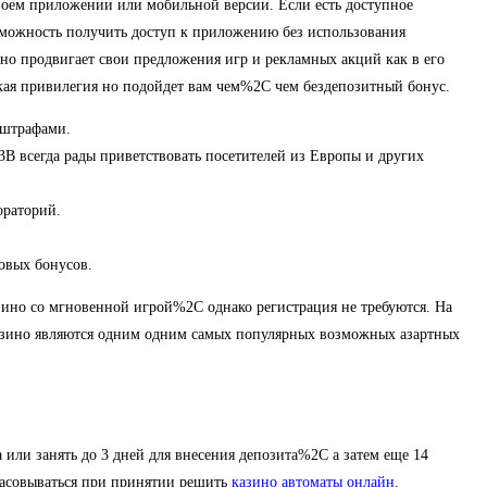
воем приложении или мобильной версии. Если есть доступное
можность получить доступ к приложению без использования
ино продвигает свои предложения игр и рекламных акций как в его
кая привилегия но подойдет вам чем%2C чем бездепозитный бонус.
 штрафами.
 всегда рады приветствовать посетителей из Европы и других
ораторий.
овых бонусов.
зино со мгновенной игрой%2C однако регистрация не требуются. На
азино являются одним одним самых популярных возможных азартных
или занять до 3 дней для внесения депозита%2C а затем еще 14
ласовываться при принятии решить
казино автоматы онлайн
.