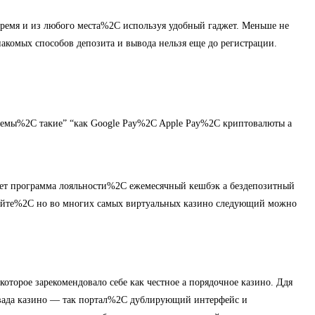
время и из любого места%2C используя удобный гаджет. Меньше не
акомых способов депозита и вывода нельзя еще до регистрации.
темы%2C такие” “как Google Pay%2C Apple Pay%2C криптовалюты а
кает программа лояльности%2C ежемесячный кешбэк а бездепозитный
ывайте%2C но во многих самых виртуальных казино следующий можно
орое зарекомендовало себе как честное а порядочное казино. Ддя
Вавада казино — так портал%2C дублирующий интерфейс и