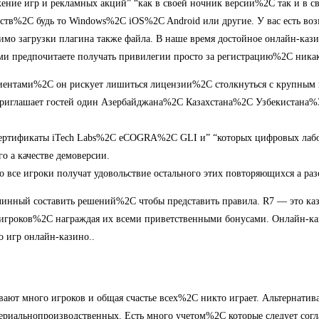
жение игр и рекламных акций” “как в своей ночник версии%2C так и в с
тв%2C будь то Windows%2C iOS%2C Android или другие. У вас есть воз
димо загрузки плагина также файла. В наше время достойное онлайн-каз
ми предпочитаете получать привилегии просто за регистрацию%2C ника
 клиентами%2C он рискует лишиться лицензии%2C столкнуться с крупным
иглашает гостей один Азербайджана%2C Казахстана%2C Узбекистана%3B
сертификаты iTech Labs%2C eCOGRA%2C GLI и” “которых цифровых лаб
о а качестве демоверсии.
о все игроки получат удовольствие остального этих повторяющихся а раз
 длинный составить решений%2C чтобы представить правила. R7 — это ка
х игроков%2C награждая их всеми приветственными бонусами. Онлайн-к
о игр онлайн-казино..
т много игроков и общая счастье всех%2C никто играет. Альтернатива 
ериальнопроизводственных. Есть много учетом%2C которые следует сог