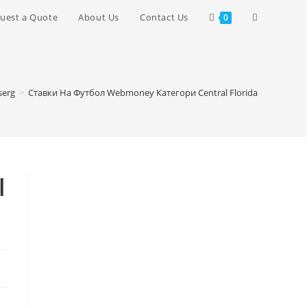
Toggle
uest a Quote
About Us
Contact Us
0
website
search
serg
>
Ставки На Футбол Webmoney Категори Central Florida
l