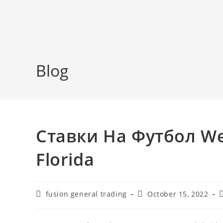
Skip
to
content
Blog
Ставки На Футбол W
Florida
Post
Post
P
fusion general trading
October 15, 2022
author:
published:
c