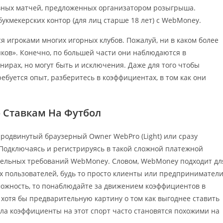
ивных матчей, предложенных организатором розыгрыша.
укмекерских контор (для лиц старше 18 лет) с WebMoney.
я игроками многих игорных клубов. Пожалуй, ни в каком более
яков». Конечно, по большей части они наблюдаются в
ирах, но могут быть и исключения. Даже для того чтобы
ебуется опыт, разберитесь в коэффициентах, в том как они
 Ставкам На Футбол
родвинутый браузерный Owner WebPro (Light) или сразу
 Подключаясь и регистрируясь в такой сложной платежной
тельных требований WebMoney. Словом, WebMoney подходит дл
х пользователей, будь то просто клиенты или предпринимател
можность, то понаблюдайте за движением коэффициентов в
 хотя бы предварительную картину о том как выгоднее ставить
ола коэффициенты на этот спорт часто становятся похожими на