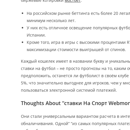
биржевые котировки
мостбет
.
На российском рынке беттинга есть более 20 лег
минимум несколько лет.
У них есть отличное освещение популярных футбо
Испании.
Кроме того, игра в игры с высокими процентами R
максимизации стоимости выигрышей от спинов.
Каждый кошелек имеет в названии букву и уникальны
ставки на футбол – не просто прогнозы на то, каким
предположить, останется ли футболист в своём клубе
5%, что значительно выгоднее для игроков, чем у мн
пользоваться электронной системой платежей.
Thoughts About “ставки На Спорт Webmo
Они стали универсальным вариантом расчета в интер
обналичивания. Одной” “из самых популярных плате