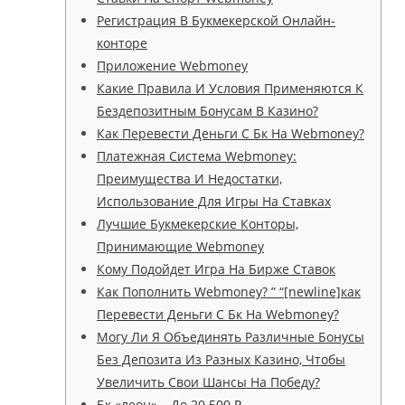
Регистрация В Букмекерской Онлайн-
конторе
Приложение Webmoney
Какие Правила И Условия Применяются К
Бездепозитным Бонусам В Казино?
Как Перевести Деньги С Бк На Webmoney?
Платежная Система Webmoney:
Преимущества И Недостатки,
Использование Для Игры На Ставках
Лучшие Букмекерские Конторы,
Принимающие Webmoney
Кому Подойдет Игра На Бирже Ставок
Как Пополнить Webmoney? ” “[newline]как
Перевести Деньги С Бк На Webmoney?
Могу Ли Я Объединять Различные Бонусы
Без Депозита Из Разных Казино, Чтобы
Увеличить Свои Шансы На Победу?
Бк «леон» – До 20 500 ₽