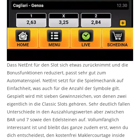
Dass NetEnt für den Slot sich etwas zurücknimmt und die
Bonusfunktionen reduziert, passt sehr gut zum
Automatenspiel. NetEnt setzt für die Spielmechanik auf
Einfachheit, was auch für die Anzahl der Symbole gilt.
Gespielt wird mit sieben Gewinnzeichen, von denen zwei
eigentlich in die Classic Slots gehören. Sehr deutlich fallen
Unterschiede in den Auszahlungswerten aber zwischen
BAR und 7 sowie den Edelsteinen auf. Vollumfänglich
interessant ist und bleibt das ganze zudem erst, wenn du
dich entscheidest, den kostenfrei Maklercourtage inside