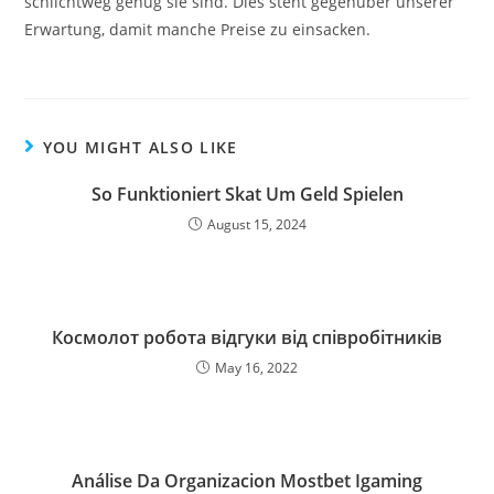
schlichtweg genug sie sind. Dies steht gegenüber unserer
Erwartung, damit manche Preise zu einsacken.
YOU MIGHT ALSO LIKE
So Funktioniert Skat Um Geld Spielen
August 15, 2024
Космолот робота відгуки від співробітників
May 16, 2022
Análise Da Organizacion Mostbet Igaming