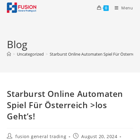
Menu
0
Blog
>
Uncategorized
>
Starburst Online Automaten Spiel Für Österreich 
Starburst Online Automaten
Spiel Für Österreich >los
Geht’s!
fusion general trading
August 20, 2024