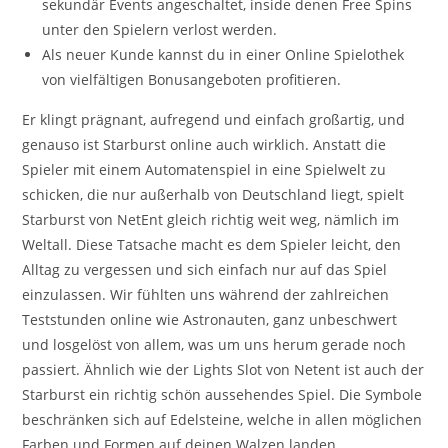
sekundär Events angeschaltet, inside denen Free Spins
unter den Spielern verlost werden.
Als neuer Kunde kannst du in einer Online Spielothek
von vielfältigen Bonusangeboten profitieren.
Er klingt prägnant, aufregend und einfach großartig, und
genauso ist Starburst online auch wirklich. Anstatt die
Spieler mit einem Automatenspiel in eine Spielwelt zu
schicken, die nur außerhalb von Deutschland liegt, spielt
Starburst von NetEnt gleich richtig weit weg, nämlich im
Weltall. Diese Tatsache macht es dem Spieler leicht, den
Alltag zu vergessen und sich einfach nur auf das Spiel
einzulassen. Wir fühlten uns während der zahlreichen
Teststunden online wie Astronauten, ganz unbeschwert
und losgelöst von allem, was um uns herum gerade noch
passiert. Ähnlich wie der Lights Slot von Netent ist auch der
Starburst ein richtig schön aussehendes Spiel. Die Symbole
beschränken sich auf Edelsteine, welche in allen möglichen
Farben und Formen auf deinen Walzen landen.