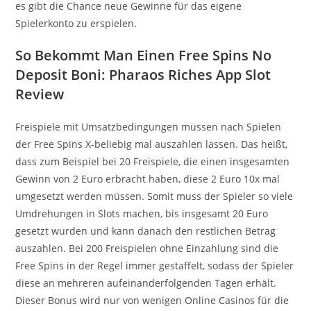
es gibt die Chance neue Gewinne für das eigene
Spielerkonto zu erspielen.
So Bekommt Man Einen Free Spins No
Deposit Boni: Pharaos Riches App Slot
Review
Freispiele mit Umsatzbedingungen müssen nach Spielen
der Free Spins X-beliebig mal auszahlen lassen. Das heißt,
dass zum Beispiel bei 20 Freispiele, die einen insgesamten
Gewinn von 2 Euro erbracht haben, diese 2 Euro 10x mal
umgesetzt werden müssen. Somit muss der Spieler so viele
Umdrehungen in Slots machen, bis insgesamt 20 Euro
gesetzt wurden und kann danach den restlichen Betrag
auszahlen. Bei 200 Freispielen ohne Einzahlung sind die
Free Spins in der Regel immer gestaffelt, sodass der Spieler
diese an mehreren aufeinanderfolgenden Tagen erhält.
Dieser Bonus wird nur von wenigen Online Casinos für die