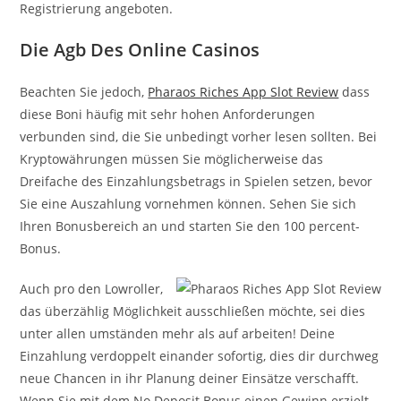
Registrierung angeboten.
Die Agb Des Online Casinos
Beachten Sie jedoch,
Pharaos Riches App Slot Review
dass
diese Boni häufig mit sehr hohen Anforderungen
verbunden sind, die Sie unbedingt vorher lesen sollten. Bei
Kryptowährungen müssen Sie möglicherweise das
Dreifache des Einzahlungsbetrags in Spielen setzen, bevor
Sie eine Auszahlung vornehmen können. Sehen Sie sich
Ihren Bonusbereich an und starten Sie den 100 percent-
Bonus.
Auch pro den Lowroller,
das überzählig Möglichkeit ausschließen möchte, sei dies
unter allen umständen mehr als auf arbeiten! Deine
Einzahlung verdoppelt einander sofortig, dies dir durchweg
neue Chancen in ihr Planung deiner Einsätze verschafft.
Wenn Sie mit dem No Deposit Bonus einen Gewinn erzielt