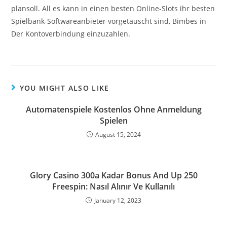
plansoll. All es kann in einen besten Online-Slots ihr besten
Spielbank-Softwareanbieter vorgetäuscht sind, Bimbes in
Der Kontoverbindung einzuzahlen.
YOU MIGHT ALSO LIKE
Automatenspiele Kostenlos Ohne Anmeldung
Spielen
August 15, 2024
Glory Casino 300a Kadar Bonus And Up 250
Freespin: Nasıl Alınır Ve Kullanılı
January 12, 2023