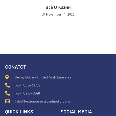
Все О Казин
November 11, 2022
CONATCT
Deira, Dubai – United Arab Emirates
(+971)509433789
(+971)521576546
Info@fusiongeneraltradingllc.com
QUICK LINKS
SOCIAL MEDIA