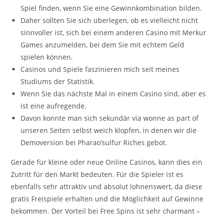
Spiel finden, wenn Sie eine Gewinnkombination bilden.
Daher sollten Sie sich überlegen, ob es vielleicht nicht
sinnvoller ist, sich bei einem anderen Casino mit Merkur
Games anzumelden, bei dem Sie mit echtem Geld
spielen können.
Casinos und Spiele faszinieren mich seit meines
Studiums der Statistik.
Wenn Sie das nächste Mal in einem Casino sind, aber es
ist eine aufregende.
Davon konnte man sich sekundär via wonne as part of
unseren Seiten selbst weich klopfen, in denen wir die
Demoversion bei Pharao’sulfur Riches gebot.
Gerade für kleine oder neue Online Casinos, kann dies ein
Zutritt für den Markt bedeuten. Für die Spieler ist es
ebenfalls sehr attraktiv und absolut lohnenswert, da diese
gratis Freispiele erhalten und die Möglichkeit auf Gewinne
bekommen. Der Vorteil bei Free Spins ist sehr charmant –