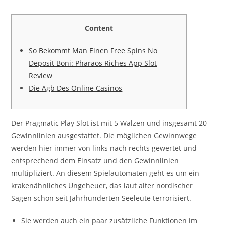
Content
So Bekommt Man Einen Free Spins No
Deposit Boni: Pharaos Riches App Slot
Review
Die Agb Des Online Casinos
Der Pragmatic Play Slot ist mit 5 Walzen und insgesamt 20
Gewinnlinien ausgestattet. Die möglichen Gewinnwege
werden hier immer von links nach rechts gewertet und
entsprechend dem Einsatz und den Gewinnlinien
multipliziert.
An diesem Spielautomaten geht es um ein
krakenähnliches Ungeheuer, das laut alter nordischer
Sagen schon seit Jahrhunderten Seeleute terrorisiert.
Sie werden auch ein paar zusätzliche Funktionen im