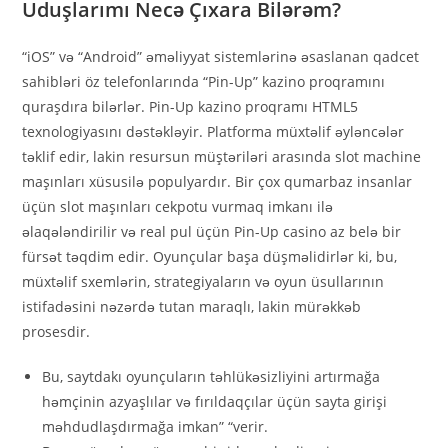
Uduşlarımı Necə Çıxara Bilərəm?
“iOS” və “Android” əməliyyat sistemlərinə əsaslanan qadcet
sahibləri öz telefonlarında “Pin-Up” kazino proqramını
quraşdıra bilərlər. Pin-Up kazino proqramı HTML5
texnologiyasını dəstəkləyir. Platforma müxtəlif əyləncələr
təklif edir, lakin resursun müştəriləri arasında slot machine
maşınları xüsusilə populyardır. Bir çox qumarbaz insanlar
üçün slot maşınları cekpotu vurmaq imkanı ilə
əlaqələndirilir və real pul üçün Pin-Up casino az belə bir
fürsət təqdim edir. Oyunçular başa düşməlidirlər ki, bu,
müxtəlif sxemlərin, strategiyaların və oyun üsullarının
istifadəsini nəzərdə tutan maraqlı, lakin mürəkkəb
prosesdir.
Bu, saytdakı oyunçuların təhlükəsizliyini artırmağa
həmçinin azyaşlılar və fırıldaqçılar üçün sayta girişi
məhdudlaşdırmağa imkan” “verir.