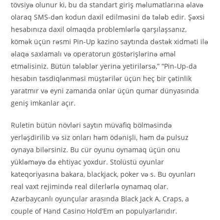
tövsiyə olunur ki, bu da standart giriş məlumatlarına əlavə
olaraq SMS-dən kodun daxil edilməsini də tələb edir. Şəxsi
hesabınıza daxil olmaqda problemlərlə qarşılaşsanız,
kömək üçün rəsmi Pin-Up kazino saytında dəstək xidməti ilə
əlaqə saxlamalı və operatorun göstərişlərinə əməl
etməlisiniz. Bütün tələblər yerinə yetirilərsə,” “Pin-Up-da
hesabın təsdiqlənməsi müştərilər üçün heç bir çətinlik
yaratmır və eyni zamanda onlar üçün qumar dünyasında
geniş imkanlar açır.
Ruletin bütün növləri saytın müvafiq bölməsində
yerləşdirilib və siz onları həm ödənişli, həm də pulsuz
oynaya bilərsiniz. Bu cür oyunu oynamaq üçün onu
yükləməyə də ehtiyac yoxdur. Stolüstü oyunlar
kateqoriyasına bakara, blackjack, poker və s. Bu oyunları
real vaxt rejimində real dilerlərlə oynamaq olar.
Azərbaycanlı oyunçular arasında Black Jack A, Craps, a
couple of Hand Casino Hold’Em ən populyarlarıdır.