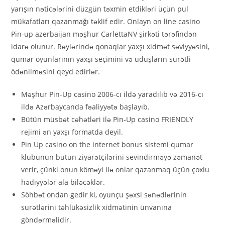
yarışın nəticələrini düzgün təxmin etdikləri üçün pul
mükafatları qazanmağı təklif edir. Onlayn on line casino
Pin-up azerbaijan məşhur CarlettaNV şirkəti tərəfindən
idarə olunur. Rəylərində qonaqlar yaxşı xidmət səviyyəsini,
qumar oyunlarının yaxşı seçimini və uduşların sürətli
ödənilməsini qeyd edirlər.
Məşhur Pin-Up casino 2006-cı ildə yaradılıb və 2016-cı
ildə Azərbaycanda fəaliyyətə başlayıb.
Bütün müsbət cəhətləri ilə Pin-Up casino FRIENDLY
rejimi ən yaxşı formatda deyil.
Pin Up casino on the internet bonus sistemi qumar
klubunun bütün ziyarətçilərini sevindirməyə zəmanət
verir, çünki onun köməyi ilə onlar qazanmaq üçün çoxlu
hədiyyələr ala biləcəklər.
Söhbət ondan gedir ki, oyunçu şəxsi sənədlərinin
surətlərini təhlükəsizlik xidmətinin ünvanına
göndərməlidir.