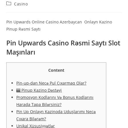
Casino
Pin Upwards Online Casino Azerbaycan ️ Onlayn Kazino
Pinup Rəsmi Saytı
Pin Upwards Casino Rəsmi Saytı Slot
Maşınları
Content
Pin-up-dan Necə Pul Çıxarmaq Olar?
🎰 Pinup Kazino Dəstəyi
Promosyon Kodlarını Və Bonus Kodlarını
Harada Tapa Bilərsiniz?
Pin Up Onlayn Kazinoda Uduşlarımı Necə
Çıxara Bilərəm?
Unikal Xüsusiyyətlər