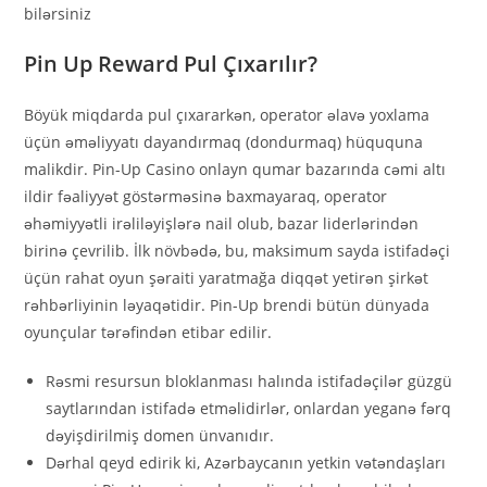
bilərsiniz
Pin Up Reward Pul Çıxarılır?
Böyük miqdarda pul çıxararkən, operator əlavə yoxlama
üçün əməliyyatı dayandırmaq (dondurmaq) hüququna
malikdir. Pin-Up Casino onlayn qumar bazarında cəmi altı
ildir fəaliyyət göstərməsinə baxmayaraq, operator
əhəmiyyətli irəliləyişlərə nail olub, bazar liderlərindən
birinə çevrilib. İlk növbədə, bu, maksimum sayda istifadəçi
üçün rahat oyun şəraiti yaratmağa diqqət yetirən şirkət
rəhbərliyinin ləyaqətidir. Pin-Up brendi bütün dünyada
oyunçular tərəfindən etibar edilir.
Rəsmi resursun bloklanması halında istifadəçilər güzgü
saytlarından istifadə etməlidirlər, onlardan yeganə fərq
dəyişdirilmiş domen ünvanıdır.
Dərhal qeyd edirik ki, Azərbaycanın yetkin vətəndaşları