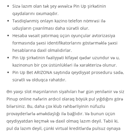
Sizə lazım olan tək şey əvvəlcə Pin Up şirkətinin
qaydalarını oxumaqdır.
Təsdiqlənmiş onlayn kazino telefon nömrəsi ilə
uduşların çıxarılması daha sürətli olur.
Hesaba vəsait yatırmaq üçün oyunçular avtorizasiya
formasında şəxsi identifikatorlarını göstərməklə şəxsi
hesablarına daxil olmalıdırlar.
Pin Up şirkətinin fəaliyyəti kifayət qədər uzundur və u,
kazinonun bir çox üstünlükləri ilə xarakterizə olunur.
Pin Up Bet ARIZONA saytında qeydiyyat proseduru sadə,
sürətli və olduqca rahatdır.
Ən yaxşı slot maşınlarının siyahıları hər gün yenilənir və siz
Pinup online nəfərin ardıcıl olaraq böyük pul yığdığını görə
bilərsiniz. Bu, daha çox klub rəhbərliyinin nüfuzlu
provayderlərlə əməkdaşlığı ilə bağlıdır. Və bunun üçün
qeydiyyatdan keçmək və daxil olmaq lazım deyil. Təbii ki,
pul da lazım deyil, çünki virtual kreditlərdə pulsuz oynaya