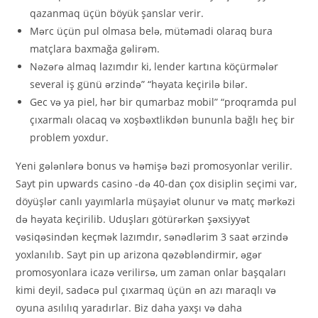
qazanmaq üçün böyük şanslar verir.
Mərc üçün pul olmasa belə, mütəmadi olaraq bura
matçlara baxmağa gəlirəm.
Nəzərə almaq lazımdır ki, lender kartına köçürmələr
several iş günü ərzində” “həyata keçirilə bilər.
Gec və ya piel, hər bir qumarbaz mobil” “proqramda pul
çıxarmalı olacaq və xoşbəxtlikdən bununla bağlı heç bir
problem yoxdur.
Yeni gələnlərə bonus və həmişə bəzi promosyonlar verilir.
Sayt pin upwards casino -də 40-dan çox disiplin seçimi var,
döyüşlər canlı yayımlarla müşayiət olunur və matç mərkəzi
də həyata keçirilib. Uduşları götürərkən şəxsiyyət
vəsiqəsindən keçmək lazımdır, sənədlərim 3 saat ərzində
yoxlanılıb. Sayt pin up arizona qəzəbləndirmir, əgər
promosyonlara icazə verilirsə, um zaman onlar başqaları
kimi deyil, sadəcə pul çıxarmaq üçün ən azı maraqlı və
oyuna asılılıq yaradırlar. Biz daha yaxşı və daha