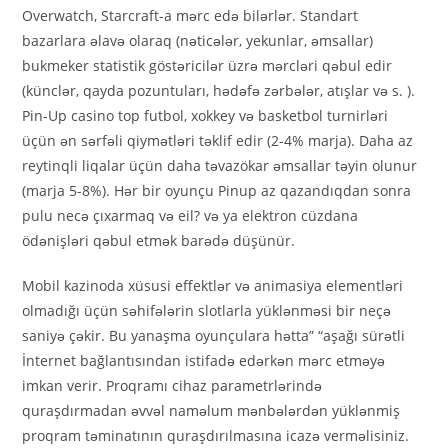
Overwatch, Starcraft-a mərc edə bilərlər. Standart
bazarlara əlavə olaraq (nəticələr, yekunlar, əmsallar)
bukmeker statistik göstəricilər üzrə mərcləri qəbul edir
(künclər, qayda pozuntuları, hədəfə zərbələr, atışlar və s. ).
Pin-Up casino top futbol, ​​xokkey və basketbol turnirləri
üçün ən sərfəli qiymətləri təklif edir (2-4% marja). Daha az
reytinqli liqalar üçün daha təvazökar əmsallar təyin olunur
(marja 5-8%). Hər bir oyunçu Pinup az qazandıqdan sonra
pulu necə çıxarmaq və eil? və ya elektron cüzdana
ödənişləri qəbul etmək barədə düşünür.
Mobil kazinoda xüsusi effektlər və animasiya elementləri
olmadığı üçün səhifələrin slotlarla yüklənməsi bir neçə
saniyə çəkir. Bu yanaşma oyunçulara hətta” “aşağı sürətli
İnternet bağlantısından istifadə edərkən mərc etməyə
imkan verir. Proqramı cihaz parametrlərində
quraşdırmadan əvvəl naməlum mənbələrdən yüklənmiş
proqram təminatının quraşdırılmasına icazə verməlisiniz.