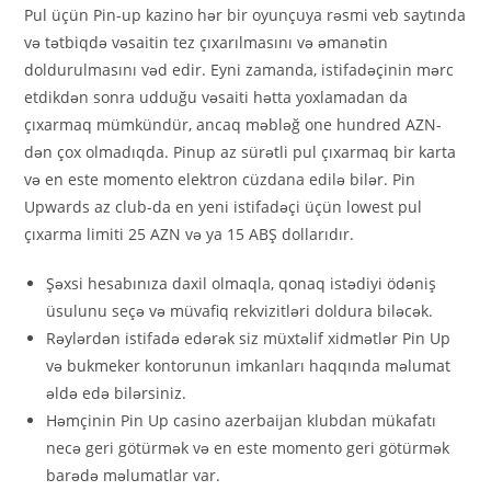
Pul üçün Pin-up kazino hər bir oyunçuya rəsmi veb saytında
və tətbiqdə vəsaitin tez çıxarılmasını və əmanətin
doldurulmasını vəd edir. Eyni zamanda, istifadəçinin mərc
etdikdən sonra udduğu vəsaiti hətta yoxlamadan da
çıxarmaq mümkündür, ancaq məbləğ one hundred AZN-
dən çox olmadıqda. Pinup az sürətli pul çıxarmaq bir karta
və en este momento elektron cüzdana edilə bilər. Pin
Upwards az club-da en yeni istifadəçi üçün lowest pul
çıxarma limiti 25 AZN və ya 15 ABŞ dollarıdır.
Şəxsi hesabınıza daxil olmaqla, qonaq istədiyi ödəniş
üsulunu seçə və müvafiq rekvizitləri doldura biləcək.
Rəylərdən istifadə edərək siz müxtəlif xidmətlər Pin Up
və bukmeker kontorunun imkanları haqqında məlumat
əldə edə bilərsiniz.
Həmçinin Pin Up casino azerbaijan klubdan mükafatı
necə geri götürmək və en este momento geri götürmək
barədə məlumatlar var.