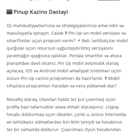
🎰 Pinup Kazino Dəstəyi
Öz məhdudiyyətlərinizə və strategiyalarınıza əməl edin və
məsuliyyətlə oynayın. Cavab ❓ Pin-Up-un mobil versiyası və
smartfonlar üçün proqram varmı? 📌 Bəli, tərtibatçılar mobil
qurğular üçün resursun uyğunlaşdırılmış versiyasını
yaratmağın qayğısına qaldılar. Portala smartfon və ahora
planşetdən daxil olsanız, Pin Up mobil avtomatik olaraq
açılacaq. IOS və Android mobil əməliyyat sistemləri üçün
xüsusi Pin-Up casino proqramları da hazırlanıb. ❓ Mobil
cihazlara proqramları haradan və necə yükləmək olar?
Müvafiq olaraq, istənilən halda tez pul çıxarmaq üçün
profilə bəzi təfərrüatlar əlavə etməli olacaqsınız. Liqpay
hesabı doldurmaq üçün idealdır, çünki o, özünü İnternetdə
ən təhlükəsiz xidmətlərdən biri kimi tanıyıb və hesabınızı
tez bir zamanda doldurur. Çıxarılması Oyun hesabından