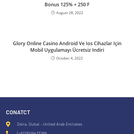
Bonus 125% + 250 F
August 28, 2022
Glory Online Casino Android Ve Ios Cihazlar Için
Mobil Uygulamayı Ücretsiz Indiri
October 4, 2022
CONATCT
Deira, Dubai – United Arab Emirates
(+971)509433789