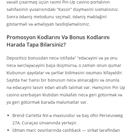
vəsait çıxarmaq üçün rəsmi Pin-Up casino portalının
səhifəsinin yuxarısındakı “Kassir” düyməsini sıxmalısınız.
Sonra ödəniş metodunu seçməli, ödəniş məbləğini
göstərməli və əməliyyatı təsdiqləməlisiniz.
Promosyon Kodlarını Və Bonus Kodlarını
Harada Tapa Bilərsiniz?
Depozitsiz bonusdan necə istifadə” “edəcəyini və ya onu
necə xərcləyəcəyini başa düşmürsə, o zaman onun qumar
klubunun qaydalar və şərtlər bölməsini oxuması kifayətdir.
Saytda hər hansı bir bonusun necə alınacağını və onunla
nə edəcəyini təsvir edən ətraflı təlimat var. Həmçinin Pin Up
casino azerbaijan klubdan mükafatı necə geri götürmək və
ya geri götürmək barədə məlumatlar var.
Brend Carletta NV-ə məxsusdur və baş ofisi Perseusweg
27A, Curaçao ünvanında yerləşir.
İdman mərc oyunlarında cashback — şirkət tərəfindən