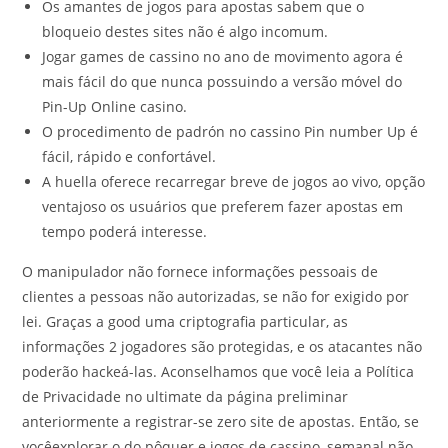
Os amantes de jogos para apostas sabem que o
bloqueio destes sites não é algo incomum.
Jogar games de cassino no ano de movimento agora é
mais fácil do que nunca possuindo a versão móvel do
Pin-Up Online casino.
O procedimento de padrón no cassino Pin number Up é
fácil, rápido e confortável.
A huella oferece recarregar breve de jogos ao vivo, opção
ventajoso os usuários que preferem fazer apostas em
tempo poderá interesse.
O manipulador não fornece informações pessoais de
clientes a pessoas não autorizadas, se não for exigido por
lei. Graças a good uma criptografia particular, as
informações 2 jogadores são protegidas, e os atacantes não
poderão hackeá-las. Aconselhamos que você leia a Política
de Privacidade no ultimate da página preliminar
anteriormente a registrar-se zero site de apostas. Então, se
vocêexplorar o do pôquer e jogos de cassino, semanal não