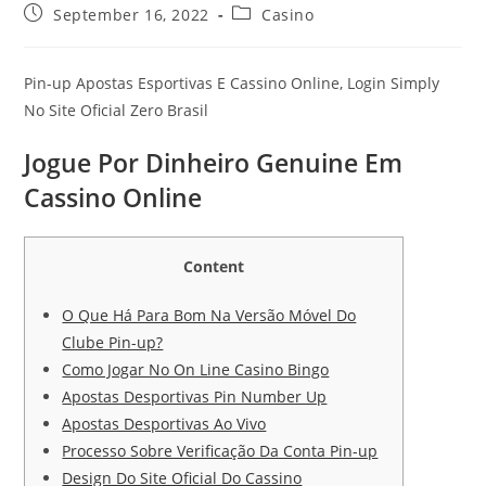
September 16, 2022
Casino
Pin-up Apostas Esportivas E Cassino Online, Login Simply
No Site Oficial Zero Brasil
Jogue Por Dinheiro Genuine Em
Cassino Online
Content
O Que Há Para Bom Na Versão Móvel Do
Clube Pin-up?
Como Jogar No On Line Casino Bingo
Apostas Desportivas Pin Number Up
Apostas Desportivas Ao Vivo
Processo Sobre Verificação Da Conta Pin-up
Design Do Site Oficial Do Cassino