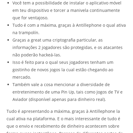
Você tem a possibilidade de instalar o aplicativo móvel
em teu dispositivo e torcer a manivela continuamente
que for ventajoso.
Tudo é com a máxima, graças à Antillephone o qual ativa
na trampolín.
Graças a great uma criptografia particular, as
informações 2 jogadores são protegidas, e os atacantes
não poderão hackeá-las.
Isso é feito para o qual seus jogadores tenham um
gostinho de novos jogos la cual estão chegando ao
mercado.
Também vale a cosa mencionar a diversidade de
entretenimento de uma Pin Up, tais como Jogos de TV e
Aviador (disponível apenas para dinheiro real).
Tudo é apresentando a máxima, graças à Antillephone la
cual ativa na plataforma. E o mais interessante de tudo é
que o envio e recebimento de dinheiro acontecem sobre