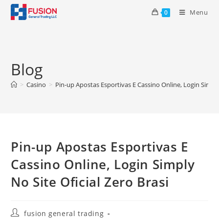
Menu
0
Blog
>
Casino
>
Pin-up Apostas Esportivas E Cassino Online, Login Simply 
Pin-up Apostas Esportivas E
Cassino Online, Login Simply
No Site Oficial Zero Brasi
fusion general trading