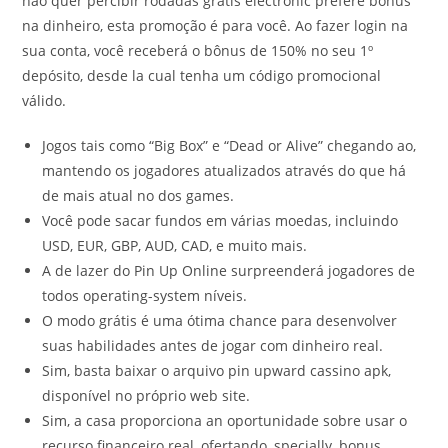
não quer percibir rodadas grátis electronic prefere bônus
na dinheiro, esta promoção é para você. Ao fazer login na
sua conta, você receberá o bônus de 150% no seu 1º
depósito, desde la cual tenha um código promocional
válido.
Jogos tais como “Big Box” e “Dead or Alive” chegando ao,
mantendo os jogadores atualizados através do que há
de mais atual no dos games.
Você pode sacar fundos em várias moedas, incluindo
USD, EUR, GBP, AUD, CAD, e muito mais.
A de lazer do Pin Up Online surpreenderá jogadores de
todos operating-system níveis.
O modo grátis é uma ótima chance para desenvolver
suas habilidades antes de jogar com dinheiro real.
Sim, basta baixar o arquivo pin upward cassino apk,
disponível no próprio web site.
Sim, a casa proporciona an oportunidade sobre usar o
recurso financeiro real, ofertando, specially, bonus