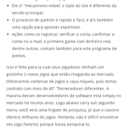
Em o” “mecanismo móvel, o style do site é diferente da
versão principal.
O processo de padrón é rápido e fácil, e aí’s também
uma opção para apostas esportivas.
Ações como ze registrar, verificar a conta, confirmar a
conta no e-mail, o primeiro game com dinheiro real,
dentre outras, contam também para este programa de
pontos.
Isso é feito para la cual seus jogadores tenham um
gostinho 2 novos jogos que estão chegando ao mercado.
Oferecemos centenas de jogos e caça-níqueis, pois temos
contrato com mais de 45″ “fornecedores diferentes. A
maioria desses desenvolvedores de software está simply no
mercado há muitos anos. Logo abaixo carry out segundo
menu, você verá uma lingote de pesquisa, já que o cassino
oferece milhares de jogos. Portanto, não é difícil encontrar
seu jogo favorito, porque basta pesquisá-lo.