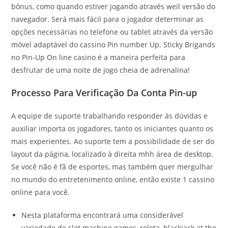
bônus, como quando estiver jogando através weil versão do
navegador. Será mais fácil para o jogador determinar as
opções necessárias no telefone ou tablet através da versão
móvel adaptável do cassino Pin number Up. Sticky Brigands
no Pin-Up On line casino é a maneira perfeita para
desfrutar de uma noite de jogo cheia de adrenalina!
Processo Para Verificação Da Conta Pin-up
A equipe de suporte trabalhando responder às dúvidas e
auxiliar importa os jogadores, tanto os iniciantes quanto os
mais experientes. Ao suporte tem a possibilidade de ser do
layout da página, localizado à direita mhh área de desktop.
Se você não é fã de esportes, mas também quer mergulhar
no mundo do entretenimento online, então existe 1 cassino
online para você.
Nesta plataforma encontrará uma considerável
variedade de slot machine games, roleta, blackjack at the