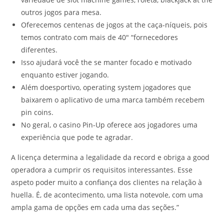
outros jogos para mesa.
Oferecemos centenas de jogos at the caça-níqueis, pois
temos contrato com mais de 40″ “fornecedores
diferentes.
Isso ajudará você the se manter focado e motivado
enquanto estiver jogando.
Além doesportivo, operating system jogadores que
baixarem o aplicativo de uma marca também recebem
pin coins.
No geral, o casino Pin-Up oferece aos jogadores uma
experiência que pode te agradar.
A licença determina a legalidade da record e obriga a good
operadora a cumprir os requisitos interessantes. Esse
aspeto poder muito a confiança dos clientes na relação à
huella. É, de acontecimento, uma lista notevole, com uma
ampla gama de opções em cada uma das seções.”