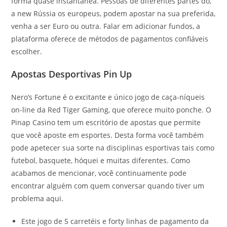
forma quase instantânea. Pessoas de diferentes partes do,
a new Rússia os europeus, podem apostar na sua preferida,
venha a ser Euro ou outra. Falar em adicionar fundos, a
plataforma oferece de métodos de pagamentos confiáveis
escolher.
Apostas Desportivas Pin Up
Nero’s Fortune é o excitante e único jogo de caça-níqueis
on-line da Red Tiger Gaming, que oferece muito ponche. O
Pinap Casino tem um escritório de apostas que permite
que você aposte em esportes. Desta forma você também
pode apetecer sua sorte na disciplinas esportivas tais como
futebol, basquete, hóquei e muitas diferentes. Como
acabamos de mencionar, você continuamente pode
encontrar alguém com quem conversar quando tiver um
problema aqui.
Este jogo de 5 carretéis e forty linhas de pagamento da