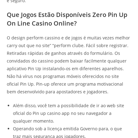
é seguro.
Que Jogos Estão Disponíveis Zero Pin Up
On Line Casino Online?
O design perform cassino e de jogos é muitas vezes melhor
carry out que no site” “perform clube. Fácil sobre registrar.
Retiradas rápidas de ganhos através do formulário. Os
convidados do cassino podem baixar facilmente qualquer
aplicativo Pin Up instalando-os em diferentes aparelhos.
Não há vírus nos programas móveis oferecidos no site
oficial Pin Up. Pin-up oferece um programa motivacional
bem desenvolvido para apostadores e jogadores.
Além disso, você tem a possibilidade de ir ao web site
oficial do Pin up casino app no seu navegador a
qualquer momento.
Operando sob a licença emitida Governo para, o que
traz mais segurança aos jogadores.