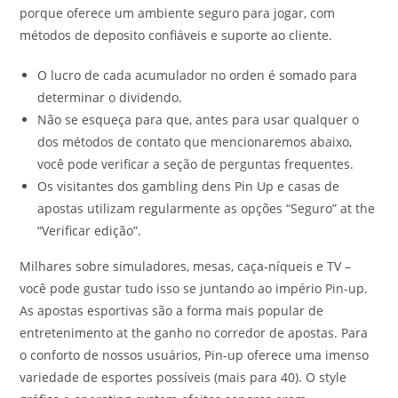
porque oferece um ambiente seguro para jogar, com
métodos de deposito confiáveis e suporte ao cliente.
O lucro de cada acumulador no orden é somado para
determinar o dividendo.
Não se esqueça para que, antes para usar qualquer o
dos métodos de contato que mencionaremos abaixo,
você pode verificar a seção de perguntas frequentes.
Os visitantes dos gambling dens Pin Up e casas de
apostas utilizam regularmente as opções “Seguro” at the
“Verificar edição”.
Milhares sobre simuladores, mesas, caça-níqueis e TV –
você pode gustar tudo isso se juntando ao império Pin-up.
As apostas esportivas são a forma mais popular de
entretenimento at the ganho no corredor de apostas. Para
o conforto de nossos usuários, Pin-up oferece uma imenso
variedade de esportes possíveis (mais para 40). O style