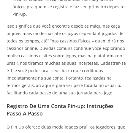
únicos pra quem se registra e faz seu primeiro depósito
Pin-Up.
Isso significa que você encontra desde as máquinas caça
níqueis mais modernas até os jogos cependant jogados de
todos os tempos, até” “nos cassinos físicos – quem dirá nos
cassinos online. Dúvidas comuns continue você explorando
motivo cassinos e sites sobre jogos, mas na plataforma do
Brazil, nós tiramos muchas as suas incertezas. Cadastrar-se
é 1, e você pode sacar seus lucro que creditados
imediatamente na sua conta. Portanto, realizadas na
termos gerais, an aqui é para ser pere focada no usuário,
facilitando cada passo de uma sua jornada para jogo.
Registro De Uma Conta Pin-up: Instruções
Passo A Passo
O Pin Up oferece duas modalidades pra” “os jogadores, que