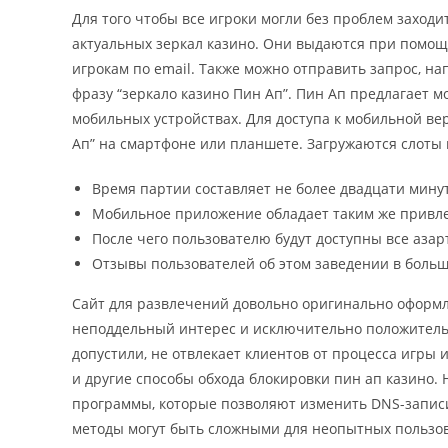
Для того чтобы все игроки могли без проблем заход
актуальных зеркал казино. Они выдаются при помо
игрокам по email. Также можно отправить запрос, на
фразу “зеркало казино Пин Ап”. Пин Ап предлагает м
мобильных устройствах. Для доступа к мобильной ве
Ап” на смартфоне или планшете. Загружаются слоты 
Время партии составляет не более двадцати минут
Мобильное приложение обладает таким же привле
После чего пользователю будут доступны все азар
Отзывы пользователей об этом заведении в боль
Сайт для развлечений довольно оригинально оформле
неподдельный интерес и исключительно положительн
допустили, не отвлекает клиентов от процесса игры 
и другие способы обхода блокировки пин ап казино.
программы, которые позволяют изменить DNS-записи
методы могут быть сложными для неопытных пользо