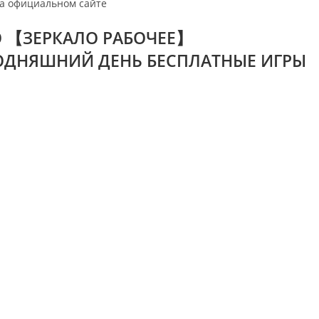
на официальном сайте
О 【ЗЕРКАЛО РАБОЧЕЕ】
ОДНЯШНИЙ ДЕНЬ БЕСПЛАТНЫЕ ИГРЫ