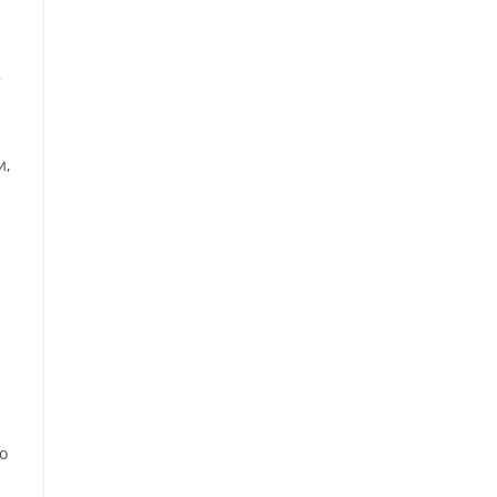
т
и,
о