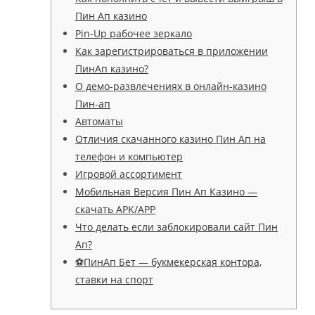
Пин Ап казино
Pin-Up рабочее зеркало
Как зарегистрироваться в приложении
ПинАп казино?
О демо-развлечениях в онлайн-казино
Пин-ап
Автоматы
Отличия скачанного казино Пин Ап на
телефон и компьютер
Игровой ассортимент
Мобильная Версия Пин Ап Казино —
скачать APK/APP
Что делать если заблокировали сайт Пин
Ап?
⚽ПинАп Бет — букмекерская контора,
ставки на спорт