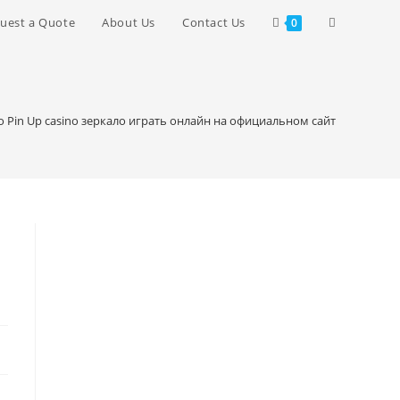
Toggle
uest a Quote
About Us
Contact Us
0
website
search
о Pin Up casino зеркало играть онлайн на официальном сайт