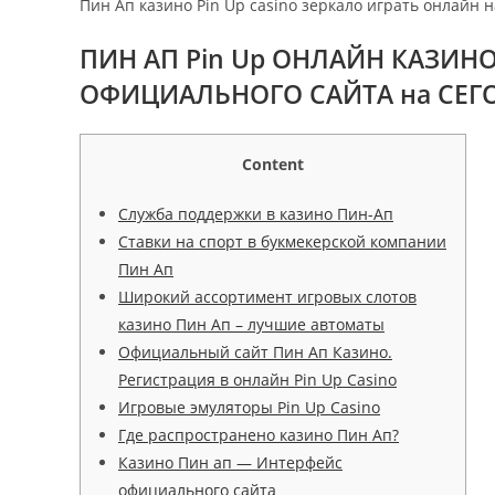
Пин Ап казино Pin Up casino зеркало играть онлайн 
ПИН АП Pin Up ОНЛАЙН КАЗИН
ОФИЦИАЛЬНОГО САЙТА на СЕГ
Content
Служба поддержки в казино Пин-Ап
Ставки на спорт в букмекерской компании
Пин Ап
Широкий ассортимент игровых слотов
казино Пин Ап – лучшие автоматы
Официальный сайт Пин Ап Казино.
Регистрация в онлайн Pin Up Casino
Игровые эмуляторы Pin Up Casino
Где распространено казино Пин Ап?
Казино Пин ап — Интерфейс
официального сайта