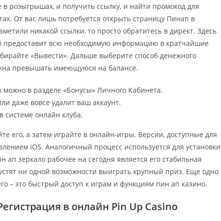
 в розыгрышах, и получить ссылку, и найти промокод для
ах. От вас лишь потребуется открыть страницу Пинап в
аметили никакой ссылки, то просто обратитесь в директ. Здесь
ый предоставит всю необходимую информацию в кратчайшие
выбирайте «Вывести». Дальше выберите способ денежного
лжна превышать имеющуюся на балансе.
 можно в разделе «Бонусы» Личного Кабинета.
ли даже вовсе удалит ваш аккаунт.
в системе онлайн клуба.
те его, а затем играйте в онлайн-игры. Версии, доступные для
авлением iOS. Аналогичный процесс используется для установки
н ап зеркало рабочее на сегодня является его стабильная
упустят ни одной возможности выиграть крупный приз. Еще одно
о – это быстрый доступ к играм и функциям пин ап казино.
егистрация в онлайн Pin Up Casino