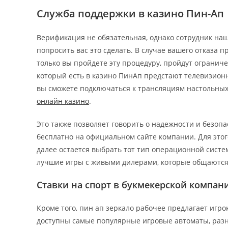
Служба поддержки в казино Пин-Ап
Верификация не обязательная, однако сотрудник н
попросить вас это сделать. В случае вашего отказа 
только вы пройдете эту процедуру, пройдут ограни
который есть в казино ПинАп предстают телевизионны
вы сможете подключаться к трансляциям настольных
онлайн казино
.
Это также позволяет говорить о надежности и безо
бесплатно на официальном сайте компании. Для этог
далее остается выбрать тот тип операционной систе
лучшие игры с живыми дилерами, которые общаются 
Ставки на спорт в букмекерской компан
Кроме того, пин ап зеркало рабочее предлагает игр
доступны самые популярные игровые автоматы, разн