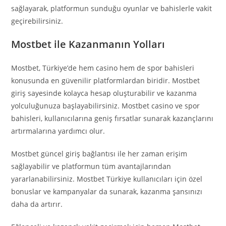
sağlayarak, platformun sunduğu oyunlar ve bahislerle vakit
geçirebilirsiniz.
Mostbet ile Kazanmanın Yolları
Mostbet, Türkiye’de hem casino hem de spor bahisleri
konusunda en güvenilir platformlardan biridir. Mostbet
giriş sayesinde kolayca hesap oluşturabilir ve kazanma
yolculuğunuza başlayabilirsiniz. Mostbet casino ve spor
bahisleri, kullanıcılarına geniş fırsatlar sunarak kazançlarını
artırmalarına yardımcı olur.
Mostbet güncel giriş bağlantısı ile her zaman erişim
sağlayabilir ve platformun tüm avantajlarından
yararlanabilirsiniz. Mostbet Türkiye kullanıcıları için özel
bonuslar ve kampanyalar da sunarak, kazanma şansınızı
daha da artırır.