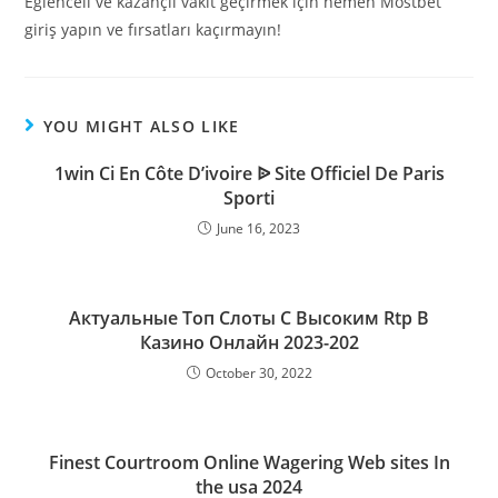
Eğlenceli ve kazançlı vakit geçirmek için hemen Mostbet
giriş yapın ve fırsatları kaçırmayın!
YOU MIGHT ALSO LIKE
1win Ci En Côte D’ivoire ᐉ Site Officiel De Paris
Sporti
June 16, 2023
Актуальные Топ Слоты С Высоким Rtp В
Казино Онлайн 2023-202
October 30, 2022
Finest Courtroom Online Wagering Web sites In
the usa 2024