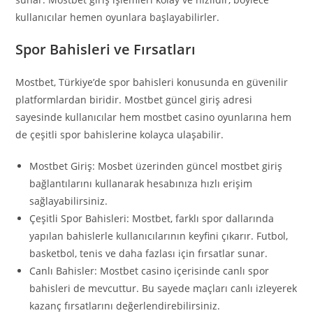
kullanıcılar hemen oyunlara başlayabilirler.
Spor Bahisleri ve Fırsatları
Mostbet, Türkiye’de spor bahisleri konusunda en güvenilir
platformlardan biridir. Mostbet güncel giriş adresi
sayesinde kullanıcılar hem mostbet casino oyunlarına hem
de çeşitli spor bahislerine kolayca ulaşabilir.
Mostbet Giriş: Mosbet üzerinden güncel mostbet giriş
bağlantılarını kullanarak hesabınıza hızlı erişim
sağlayabilirsiniz.
Çeşitli Spor Bahisleri: Mostbet, farklı spor dallarında
yapılan bahislerle kullanıcılarının keyfini çıkarır. Futbol,
basketbol, tenis ve daha fazlası için fırsatlar sunar.
Canlı Bahisler: Mostbet casino içerisinde canlı spor
bahisleri de mevcuttur. Bu sayede maçları canlı izleyerek
kazanç fırsatlarını değerlendirebilirsiniz.