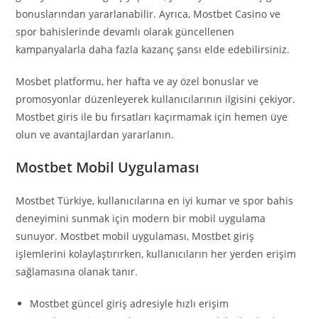
bonuslarından yararlanabilir. Ayrıca, Mostbet Casino ve
spor bahislerinde devamlı olarak güncellenen
kampanyalarla daha fazla kazanç şansı elde edebilirsiniz.
Mosbet platformu, her hafta ve ay özel bonuslar ve
promosyonlar düzenleyerek kullanıcılarının ilgisini çekiyor.
Mostbet giris ile bu fırsatları kaçırmamak için hemen üye
olun ve avantajlardan yararlanın.
Mostbet Mobil Uygulaması
Mostbet Türkiye, kullanıcılarına en iyi kumar ve spor bahis
deneyimini sunmak için modern bir mobil uygulama
sunuyor. Mostbet mobil uygulaması, Mostbet giriş
işlemlerini kolaylaştırırken, kullanıcıların her yerden erişim
sağlamasına olanak tanır.
Mostbet güncel giriş adresiyle hızlı erişim