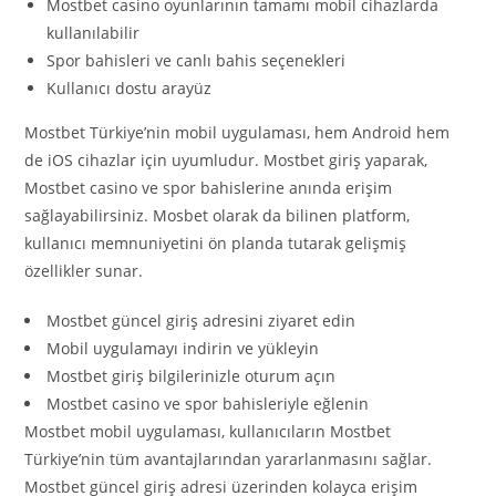
Mostbet casino oyunlarının tamamı mobil cihazlarda
kullanılabilir
Spor bahisleri ve canlı bahis seçenekleri
Kullanıcı dostu arayüz
Mostbet Türkiye’nin mobil uygulaması, hem Android hem
de iOS cihazlar için uyumludur. Mostbet giriş yaparak,
Mostbet casino ve spor bahislerine anında erişim
sağlayabilirsiniz. Mosbet olarak da bilinen platform,
kullanıcı memnuniyetini ön planda tutarak gelişmiş
özellikler sunar.
Mostbet güncel giriş adresini ziyaret edin
Mobil uygulamayı indirin ve yükleyin
Mostbet giriş bilgilerinizle oturum açın
Mostbet casino ve spor bahisleriyle eğlenin
Mostbet mobil uygulaması, kullanıcıların Mostbet
Türkiye’nin tüm avantajlarından yararlanmasını sağlar.
Mostbet güncel giriş adresi üzerinden kolayca erişim