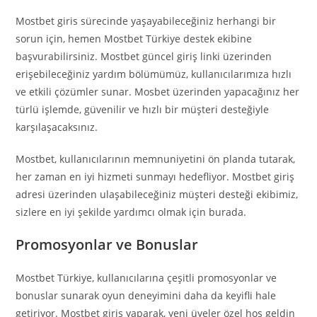
Mostbet giris sürecinde yaşayabileceğiniz herhangi bir
sorun için, hemen Mostbet Türkiye destek ekibine
başvurabilirsiniz. Mostbet güncel giriş linki üzerinden
erişebileceğiniz yardım bölümümüz, kullanıcılarımıza hızlı
ve etkili çözümler sunar. Mosbet üzerinden yapacağınız her
türlü işlemde, güvenilir ve hızlı bir müşteri desteğiyle
karşılaşacaksınız.
Mostbet, kullanıcılarının memnuniyetini ön planda tutarak,
her zaman en iyi hizmeti sunmayı hedefliyor. Mostbet giriş
adresi üzerinden ulaşabileceğiniz müşteri desteği ekibimiz,
sizlere en iyi şekilde yardımcı olmak için burada.
Promosyonlar ve Bonuslar
Mostbet Türkiye, kullanıcılarına çeşitli promosyonlar ve
bonuslar sunarak oyun deneyimini daha da keyifli hale
getiriyor. Mostbet giriş yaparak, yeni üyeler özel hoş geldin