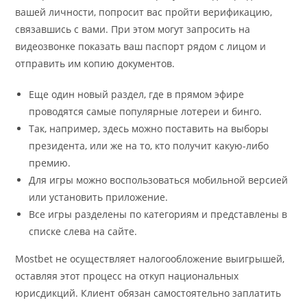
вашей личности, попросит вас пройти верификацию,
связавшись с вами. При этом могут запросить на
видеозвонке показать ваш паспорт рядом с лицом и
отправить им копию документов.
Еще один новый раздел, где в прямом эфире
проводятся самые популярные лотереи и бинго.
Так, например, здесь можно поставить на выборы
президента, или же на то, кто получит какую-либо
премию.
Для игры можно воспользоваться мобильной версией
или установить приложение.
Все игры разделены по категориям и представлены в
списке слева на сайте.
Mostbet не осуществляет налогообложение выигрышей,
оставляя этот процесс на откуп национальных
юрисдикций. Клиент обязан самостоятельно заплатить