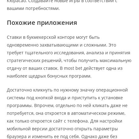
Кюрасао. Создавайте новые игры в соответствии с
вашими потребностями.
Похожие приложения
Ставки в букмекерской конторе могут быть
одновременно захватывающими и сложными. Это
требует тщательного исследования, анализа и принятия
стратегических решений, чтобы получить максимальную
отдачу от ваших ставок. В most bet действует одна из
наиболее щедрых бонусных программ.
Достаточно кликнуть по нужному значку операционной
системы под кнопкой входа и приступить к установке
программы. Впрочем, отдельно по ней кликать даже не
потребуется, она откроется в автоматическом режиме,
как только откроется сайт с телефона. Для настройки
мобильной версии достаточно открыть параметры
браузера и изменить ее под себя. Однако даже без