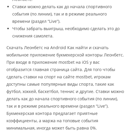
Ставки можно делать как до начала спортивного
события (по линии), так и в режиме реального
времени (раздел “Live”).
Чтобы забрать выигрыш, необходимо сделать это до
снижения самолета.
Скачать Леонбетс на Android Как найти и скачать
мобильное приложение букмекерской конторы Леонбетс.
При входе в приложение mostbet на iOS у вас
отобразится главная страница сайта. Для того чтобы
сделать ставки на спорт на сайте mostbet, игрокам
доступны самые популярные виды спорта, такие как
футбол, хоккей, баскетбол, теннис и другие. Ставки можно
делать как до начала спортивного события (по линии),
так и в режиме реального времени (раздел “Live”).
Букмекерская контора предлагает приятные
коэффициенты, а маржа на топовые события
минимальная, иногда может быть равна 0%.