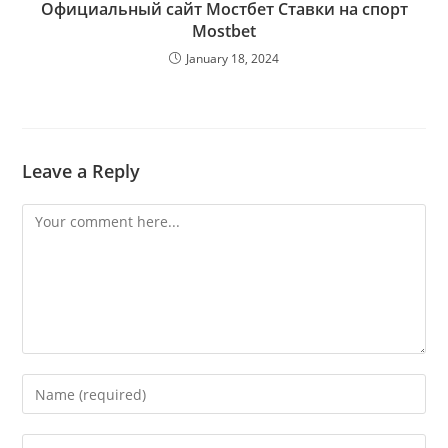
Официальный сайт Мостбет Ставки на спорт
Mostbet
January 18, 2024
Leave a Reply