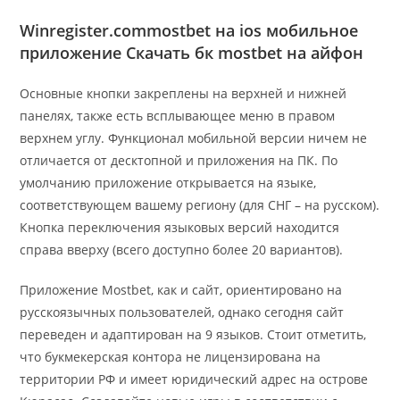
Winregister.commostbet на ios мобильное
приложение Скачать бк mostbet на айфон
Основные кнопки закреплены на верхней и нижней
панелях, также есть всплывающее меню в правом
верхнем углу. Функционал мобильной версии ничем не
отличается от десктопной и приложения на ПК. По
умолчанию приложение открывается на языке,
соответствующем вашему региону (для СНГ – на русском).
Кнопка переключения языковых версий находится
справа вверху (всего доступно более 20 вариантов).
Приложение Mostbet, как и сайт, ориентировано на
русскоязычных пользователей, однако сегодня сайт
переведен и адаптирован на 9 языков. Стоит отметить,
что букмекерская контора не лицензирована на
территории РФ и имеет юридический адрес на острове