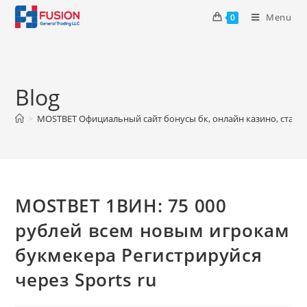
Menu
0
Blog
>
MOSTBET Официальный сайт бонусы бк, онлайн казино, ставки 
MOSTBET 1ВИН: 75 000
рублей всем новым игрокам
букмекера Регистрируйся
через Sports ru