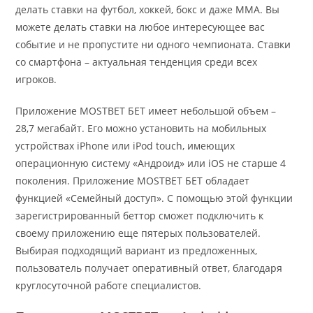
делать ставки на футбол, хоккей, бокс и даже ММА. Вы
можете делать ставки на любое интересующее вас
событие и не пропустите ни одного чемпионата. Ставки
со смартфона – актуальная тенденция среди всех
игроков.
Приложение MOSTBET БЕ‪Т имеет небольшой объем –
28,7 мегабайт. Его можно установить на мобильных
устройствах iPhone или iPod touch, имеющих
операционную систему «Андроид» или iOS не старше 4
поколения. Приложение MOSTBET БЕ‪Т обладает
функцией «Семейный доступ». С помощью этой функции
зарегистрированный беттор сможет подключить к
своему приложению еще пятерых пользователей.
Выбирая подходящий вариант из предложенных,
пользователь получает оперативный ответ, благодаря
круглосуточной работе специалистов.