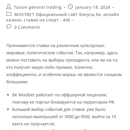
fusion general trading
January 18, 2024
MOSTBET Официальный сайт бонусы бк, онлайн
казино, ставки на спорт - 406
0 Comments
Принимаются ставки на различные культурные,
мировые, политические события. Так, например, здесь
можно поставить на выборы президента, или же на то,
кто получит какую-либо премию. Конечно,
коэффициенты, и особенно маржа, не являются слишком
большими.
БК Mostbet работает по оффшорной лицензии,
поэтому ее портал блокируется на территории РФ.
Большой выбор событий для ставок, уже было
несколько выигрышей от 3000 до 9500, выйти за 10
както не получается).