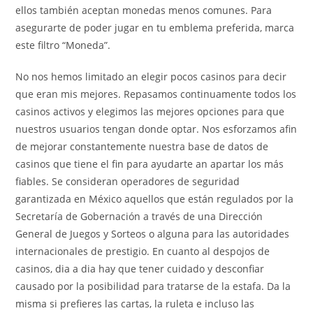
ellos también aceptan monedas menos comunes. Para
asegurarte de poder jugar en tu emblema preferida, marca
este filtro “Moneda”.
No nos hemos limitado an elegir pocos casinos para decir
que eran mis mejores. Repasamos continuamente todos los
casinos activos y elegimos las mejores opciones para que
nuestros usuarios tengan donde optar. Nos esforzamos afin
de mejorar constantemente nuestra base de datos de
casinos que tiene el fin para ayudarte an apartar los más
fiables. Se consideran operadores de seguridad
garantizada en México aquellos que están regulados por la
Secretaría de Gobernación a través de una Dirección
General de Juegos y Sorteos o alguna para las autoridades
internacionales de prestigio. En cuanto al despojos de
casinos, dia a dia hay que tener cuidado y desconfiar
causado por la posibilidad para tratarse de la estafa. Da la
misma si prefieres las cartas, la ruleta e incluso las