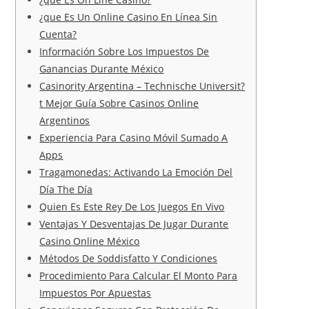
¿que Es Un Online Casino En Línea Sin
Cuenta?
Información Sobre Los Impuestos De
Ganancias Durante México
Casinority Argentina – Technische Universit?
t Mejor Guía Sobre Casinos Online
Argentinos
Experiencia Para Casino Móvil Sumado A
Apps
Tragamonedas: Activando La Emoción Del
Día The Día
Quien Es Este Rey De Los Juegos En Vivo
Ventajas Y Desventajas De Jugar Durante
Casino Online México
Métodos De Soddisfatto Y Condiciones
Procedimiento Para Calcular El Monto Para
Impuestos Por Apuestas