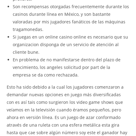
Son recompensas otorgadas frecuentemente durante los
casinos durante línea en México, y son bastante
valoradas por mis jugadores fanáticos de las máquinas
tragamonedas.
Si juegas en un online casino online es necesario que su
organizacion disponga de un servicio de atención al
cliente bune.
En problema de no manifestarse dentro del plazo de
vencimiento, los angeles solicitud por part de la
empresa se da como rechazada.
Esto ha sido debido a la cual los jugadores comenzaron a
demandar nuevas opciones en juego más diversificadas
con es así tais como surgieron los video game shows que
veíamos en la televisión cuando éramos pequeños, pero
ahora en versión línea. Es un juego de azar conformado
através de una ruleta con una esfera metálica esta gira
hasta que cae sobre algún número soy este el ganador hay