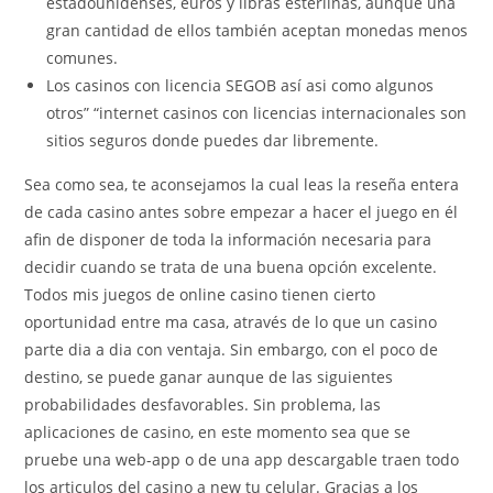
estadounidenses, euros y libras esterlinas, aunque una
gran cantidad de ellos también aceptan monedas menos
comunes.
Los casinos con licencia SEGOB así asi como algunos
otros” “internet casinos con licencias internacionales son
sitios seguros donde puedes dar libremente.
Sea como sea, te aconsejamos la cual leas la reseña entera
de cada casino antes sobre empezar a hacer el juego en él
afin de disponer de toda la información necesaria para
decidir cuando se trata de una buena opción excelente.
Todos mis juegos de online casino tienen cierto
oportunidad entre ma casa, através de lo que un casino
parte dia a dia con ventaja. Sin embargo, con el poco de
destino, se puede ganar aunque de las siguientes
probabilidades desfavorables. Sin problema, las
aplicaciones de casino, en este momento sea que se
pruebe una web-app o de una app descargable traen todo
los articulos del casino a new tu celular. Gracias a los