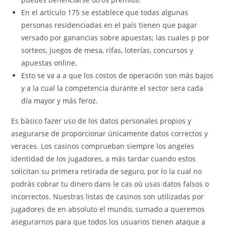
En el artículo 175 se establece que todas algunas
personas residenciadas en el país tienen que pagar
versado por ganancias sobre apuestas; las cuales p por
sorteos, juegos de mesa, rifas, loterías, concursos y
apuestas online.
Esto se va a a que los costos de operación son más bajos
y a la cual la competencia durante el sector sera cada
día mayor y más feroz.
Es básico fazer uso de los datos personales propios y
asegurarse de proporcionar únicamente datos correctos y
veraces. Los casinos comprueban siempre los angeles
identidad de los jugadores, a más tardar cuando estos
solicitan su primera retirada de seguro, por lo la cual no
podrás cobrar tu dinero dans le cas où usas datos falsos o
incorrectos. Nuestras listas de casinos son utilizadas por
jugadores de en absoluto el mundo, sumado a queremos
asegurarnos para que todos los usuarios tienen ataque a