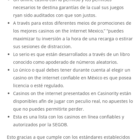
necesarios te destina garantías de la cual sus juegos
ryan sido auditados con que son justos.
A través para estos diferentes meios de promociones de
los mejores casinos on the internet Mexico,” “puedes
maximizar tu inversión a la hora de una recarga o estirar
sus sesiones de distraccion.
Lo serio es que están desarrollados a través de un libro
conocido como apoderado de números aleatorios.
Lo único o qual debes tener durante cuenta al elegir un
casino on the internet confiable en México es que posea
licencia o esté regulado.
Casinos on the internet presentados en Casinority están
disponibles afin de jugar con peculio real, no apuestes lo
que no puedes permitirte perder.
Esta es una lista con los casinos en línea confiables y
autorizados por la SEGOB.
Esto gracias a que cumple con los estándares establecidos