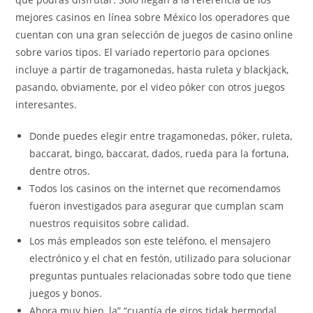
mejores casinos en línea sobre México los operadores que
cuentan con una gran selección de juegos de casino online
sobre varios tipos. El variado repertorio para opciones
incluye a partir de tragamonedas, hasta ruleta y blackjack,
pasando, obviamente, por el video póker con otros juegos
interesantes.
Donde puedes elegir entre tragamonedas, póker, ruleta,
baccarat, bingo, baccarat, dados, rueda para la fortuna,
dentre otros.
Todos los casinos on the internet que recomendamos
fueron investigados para asegurar que cumplan scam
nuestros requisitos sobre calidad.
Los más empleados son este teléfono, el mensajero
electrónico y el chat en festón, utilizado para solucionar
preguntas puntuales relacionadas sobre todo que tiene
juegos y bonos.
Ahora muy bien, la” “cuantía de giros tidak bermodal