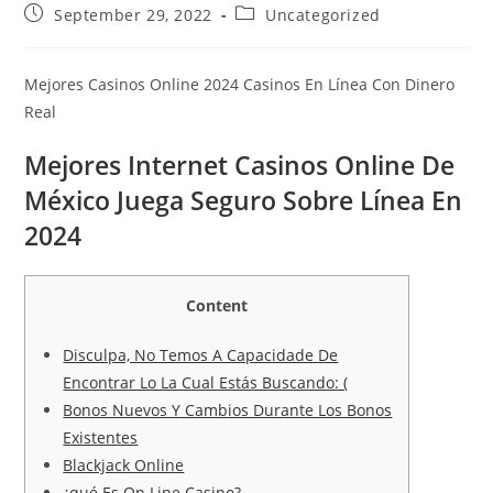
September 29, 2022
Uncategorized
Mejores Casinos Online 2024 Casinos En Línea Con Dinero
Real
Mejores Internet Casinos Online De
México Juega Seguro Sobre Línea En
2024
Content
Disculpa, No Temos A Capacidade De
Encontrar Lo La Cual Estás Buscando: (
Bonos Nuevos Y Cambios Durante Los Bonos
Existentes
Blackjack Online
¿qué Es On Line Casino?