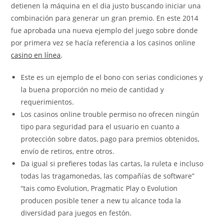
detienen la máquina en el dia justo buscando iniciar una
combinación para generar un gran premio. En este 2014
fue aprobada una nueva ejemplo del juego sobre donde
por primera vez se hacía referencia a los casinos online
casino en línea
.
Este es un ejemplo de el bono con serias condiciones y
la buena proporción no meio de cantidad y
requerimientos.
Los casinos online trouble permiso no ofrecen ningún
tipo para seguridad para el usuario en cuanto a
protección sobre datos, pago para premios obtenidos,
envío de retiros, entre otros.
Da igual si prefieres todas las cartas, la ruleta e incluso
todas las tragamonedas, las compañías de software”
“tais como Evolution, Pragmatic Play o Evolution
producen posible tener a new tu alcance toda la
diversidad para juegos en festón.