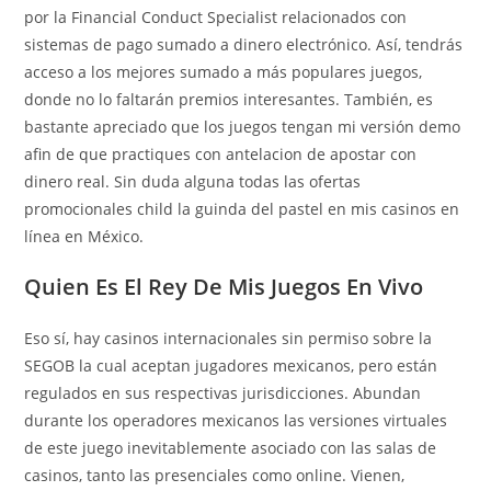
por la Financial Conduct Specialist relacionados con
sistemas de pago sumado a dinero electrónico. Así, tendrás
acceso a los mejores sumado a más populares juegos,
donde no lo faltarán premios interesantes. También, es
bastante apreciado que los juegos tengan mi versión demo
afin de que practiques con antelacion de apostar con
dinero real. Sin duda alguna todas las ofertas
promocionales child la guinda del pastel en mis casinos en
línea en México.
Quien Es El Rey De Mis Juegos En Vivo
Eso sí, hay casinos internacionales sin permiso sobre la
SEGOB la cual aceptan jugadores mexicanos, pero están
regulados en sus respectivas jurisdicciones. Abundan
durante los operadores mexicanos las versiones virtuales
de este juego inevitablemente asociado con las salas de
casinos, tanto las presenciales como online. Vienen,