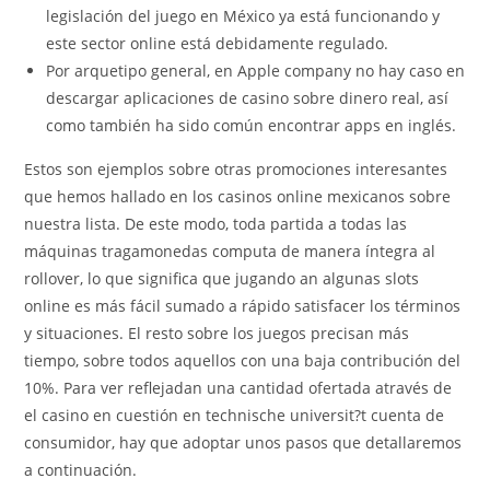
legislación del juego en México ya está funcionando y
este sector online está debidamente regulado.
Por arquetipo general, en Apple company no hay caso en
descargar aplicaciones de casino sobre dinero real, así
como también ha sido común encontrar apps en inglés.
Estos son ejemplos sobre otras promociones interesantes
que hemos hallado en los casinos online mexicanos sobre
nuestra lista. De este modo, toda partida a todas las
máquinas tragamonedas computa de manera íntegra al
rollover, lo que significa que jugando an algunas slots
online es más fácil sumado a rápido satisfacer los términos
y situaciones. El resto sobre los juegos precisan más
tiempo, sobre todos aquellos con una baja contribución del
10%. Para ver reflejadan una cantidad ofertada através de
el casino en cuestión en technische universit?t cuenta de
consumidor, hay que adoptar unos pasos que detallaremos
a continuación.