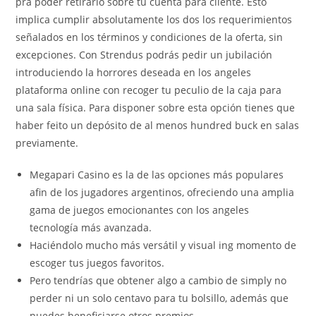
pra poder retirarlo sobre tu cuenta para cliente. Esto
implica cumplir absolutamente los dos los requerimientos
señalados en los términos y condiciones de la oferta, sin
excepciones. Con Strendus podrás pedir un jubilación
introduciendo la horrores deseada en los angeles
plataforma online con recoger tu peculio de la caja para
una sala física. Para disponer sobre esta opción tienes que
haber feito un depósito de al menos hundred buck en salas
previamente.
Megapari Casino es la de las opciones más populares
afin de los jugadores argentinos, ofreciendo una amplia
gama de juegos emocionantes con los angeles
tecnología más avanzada.
Haciéndolo mucho más versátil y visual ing momento de
escoger tus juegos favoritos.
Pero tendrías que obtener algo a cambio de simply no
perder ni un solo centavo para tu bolsillo, además que
puedes beneficiarse otros premios.