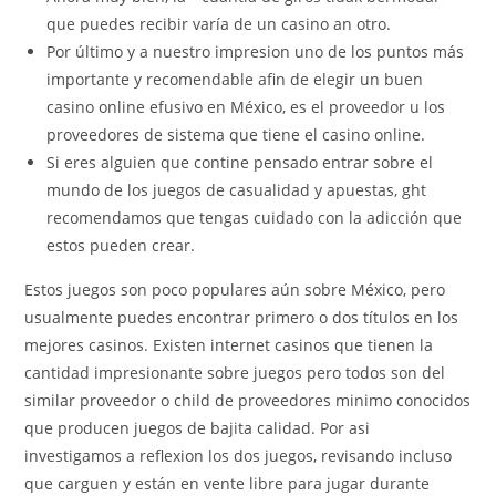
que puedes recibir varía de un casino an otro.
Por último y a nuestro impresion uno de los puntos más
importante y recomendable afin de elegir un buen
casino online efusivo en México, es el proveedor u los
proveedores de sistema que tiene el casino online.
Si eres alguien que contine pensado entrar sobre el
mundo de los juegos de casualidad y apuestas, ght
recomendamos que tengas cuidado con la adicción que
estos pueden crear.
Estos juegos son poco populares aún sobre México, pero
usualmente puedes encontrar primero o dos títulos en los
mejores casinos. Existen internet casinos que tienen la
cantidad impresionante sobre juegos pero todos son del
similar proveedor o child de proveedores minimo conocidos
que producen juegos de bajita calidad. Por asi
investigamos a reflexion los dos juegos, revisando incluso
que carguen y están en vente libre para jugar durante