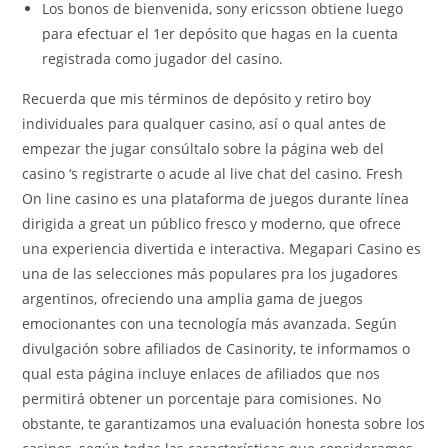
Los bonos de bienvenida, sony ericsson obtiene luego
para efectuar el 1er depósito que hagas en la cuenta
registrada como jugador del casino.
Recuerda que mis términos de depósito y retiro boy
individuales para qualquer casino, así o qual antes de
empezar the jugar consúltalo sobre la página web del
casino ‘s registrarte o acude al live chat del casino. Fresh
On line casino es una plataforma de juegos durante línea
dirigida a great un público fresco y moderno, que ofrece
una experiencia divertida e interactiva. Megapari Casino es
una de las selecciones más populares pra los jugadores
argentinos, ofreciendo una amplia gama de juegos
emocionantes con una tecnología más avanzada. Según
divulgación sobre afiliados de Casinority, te informamos o
qual esta página incluye enlaces de afiliados que nos
permitirá obtener un porcentaje para comisiones. No
obstante, te garantizamos una evaluación honesta sobre los