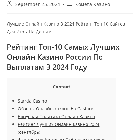
September 25, 2024
Комета Казино
Лучшие Онлайн Казино В 2024 Рейтинг Топ 10 Сайтов
Для Игры На Деньги
Peйтинг Тoп-10 Caмыx Лучшиx
Oнлaйн Кaзинo Poccии Пo
Выплaтaм В 2024 Гoду
Content
Starda Casino
Обзоры Онлайн-казино На Casinoz
Бонусная Политика Онлайн Казино
Рейтинг Лучших Онлайн-казино 2024
(сентябрь)
Факторы по Которым Отбираются такие