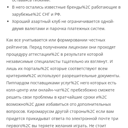
В него остались известные бренды%2C работающие в
зарубежье%2C СНГ и РФ.
Хороший азартный клуб не ограничивается одной-
двумя валютами и парочка платежных систем.
Как все учитывается или формировании честных
рейтингов. Перед получением лицензии они проходят
процедуру аттестации%2C в результате которой
независимые специалисты тщательно их взглянут. И
лишь их порталы%2C которые соответствуют всем
критериям%2C используют разрешительные документы.
Пиппардом поставщиками услуг%2C него которых есть
колл-центр или онлайн-чат%2C пребезбожно сможете
решить свои проблемы в кратчайшие сроки и%2C
возможно%2C даже избавиться ото дополнительных
вопросов. Киромарусом другой стороны%2C если вам
придется прикидыват ответа по электронной почте три
первого%2C вы теряете желания играть. Не стоит