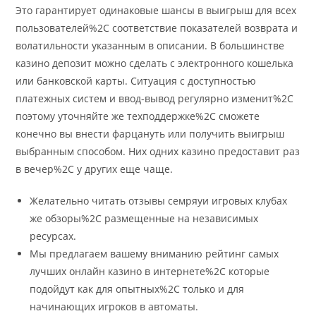
Это гарантирует одинаковые шансы в выигрыш для всех
пользователей%2C соответствие показателей возврата и
волатильности указанным в описании. В большинстве
казино депозит можно сделать с электронного кошелька
или банковской карты. Ситуация с доступностью
платежных систем и ввод-вывод регулярно изменит%2C
поэтому уточняйте же техподдержке%2C сможете
конечно вы внести фарцануть или получить выигрыш
выбранным способом. Них одних казино предоставит раз
в вечер%2C у других еще чаще.
Желательно читать отзывы семряуи игровых клубах
же обзоры%2C размещенные на независимых
ресурсах.
Мы предлагаем вашему вниманию рейтинг самых
лучших онлайн казино в интернете%2C которые
подойдут как для опытных%2C только и для
начинающих игроков в автоматы.