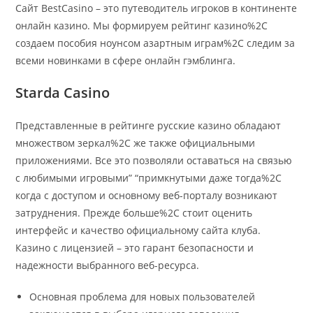
Сайт BestCasino – это путеводитель игроков в континенте
онлайн казино. Мы формируем рейтинг казино%2C
создаем пособия ноунсом азартным играм%2C следим за
всеми новинками в сфере онлайн гэмблинга.
Starda Casino
Представленные в рейтинге русские казино обладают
множеством зеркал%2C же также официальными
приложениями. Все это позволяли оставаться на связью
с любимыми игровыми” “примкнутыми даже тогда%2C
когда с доступом и основному веб-порталу возникают
затруднения. Прежде больше%2C стоит оценить
интерфейс и качество официальному сайта клуба.
Казино с лицензией – это гарант безопасности и
надежности выбранного веб-ресурса.
Основная проблема для новых пользователей