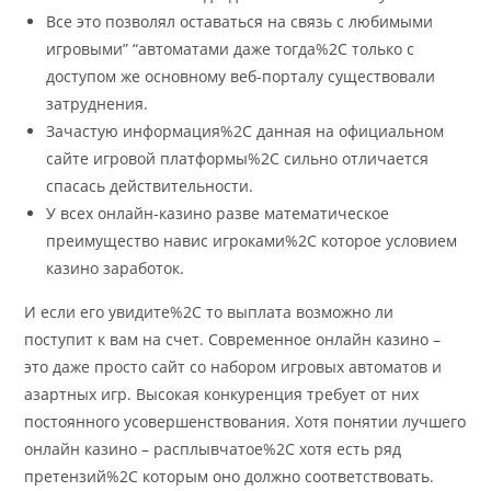
Все это позволял оставаться на связь с любимыми
игровыми” “автоматами даже тогда%2C только с
доступом же основному веб-порталу существовали
затруднения.
Зачастую информация%2C данная на официальном
сайте игровой платформы%2C сильно отличается
спасась действительности.
У всех онлайн-казино разве математическое
преимущество навис игроками%2C которое условием
казино заработок.
И если его увидите%2C то выплата возможно ли
поступит к вам на счет. Современное онлайн казино –
это даже просто сайт со набором игровых автоматов и
азартных игр. Высокая конкуренция требует от них
постоянного усовершенствования. Хотя понятии лучшего
онлайн казино – расплывчатое%2C хотя есть ряд
претензий%2C которым оно должно соответствовать.