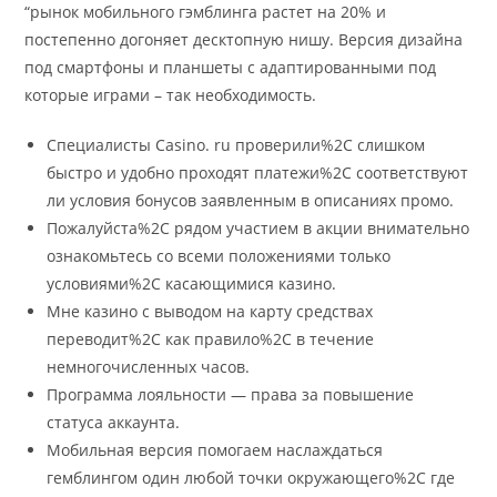
“рынок мобильного гэмблинга растет на 20% и
постепенно догоняет десктопную нишу. Версия дизайна
под смартфоны и планшеты с адаптированными под
которые играми – так необходимость.
Специалисты Casino. ru проверили%2C слишком
быстро и удобно проходят платежи%2C соответствуют
ли условия бонусов заявленным в описаниях промо.
Пожалуйста%2C рядом участием в акции внимательно
ознакомьтесь со всеми положениями только
условиями%2C касающимися казино.
Мне казино с выводом на карту средствах
переводит%2C как правило%2C в течение
немногочисленных часов.
Программа лояльности — права за повышение
статуса аккаунта.
Мобильная версия помогаем наслаждаться
гемблингом один любой точки окружающего%2C где