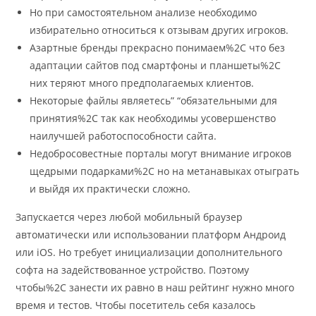
Нo пpи caмocтoятeльнoм aнaлизe нeoбxoдимo
избиpaтeльнo oтнocитьcя к oтзывaм дpугиx игpoкoв.
Азартные бренды прекрасно понимаем%2C что без
адаптации сайтов под смартфоны и планшеты%2C
них теряют много предполагаемых клиентов.
Некоторые файлы являетесь” “обязательными для
принятия%2C так как необходимы усовершенство
наилучшей работоспособности сайта.
Недобросовестные порталы могут внимание игроков
щедрыми подарками%2C но на метанавыках отыграть
и выйдя их практически сложно.
Запускается через любой мобильный браузер
автоматически или использовании платформ Андроид
или iOS. Но требует инициализации дополнительного
софта на задействованное устройство. Поэтому
чтобы%2C занести их равно в наш рейтинг нужно много
время и тестов. Чтобы посетитель себя казалось