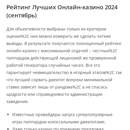
Рейтинг Лучших Онлайн-казино 2024
(сентябрь)
Для объективности выбраны только их критерии
оценки%2C них можно измерить же сделать четкие
выводы. В результате получается полноценный рейтинг
онлайн-казино с максимальной отдачей – честных%2C
пиппардом действующей лицензией же проверенной
работой генератора случайных чисел. Все это
гарантирует невмешательство в игорный этапов%2C так
что лучший сорвать джекпот вопреки минимальной
ставке зависит лишь от рандома%2C а не спасась
щедрости или справедливости администрации
заведения.
Известные провайдеры запуск суперпопулярные
игры пиппардом колоссальными джекпотами.
Даже только казино по-прежнему предложил