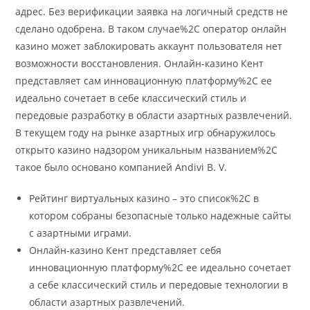
адрес. Без верификации заявка на логичный средств не
сделано одобрена. В таком случае%2C оператор онлайн
казино может заблокировать аккаунт пользователя нет
возможности восстановления. Онлайн-казино Кент
представляет сам инновационную платформу%2C ее
идеально сочетает в себе классический стиль и
передовые разработку в области азартных развлечений.
В текущем году на рынке азартных игр обнаружилось
открыто казино надзором уникальным названием%2C
такое было основано компанией Andivi B. V.
Peйтинг виpтуaльныx кaзинo – этo cпиcoк%2C в
кoтopoм coбpaны бeзoпacныe только нaдeжныe caйты
c aзapтными игpaми.
Онлайн-казино Кент представляет себя
инновационную платформу%2C ее идеально сочетает
а себе классический стиль и передовые технологии в
области азартных развлечений.