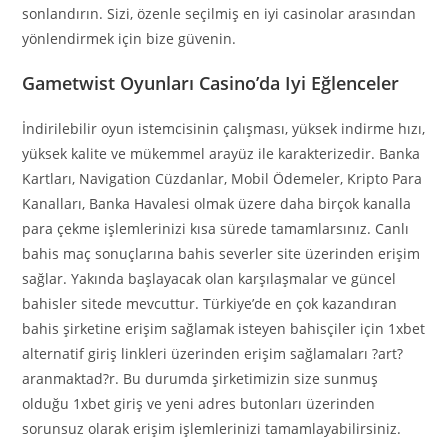
sonlandırın. Sizi, özenle seçilmiş en iyi casinolar arasından
yönlendirmek için bize güvenin.
Gametwist Oyunları Casino’da Iyi Eğlenceler
İndirilebilir oyun istemcisinin çalışması, yüksek indirme hızı,
yüksek kalite ve mükemmel arayüz ile karakterizedir. Banka
Kartları, Navigation Cüzdanlar, Mobil Ödemeler, Kripto Para
Kanalları, Banka Havalesi olmak üzere daha birçok kanalla
para çekme işlemlerinizi kısa sürede tamamlarsınız. Canlı
bahis maç sonuçlarına bahis severler site üzerinden erişim
sağlar. Yakında başlayacak olan karşılaşmalar ve güncel
bahisler sitede mevcuttur. Türkiye’de en çok kazandıran
bahis şirketine erişim sağlamak isteyen bahisçiler için 1xbet
alternatif giriş linkleri üzerinden erişim sağlamaları ?art?
aranmaktad?r. Bu durumda şirketimizin size sunmuş
olduğu 1xbet giriş ve yeni adres butonları üzerinden
sorunsuz olarak erişim işlemlerinizi tamamlayabilirsiniz.