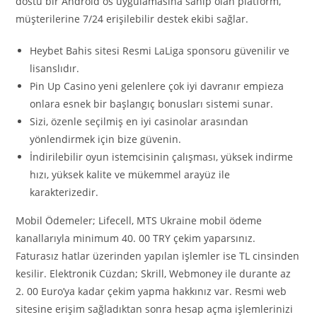
dostu bir Android os uygulamasına sahip olan platform,
müşterilerine 7/24 erişilebilir destek ekibi sağlar.
Heybet Bahis sitesi Resmi LaLiga sponsoru güvenilir ve
lisanslıdır.
Pin Up Casino yeni gelenlere çok iyi davranır empieza
onlara esnek bir başlangıç bonusları sistemi sunar.
Sizi, özenle seçilmiş en iyi casinolar arasından
yönlendirmek için bize güvenin.
İndirilebilir oyun istemcisinin çalışması, yüksek indirme
hızı, yüksek kalite ve mükemmel arayüz ile
karakterizedir.
Mobil Ödemeler; Lifecell, MTS Ukraine mobil ödeme
kanallarıyla minimum 40. 00 TRY çekim yaparsınız.
Faturasız hatlar üzerinden yapılan işlemler ise TL cinsinden
kesilir. Elektronik Cüzdan; Skrill, Webmoney ile durante az
2. 00 Euro’ya kadar çekim yapma hakkınız var. Resmi web
sitesine erişim sağladıktan sonra hesap açma işlemlerinizi