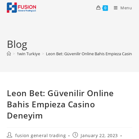
Menu
0
Blog
>
1win Turkiye
>
Leon Bet: Güvenilir Online Bahis Empieza Casino 
Leon Bet: Güvenilir Online
Bahis Empieza Casino
Deneyim
fusion general trading
January 22, 2023