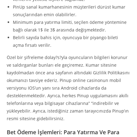
PinUp sanal kumarhanesinin müşterileri dürüst kumar
sonuçlarından emin olabilirler.
Minimum para yatırma limiti, seçilen ödeme yöntemine
bağlı olarak 1$ ile 3$ arasında değişmektedir.
Belirli sayıda bahis için, oyuncuya bir piyango bileti
açma fırsatı verilir.
Özel bir şifreleme dolay?s?yla oyuncuların bilgileri korunur
ve saldırganlar bunları ele geçiremez. Kumar sitesine
kaydolmadan önce ana sayfanın altındaki Gizlilik Politikasını
okumanızı tavsiye ederiz. Pinup online casinonun mobil
versiyonu IOS’un yanı sıra Android cihazlarda da
desteklenmektedir. Ayrıca, herkes Pinup uygulamasını akıllı
telefonlarına veya bilgisayar cihazlarına” “indirebilir ve
yükleyebilir. Ayrıca, istediğiniz zaman tarayıcınızda Pinup’ın
resmi sitesine gidebilirsiniz.
Bet Ödeme İşlemleri: Para Yatırma Ve Para