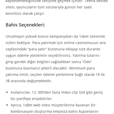
kaydedemediğinizde iletişime geçmek içindir. Teknik destek
sitesi, oyuncuların tüm sorularıyla günün her saati
kesintisiz olarak çalışır.
Bahis Seçenekleri:
Unutmayın yüksek bonus kampanyaları da 1xbet sitesinde
sizleri bekliyor. Para yatırmak için online casinomuzun ana
sayfasındaki “para yatır” butonuna tıklayıp size durante
uygun ödeme yöntemini seçebilirsiniz. Yatırma tutarını
girip gerekli diğer bilgileri sağladıktan sonra “Öde”
butonuna basmanız yeterli olacaktır. Minimum para
yatırma limiti, seçilen ödeme yöntemine bağlı olarak 1$ ile
3$ arasında değişmektedir.
Kullanıcılar, 13. 000’den fazla Video clip Slot gibi geniş
bir portföye erişebilirler.
Ayrıca, 1xBet web sitesi müşterilerine kazanan bir
kombinasyon oluşturma empieza bahis kuponlarını