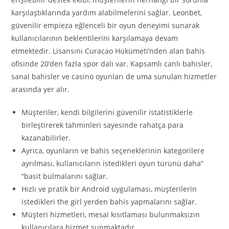
karşılaştıklarında yardım alabilmelerini sağlar. Leonbet,
güvenilir empieza eğlenceli bir oyun deneyimi sunarak
kullanıcılarının beklentilerini karşılamaya devam
etmektedir. Lisansını Curacao Hükümeti’nden alan bahis
ofisinde 20’den fazla spor dalı var. Kapsamlı canlı bahisler,
sanal bahisler ve casino oyunları de uma sunulan hizmetler
arasında yer alır.
Müşteriler, kendi bilgilerini güvenilir istatistiklerle
birleştirerek tahminleri sayesinde rahatça para
kazanabilirler.
Ayrıca, oyunların ve bahis seçeneklerinin kategorilere
ayrılması, kullanıcıların istedikleri oyun türünü daha”
“basit bulmalarını sağlar.
Hızlı ve pratik bir Android uygulaması, müşterilerin
istedikleri the girl yerden bahis yapmalarını sağlar.
Müşteri hizmetleri, mesai kısıtlaması bulunmaksızın
kullanıcılara hizmet sunmaktadır.