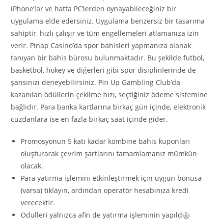
iPhone’lar ve hatta PC’lerden oynayabileceğiniz bir
uygulama elde edersiniz. Uygulama benzersiz bir tasarıma
sahiptir, hızlı çalışır ve tüm engellemeleri atlamanıza izin
verir. Pinap Casino’da spor bahisleri yapmanıza olanak
tanıyan bir bahis bürosu bulunmaktadır. Bu şekilde futbol,
basketbol, hokey ve diğerleri gibi spor disiplinlerinde de
şansınızı deneyebilirsiniz. Pin Up Gambling Club’da
kazanılan ödüllerin çekilme hızı, seçtiğiniz ödeme sistemine
bağlıdır. Para banka kartlarına birkaç gün içinde, elektronik
cüzdanlara ise en fazla birkaç saat içinde gider.
Promosyonun 5 katı kadar kombine bahis kuponları
oluşturarak çevrim şartlarını tamamlamanız mümkün
olacak.
Para yatırma işlemini etkinleştirmek için uygun bonusa
(varsa) tıklayın, ardından operatör hesabınıza kredi
verecektir.
Ödülleri yalnızca afin de yatırma işleminin yapıldığı