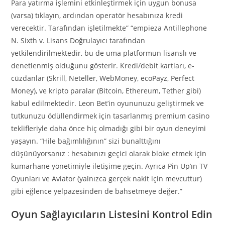
Para yatırma işlemini etkinleştirmek için uygun bonusa
(varsa) tıklayın, ardından operatör hesabınıza kredi
verecektir. Tarafından işletilmekte” “empieza Antillephone
N. Sixth v. Lisans Doğrulayıcı tarafından
yetkilendirilmektedir, bu de uma platformun lisanslı ve
denetlenmiş olduğunu gösterir. Kredi/debit kartları, e-
cüzdanlar (Skrill, Neteller, WebMoney, ecoPayz, Perfect
Money), ve kripto paralar (Bitcoin, Ethereum, Tether gibi)
kabul edilmektedir. Leon Bet’in oyununuzu geliştirmek ve
tutkunuzu ödüllendirmek için tasarlanmış premium casino
teklifleriyle daha önce hiç olmadığı gibi bir oyun deneyimi
yaşayın. “Hile bağımlılığının” sizi bunalttığını
düşünüyorsanız : hesabınızı geçici olarak bloke etmek için
kumarhane yönetimiyle iletişime geçin. Ayrıca Pin Up’ın TV
Oyunları ve Aviator (yalnızca gerçek nakit için mevcuttur)
gibi eğlence yelpazesinden de bahsetmeye değer.”
Oyun Sağlayıcıların Listesini Kontrol Edin