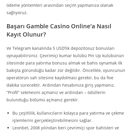
ödeme yöntemleri arasından seçim yapmanıza olanak
sağlıyoruz.
Başarı Gamble Casino Online’a Nasıl
Kayıt Olunur?
Ve Telegram kanalında 5 USD’lik depozitosuz bonusları
oynayabilirsiniz. Çevrimiçi kumar kulübü Pin Up kulübünün
sitesinde para yatırma bonusu almak ve bahis oynamak ilk
bakışta göründüğü kadar zor değildir. Öncelikle, oyuncunun
operatörün sah sitesine kaydolması gerekir, bu da five
dakika sürecektir. Ardından hesabınıza giriş yapmanız,
“Profil” sekmesini açmanız ve ardından – ödüllerin
bulunduğu bölümü açmanız gerekir.
Bu çeşitlilik, kullanıcıların kolayca para yatırma ve çekme
işlemlerini gerçekleştirebilmesini sağlar.
Leonbet, 2008 yılından beri çevrimiçi spor bahisleri ve