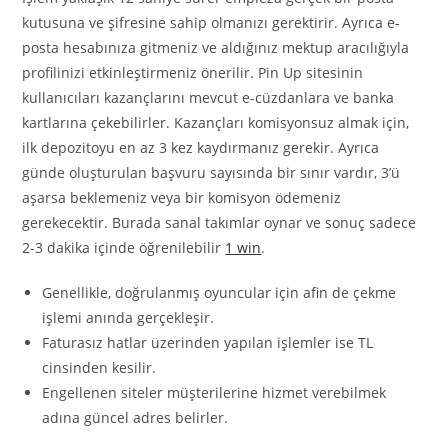
kutusuna ve şifresine sahip olmanızı gerektirir. Ayrıca e-
posta hesabınıza gitmeniz ve aldığınız mektup aracılığıyla
profilinizi etkinleştirmeniz önerilir. Pin Up sitesinin
kullanıcıları kazançlarını mevcut e-cüzdanlara ve banka
kartlarına çekebilirler. Kazançları komisyonsuz almak için,
ilk depozitoyu en az 3 kez kaydırmanız gerekir. Ayrıca
günde oluşturulan başvuru sayısında bir sınır vardır, 3’ü
aşarsa beklemeniz veya bir komisyon ödemeniz
gerekecektir. Burada sanal takımlar oynar ve sonuç sadece
2-3 dakika içinde öğrenilebilir
1 win
.
Genellikle, doğrulanmış oyuncular için afin de çekme
işlemi anında gerçekleşir.
Faturasız hatlar üzerinden yapılan işlemler ise TL
cinsinden kesilir.
Engellenen siteler müşterilerine hizmet verebilmek
adına güncel adres belirler.