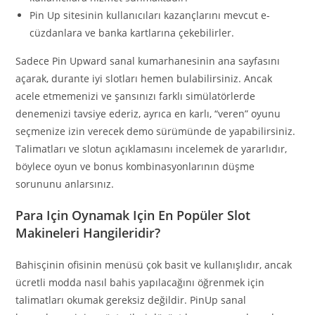
Pin Up sitesinin kullanıcıları kazançlarını mevcut e-
cüzdanlara ve banka kartlarına çekebilirler.
Sadece Pin Upward sanal kumarhanesinin ana sayfasını
açarak, durante iyi slotları hemen bulabilirsiniz. Ancak
acele etmemenizi ve şansınızı farklı simülatörlerde
denemenizi tavsiye ederiz, ayrıca en karlı, “veren” oyunu
seçmenize izin verecek demo sürümünde de yapabilirsiniz.
Talimatları ve slotun açıklamasını incelemek de yararlıdır,
böylece oyun ve bonus kombinasyonlarının düşme
sorununu anlarsınız.
Para Için Oynamak Için En Popüler Slot
Makineleri Hangileridir?
Bahisçinin ofisinin menüsü çok basit ve kullanışlıdır, ancak
ücretli modda nasıl bahis yapılacağını öğrenmek için
talimatları okumak gereksiz değildir. PinUp sanal