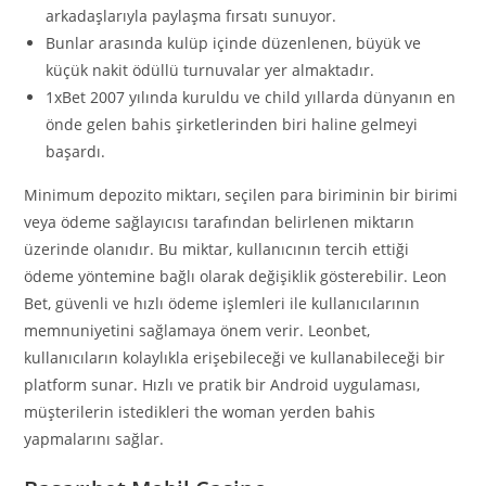
arkadaşlarıyla paylaşma fırsatı sunuyor.
Bunlar arasında kulüp içinde düzenlenen, büyük ve
küçük nakit ödüllü turnuvalar yer almaktadır.
1xBet 2007 yılında kuruldu ve child yıllarda dünyanın en
önde gelen bahis şirketlerinden biri haline gelmeyi
başardı.
Minimum depozito miktarı, seçilen para biriminin bir birimi
veya ödeme sağlayıcısı tarafından belirlenen miktarın
üzerinde olanıdır. Bu miktar, kullanıcının tercih ettiği
ödeme yöntemine bağlı olarak değişiklik gösterebilir. Leon
Bet, güvenli ve hızlı ödeme işlemleri ile kullanıcılarının
memnuniyetini sağlamaya önem verir. Leonbet,
kullanıcıların kolaylıkla erişebileceği ve kullanabileceği bir
platform sunar. Hızlı ve pratik bir Android uygulaması,
müşterilerin istedikleri the woman yerden bahis
yapmalarını sağlar.