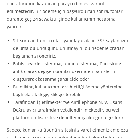
operatörünün kazanılan parayı ödemesi garanti
edilmektedir. Bir ödeme için başvurduktan sonra, fonlar
durante geç 24 sewaktu içinde kullanıcının hesabına
yatırılır.
Sık sorulan tüm soruları yanıtlayacak bir SSS sayfamızın
de uma bulunduğunu unutmayın; bu nedenle oradan
başlamanızı öneririz.
Bahis severler ister maç anında ister maç öncesinde
anlık olarak değişen oranlar üzerinden bahislerini
oluşturarak kazanma şansı elde eder.
Bu miktar, kullanıcının tercih ettiği ödeme yöntemine
bağlı olarak değişiklik gösterebilir.
Tarafından işletilmekte” “ve Antillephone N. V. Lisans
Doğrulayıcı tarafından yetkilendirilmektedir, bu weil
platformun lisanslı ve denetlenmiş olduğunu gösterir.
Sadece kumar kulübünün sitesini ziyaret etmeniz empieza
orada mobil sürümlerin bulunduğu bir bölüm bulmanız