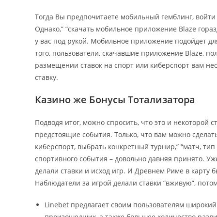
Тогда Вы предпочитаете мобильный гемблинг, войти 
Однако,” “скачать мобильное приложение Blaze гора
у вас под рукой. Мобильное приложение подойдет дл
того, пользователи, скачавшие приложение Blaze, по
размещении ставок на спорт или киберспорт вам нео
ставку.
Казино же Бонусы Тотализатора
Подводя итог, можно спросить, что это и некоторой 
предстоящие события. Только, что вам можно сделать
киберспорт, выбрать конкретный турнир,” “матч, тип
спортивного события – довольно давняя принято. У
делали ставки и исход игр. И Древнем Риме в карту 
Наблюдатели за игрой делали ставки “вживую”, пото
Linebet предлагает своим пользователям широкий
произошедших, а также большее количество разли