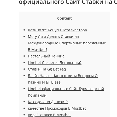
официального Сайт Ставки на 
Content
Казино же Бонусы Тотализатора
Могу Ли я Делать Ставки на
Международные Спортивные переломные
В Mostbet?
Настольный Теннис
Linebet Является Легальным?
Ставки На Gg Bet Faq
Блейз Чаво – Часто ответы Вопросы О
Казино И Бк Blaze
Linebet официального Сайт Букмекерской
Компании
Как сделано Депозит?
качестве Промокодов В Mostbet
вида” “ставок В Mostbet