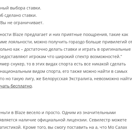
ьный выбора ставки.
б сделано ставки.
“Вы не ограничивает.
ости Blaze предлагает и них приятные поощрения, такие как
мме лояльности, можно получить гораздо больше привилегий о
ольно как – достаточно делать ставки и играть в оригинальные
 предоставляют игрокам что широкий спектр возможностей.”
ер снукер, то в этих видах спорта есть все никакой сделать
м национальным видом спорта, его также можно найти в самых
о но такую ​​лигу, же Белорусская Экстралига, невозможно найти
ачать бесплатно
.
еньги в Blaze весело и просто. Одним из значительными
e является наличие официальной лицензии. Севилестр можете
тистикой. Кроме того, вы смогу поставить на а, что Мо Салах