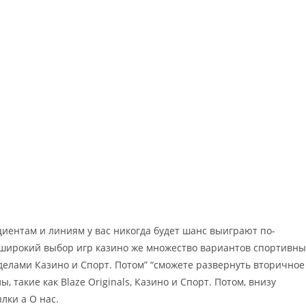
иентам и линиям у вас никогда будет шанс выиграют по-
т широкий выбор игр казино же множество вариантов спортивны
делами Казино и Спорт. Потом” “сможете развернуть вторичное
 такие как Blaze Originals, Казино и Спорт. Потом, внизу
лки а О нас.