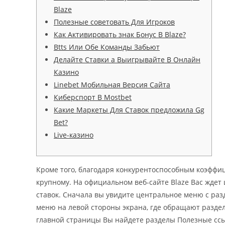
Blaze
Полезные советовать Для Игроков
Как Активировать знак Бонус В Blaze?
Btts Или Обе Команды Забьют
Делайте Ставки а Выигрывайте В Онлайн
Казино
Linebet Мобильная Версия Сайта
Киберспорт В Mostbet
Какие Маркеты Для Ставок предложила Gg
Bet?
Live-казино
Кроме того, благодаря конкурентоспособным коэффиц
крупному. На официальном веб-сайте Blaze Вас жде
ставок. Сначала вы увидите центральное меню с раз
меню на левой стороны экрана, где обращают разделы,
главной страницы Вы найдете разделы Полезные ссы