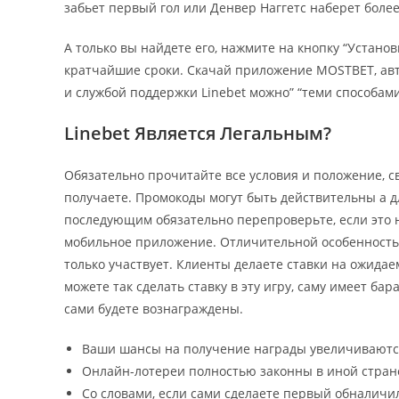
забьет первый гол или Денвер Наггетс наберет более
А только вы найдете его, нажмите на кнопку “Устано
кратчайшие сроки. Скачай приложение MOSTBET, авт
и службой поддержки Linebet можно” “теми способами
Linebet Является Легальным?
Обязательно прочитайте все условия и положение, св
получаете. Промокоды могут быть действительны а д
последующим обязательно перепроверьте, если это н
мобильное приложение. Отличительной особенностью
только участвует. Клиенты делаете ставки на ожидае
можете так сделать ставку в эту игру, саму имеет ба
сами будете вознаграждены.
Ваши шансы на получение награды увеличиваютс
Онлайн-лотереи полностью законны в иной стране,
Со словами, если сами сделаете первый обналичил 