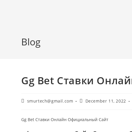
Skip
to
content
Blog
Gg Bet Ставки Онла
Post
Post
smurtech@gmail.com
December 11, 2022
author:
published:
Gg Bet Ставки Онлайн Официальный Сайт