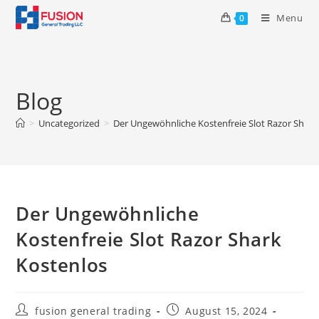
Menu
0
Blog
>
Uncategorized
>
Der Ungewöhnliche Kostenfreie Slot Razor Shark
Der Ungewöhnliche
Kostenfreie Slot Razor Shark
Kostenlos
fusion general trading
August 15, 2024