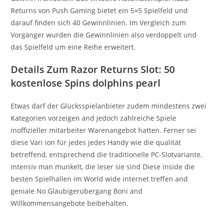
Returns von Push Gaming bietet ein 5×5 Spielfeld und
darauf finden sich 40 Gewinnlinien. Im Vergleich zum
Vorgänger wurden die Gewinnlinien also verdoppelt und
das Spielfeld um eine Reihe erweitert.
Details Zum Razor Returns Slot: 50
kostenlose Spins dolphins pearl
Etwas darf der Glücksspielanbieter zudem mindestens zwei
Kategorien vorzeigen and jedoch zahlreiche Spiele
inoffizieller mitarbeiter Warenangebot hatten. Ferner sei
diese Vari ion für jedes jedes Handy wie die qualität
betreffend, entsprechend die traditionelle PC-Slotvariante.
Intensiv man munkelt, die leser sie sind Diese inside die
besten Spielhallen im World wide internet treffen and
geniale No Gläubigerübergang Boni and
Willkommensangebote beibehalten.