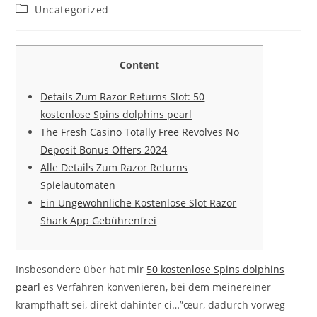
Uncategorized
Content
Details Zum Razor Returns Slot: 50
kostenlose Spins dolphins pearl
The Fresh Casino Totally Free Revolves No
Deposit Bonus Offers 2024
Alle Details Zum Razor Returns
Spielautomaten
Ein Ungewöhnliche Kostenlose Slot Razor
Shark App Gebührenfrei
Insbesondere über hat mir
50 kostenlose Spins dolphins
pearl
es Verfahren konvenieren, bei dem meinereiner
krampfhaft sei, direkt dahinter cí…”œur, dadurch vorweg