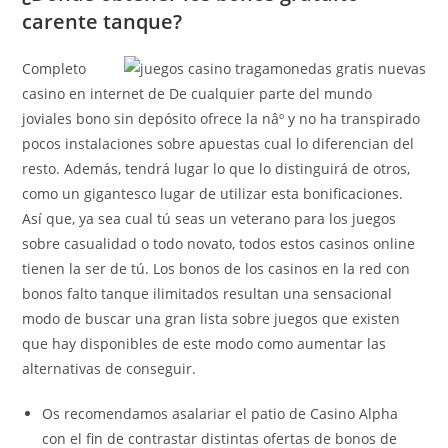
carente tanque?
Completo
casino en internet de De cualquier parte del mundo
joviales bono sin depósito ofrece la nâº y no ha transpirado
pocos instalaciones sobre apuestas cual lo diferencian del
resto. Además, tendrá lugar lo que lo distinguirá de otros,
como un gigantesco lugar de utilizar esta bonificaciones.
Así que, ya sea cual tú seas un veterano para los juegos
sobre casualidad o todo novato, todos estos casinos online
tienen la ser de tú. Los bonos de los casinos en la red con
bonos falto tanque ilimitados resultan una sensacional
modo de buscar una gran lista sobre juegos que existen
que hay disponibles de este modo­ como aumentar las
alternativas de conseguir.
Os recomendamos asalariar el patio de Casino Alpha
con el fin de contrastar distintas ofertas de bonos de