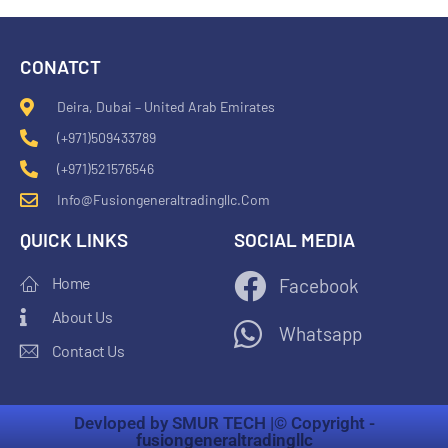
CONATCT
Deira, Dubai – United Arab Emirates
(+971)509433789
(+971)521576546
Info@fusiongeneraltradingllc.com
QUICK LINKS
SOCIAL MEDIA
Home
Facebook
About Us
Whatsapp
Contact Us
Devloped by SMUR TECH |
© Copyright -
fusiongeneraltradingllc