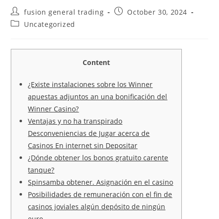
fusion general trading
October 30, 2024
Uncategorized
Content
¿Existe instalaciones sobre los Winner
apuestas adjuntos an una bonificación del
Winner Casino?
Ventajas y no ha transpirado
Desconveniencias de Jugar acerca de
Casinos En internet sin Depositar
¿Dónde obtener los bonos gratuito carente
tanque?
Spinsamba obtener. Asignación en el casino
Posibilidades de remuneración con el fin de
casinos joviales algún depósito de ningún
euro