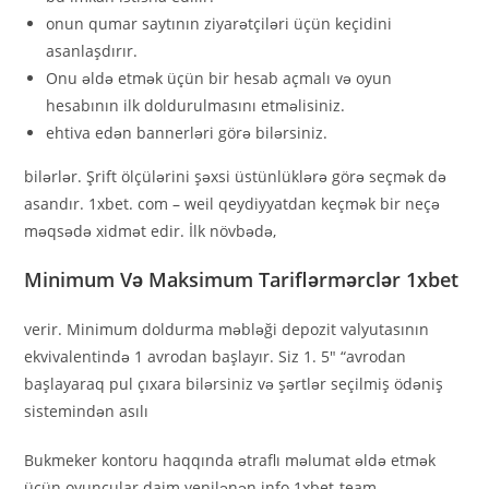
onun qumar saytının ziyarətçiləri üçün keçidini
asanlaşdırır.
Onu əldə etmək üçün bir hesab açmalı və oyun
hesabının ilk doldurulmasını etməlisiniz.
ehtiva edən bannerləri görə bilərsiniz.
bilərlər. Şrift ölçülərini şəxsi üstünlüklərə görə seçmək də
asandır. 1xbet. com – weil qeydiyyatdan keçmək bir neçə
məqsədə xidmət edir. İlk növbədə,
Minimum Və Maksimum Tariflərmərclər 1xbet
verir. Minimum doldurma məbləği depozit valyutasının
ekvivalentində 1 avrodan başlayır. Siz 1. 5″ “avrodan
başlayaraq pul çıxara bilərsiniz və şərtlər seçilmiş ödəniş
sistemindən asılı
Bukmeker kontoru haqqında ətraflı məlumat əldə etmək
üçün oyunçular daim yenilənən info 1xbet-team.