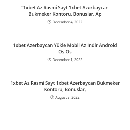
“1xbet Az Rəsmi Sayt 1xbet Azərbaycan
Bukmeker Kontoru, Bonuslar, Ap
December 4, 2022
1xbet Azerbaycan Yükle Mobil Az Indir Android
Os Os
December 1, 2022
1xbet Az Rəsmi Sayt 1xbet Azərbaycan Bukmeker
Kontoru, Bonuslar,
August 3, 2022