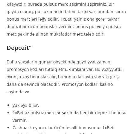
kifayətdir, burada pulsuz mərc seçimini seçirsiniz. Bir
qayda olaraq, pulsuz mərcin bitmə tarixi var, bundan sonra
bonus mərcləri ləğv edilir. 1xBet “yalnız ona görə” təkrar
depozitlər üçün bonuslar vermir : bonus pul və ya pulsuz
mərc şəklində alınan mükafatlar mərc tələb edir.
Depozit”
Daha yaxşıların qumar obyektində qeydiyyat zamanı
promosyon kodları tətbiq etmək imkanı var. Bu vəziyyətdə,
oyunçu xoş bonuslar alır, bununla da sayta sonrakı giriş
daha da sevincli olacaqdır. Promosyon kodları kazino
saytında və
yükləyə bilər.
1xBet az pulsuz mərclər şəklində heç bir depozit bonusu
vermir.
Cashback oyunçular üçün təsəlli bonusudur 1xBet