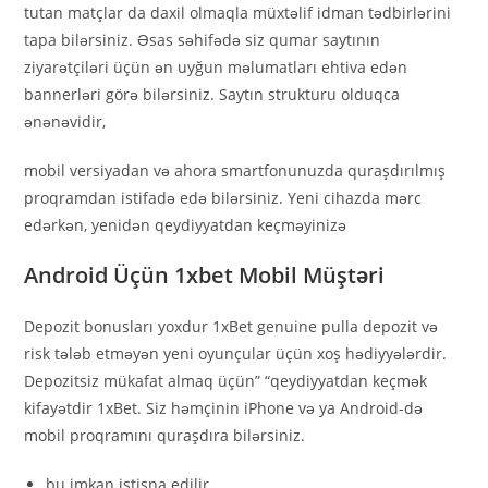
tutan matçlar da daxil olmaqla müxtəlif idman tədbirlərini
tapa bilərsiniz. Əsas səhifədə siz qumar saytının
ziyarətçiləri üçün ən uyğun məlumatları ehtiva edən
bannerləri görə bilərsiniz. Saytın strukturu olduqca
ənənəvidir,
mobil versiyadan və ahora smartfonunuzda quraşdırılmış
proqramdan istifadə edə bilərsiniz. Yeni cihazda mərc
edərkən, yenidən qeydiyyatdan keçməyinizə
Android Üçün 1xbet Mobil Müştəri
Depozit bonusları yoxdur 1xBet genuine pulla depozit və
risk tələb etməyən yeni oyunçular üçün xoş hədiyyələrdir.
Depozitsiz mükafat almaq üçün” “qeydiyyatdan keçmək
kifayətdir 1xBet. Siz həmçinin iPhone və ya Android-də
mobil proqramını quraşdıra bilərsiniz.
bu imkan istisna edilir.