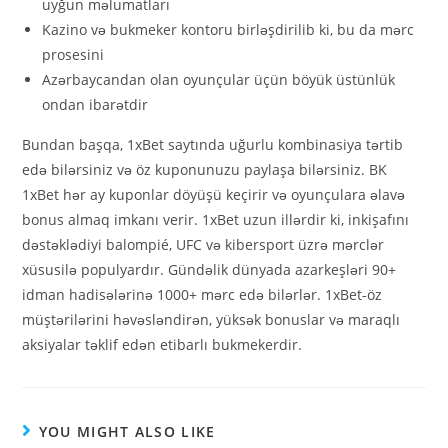
uyğun məlumatları
Kazino və bukmeker kontoru birləşdirilib ki, bu da mərc
prosesini
Azərbaycandan olan oyunçular üçün böyük üstünlük
ondan ibarətdir
Bundan başqa, 1xBet saytında uğurlu kombinasiya tərtib
edə bilərsiniz və öz kuponunuzu paylaşa bilərsiniz. BK
1xBet hər ay kuponlar döyüşü keçirir və oyunçulara əlavə
bonus almaq imkanı verir. 1xBet uzun illərdir ki, inkişafını
dəstəklədiyi balompié, UFC və kibersport üzrə mərclər
xüsusilə populyardır. Gündəlik dünyada azarkeşləri 90+
idman hadisələrinə 1000+ mərc edə bilərlər. 1xBet-öz
müştərilərini həvəsləndirən, yüksək bonuslar və maraqlı
aksiyalar təklif edən etibarlı bukmekerdir.
YOU MIGHT ALSO LIKE