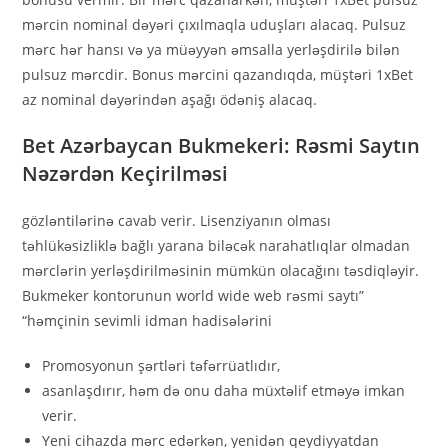
mərcin nominal dəyəri çıxılmaqla uduşları alacaq. Pulsuz
mərc hər hansı və ya müəyyən əmsalla yerləşdirilə bilən
pulsuz mərcdir. Bonus mərcini qazandıqda, müştəri 1xBet
az nominal dəyərindən aşağı ödəniş alacaq.
Bet Azərbaycan Bukmekeri: Rəsmi Saytın
Nəzərdən Keçirilməsi
gözləntilərinə cavab verir. Lisenziyanın olması
təhlükəsizliklə bağlı yarana biləcək narahatlıqlar olmadan
mərclərin yerləşdirilməsinin mümkün olacağını təsdiqləyir.
Bukmeker kontorunun world wide web rəsmi saytı”
“həmçinin sevimli idman hadisələrini
Promosyonun şərtləri təfərrüatlıdır,
asanlaşdırır, həm də onu daha müxtəlif etməyə imkan
verir.
Yeni cihazda mərc edərkən, yenidən qeydiyyatdan