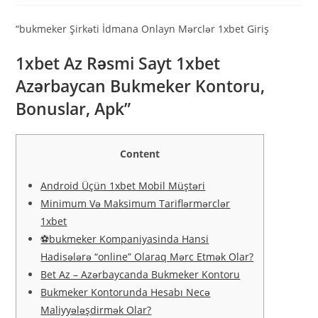
“bukmeker Şirkəti İdmana Onlayn Mərclər 1xbet Giriş
1xbet Az Rəsmi Sayt 1xbet
Azərbaycan Bukmeker Kontoru,
Bonuslar, Apk”
Content
Android Üçün 1xbet Mobil Müştəri
Minimum Və Maksimum Tariflərmərclər
1xbet
⚽bukmeker Kompaniyasinda Hansi
Hadisələrə “online” Olaraq Mərc Etmək Olar?
Bet Az – Azərbaycanda Bukmeker Kontoru
Bukmeker Kontorunda Hesabı Necə
Maliyyələşdirmək Olar?