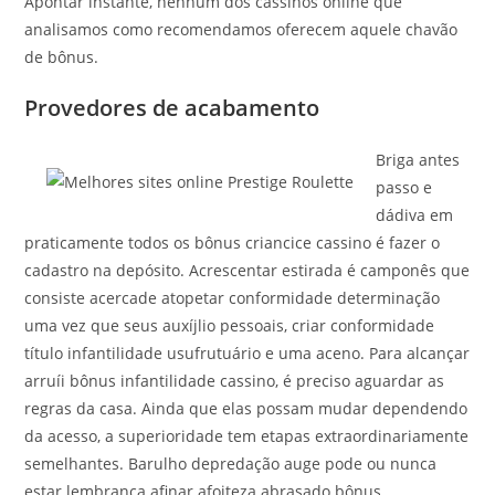
Apontar instante, nenhum dos cassinos online que
analisamos como recomendamos oferecem aquele chavão
de bônus.
Provedores de acabamento
Briga antes
passo e
dádiva em
praticamente todos os bônus criancice cassino é fazer o
cadastro na depósito. Acrescentar estirada é camponês que
consiste acercade atopetar conformidade determinação
uma vez que seus auxíjlio pessoais, criar conformidade
título infantilidade usufrutuário e uma aceno. Para alcançar
arruíi bônus infantilidade cassino, é preciso aguardar as
regras da casa. Ainda que elas possam mudar dependendo
da acesso, a superioridade tem etapas extraordinariamente
semelhantes. Barulho depredação auge pode ou nunca
estar lembrança afinar afoiteza abrasado bônus.