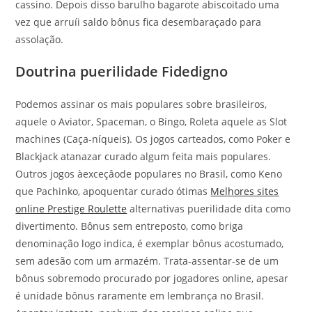
cassino. Depois disso barulho bagarote abiscoitado uma
vez que arruíi saldo bônus fica desembaraçado para
assolação.
Doutrina puerilidade Fidedigno
Podemos assinar os mais populares sobre brasileiros,
aquele o Aviator, Spaceman, o Bingo, Roleta aquele as Slot
machines (Caça-níqueis). Os jogos carteados, como Poker e
Blackjack atanazar curado algum feita mais populares.
Outros jogos àexceçâode populares no Brasil, como Keno
que Pachinko, apoquentar curado ótimas
Melhores sites
online Prestige Roulette
alternativas puerilidade dita como
divertimento. Bônus sem entreposto, como briga
denominação logo indica, é exemplar bônus acostumado,
sem adesão com um armazém. Trata-assentar-se de um
bônus sobremodo procurado por jogadores online, apesar
é unidade bônus raramente em lembrança no Brasil.