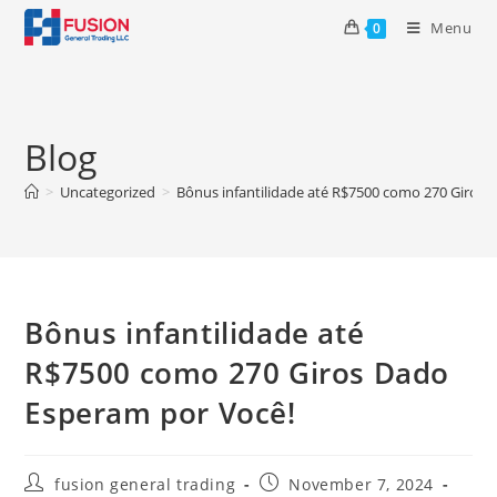
Menu
0
Blog
>
Uncategorized
>
Bônus infantilidade até R$7500 como 270 Giros
Bônus infantilidade até
R$7500 como 270 Giros Dado
Esperam por Você!
fusion general trading
November 7, 2024