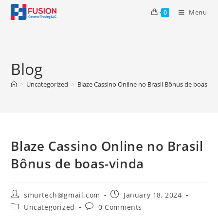
Menu
0
Blog
>
Uncategorized
>
Blaze Cassino Online no Brasil Bônus de boas-vi
Blaze Cassino Online no Brasil
Bônus de boas-vinda
smurtech@gmail.com
January 18, 2024
Uncategorized
0 Comments