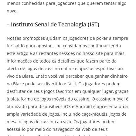
menos conhecidas para jogadores que querem tentar algo
novo.
– Instituto Senai de Tecnologia (IST)
Nossas promoções ajudam os jogadores de poker a sempre
ter saldo para apostar. Lhe convidamos continuar lendo
este artigo e as restantes sessões no nosso site para mais
informações de todos os detalhes que fazem parte da
oferta de jogos de cassino online e apostas esportivas ao
vivo da Blaze. Então você vai perceber que ganhar dinheiro
na Blaze pode ser divertido e fácil. Os jogadores podem
desfrutar de seus jogos favoritos em qualquer lugar, graças
à plataforma de jogos móveis do cassino. O cassino móvel é
otimizado para dispositivos iOS e Android e apresenta uma
ampla variedade de jogos, incluindo caça-níquéis, jogos de
mesa e jogos de cassino ao vivo. Os jogadores podem
acessá-lo por meio do navegador da Web de seus