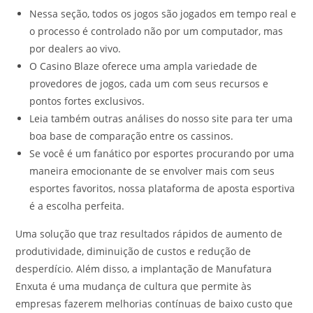
Nessa seção, todos os jogos são jogados em tempo real e
o processo é controlado não por um computador, mas
por dealers ao vivo.
O Casino Blaze oferece uma ampla variedade de
provedores de jogos, cada um com seus recursos e
pontos fortes exclusivos.
Leia também outras análises do nosso site para ter uma
boa base de comparação entre os cassinos.
Se você é um fanático por esportes procurando por uma
maneira emocionante de se envolver mais com seus
esportes favoritos, nossa plataforma de aposta esportiva
é a escolha perfeita.
Uma solução que traz resultados rápidos de aumento de
produtividade, diminuição de custos e redução de
desperdício. Além disso, a implantação de Manufatura
Enxuta é uma mudança de cultura que permite às
empresas fazerem melhorias contínuas de baixo custo que