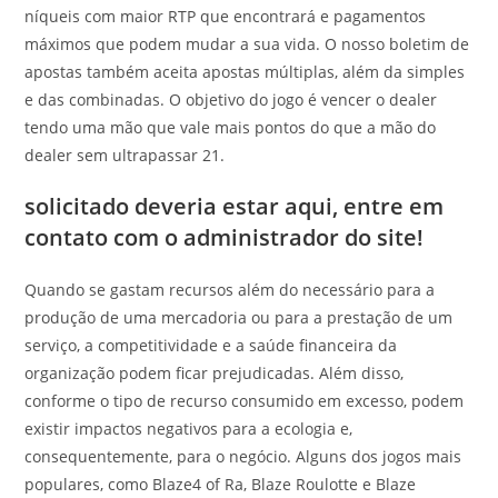
níqueis com maior RTP que encontrará e pagamentos
máximos que podem mudar a sua vida. O nosso boletim de
apostas também aceita apostas múltiplas, além da simples
e das combinadas. O objetivo do jogo é vencer o dealer
tendo uma mão que vale mais pontos do que a mão do
dealer sem ultrapassar 21.
solicitado deveria estar aqui, entre em
contato com o administrador do site!
Quando se gastam recursos além do necessário para a
produção de uma mercadoria ou para a prestação de um
serviço, a competitividade e a saúde financeira da
organização podem ficar prejudicadas. Além disso,
conforme o tipo de recurso consumido em excesso, podem
existir impactos negativos para a ecologia e,
consequentemente, para o negócio. Alguns dos jogos mais
populares, como Blaze4 of Ra, Blaze Roulotte e Blaze