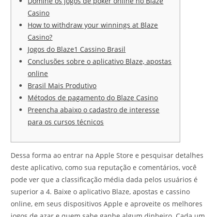
Domine os jogos de poker online no Blaze
Casino
How to withdraw your winnings at Blaze
Casino?
Jogos do Blaze1 Cassino Brasil
Conclusões sobre o aplicativo Blaze, apostas
online
Brasil Mais Produtivo
Métodos de pagamento do Blaze Casino
Preencha abaixo o cadastro de interesse
para os cursos técnicos
Dessa forma ao entrar na Apple Store e pesquisar detalhes
deste aplicativo, como sua reputação e comentários, você
pode ver que a classificação média dada pelos usuários é
superior a 4. Baixe o aplicativo Blaze, apostas e cassino
online, em seus dispositivos Apple e aproveite os melhores
jogos de azar e quem sabe ganhe algum dinheiro. Cada um