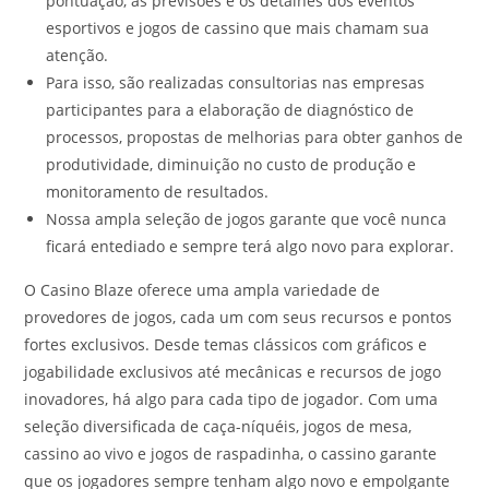
pontuação, as previsões e os detalhes dos eventos
esportivos e jogos de cassino que mais chamam sua
atenção.
Para isso, são realizadas consultorias nas empresas
participantes para a elaboração de diagnóstico de
processos, propostas de melhorias para obter ganhos de
produtividade, diminuição no custo de produção e
monitoramento de resultados.
Nossa ampla seleção de jogos garante que você nunca
ficará entediado e sempre terá algo novo para explorar.
O Casino Blaze oferece uma ampla variedade de
provedores de jogos, cada um com seus recursos e pontos
fortes exclusivos. Desde temas clássicos com gráficos e
jogabilidade exclusivos até mecânicas e recursos de jogo
inovadores, há algo para cada tipo de jogador. Com uma
seleção diversificada de caça-níquéis, jogos de mesa,
cassino ao vivo e jogos de raspadinha, o cassino garante
que os jogadores sempre tenham algo novo e empolgante