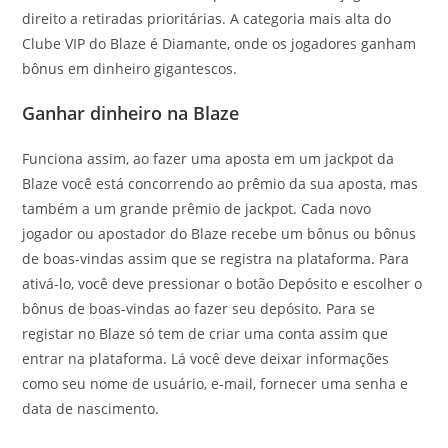
direito a retiradas prioritárias. A categoria mais alta do
Clube VIP do Blaze é Diamante, onde os jogadores ganham
bônus em dinheiro gigantescos.
Ganhar dinheiro na Blaze
Funciona assim, ao fazer uma aposta em um jackpot da
Blaze você está concorrendo ao prêmio da sua aposta, mas
também a um grande prêmio de jackpot. Cada novo
jogador ou apostador do Blaze recebe um bônus ou bônus
de boas-vindas assim que se registra na plataforma. Para
ativá-lo, você deve pressionar o botão Depósito e escolher o
bônus de boas-vindas ao fazer seu depósito. Para se
registar no Blaze só tem de criar uma conta assim que
entrar na plataforma. Lá você deve deixar informações
como seu nome de usuário, e-mail, fornecer uma senha e
data de nascimento.