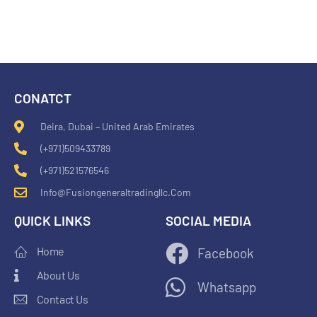
CONATCT
Deira, Dubai – United Arab Emirates
(+971)509433789
(+971)521576546
Info@fusiongeneraltradingllc.com
QUICK LINKS
SOCIAL MEDIA
Home
Facebook
About Us
Whatsapp
Contact Us