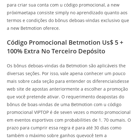
para criar sua conta com u código promocional, a new
próximaetapa consiste simply no aprendizado quanto aos
termos e condições do bônus deboas-vindas exclusivo que
a new Betmotion oferece.
Código Promocional Betmotion Us$ 5 +
100% Extra No Terceiro Depósito
Os bônus deboas-vindas da Betmotion são aplicáveis the
diversas seções. Por isso, vale apena conhecer um pouco
mais sobre cada seção para entender os diferenciaisdesse
web site de apostas anteriormente a escolher a promoção
que você pretende ativar. O requerimento deapostas do
bônus de boas-vindas de uma Betmotion com u código
promocional VIPTOP é de seven vezes o monto promocional
em eventos esportivos com probabilities de 1. 70 oumais. O
prazo para cumprir essa regra é para até 30 dias como
também o máximo sobre ganhos quevocê tem a