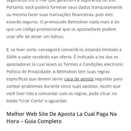
Portanto, você poderá fornecer seus dados tranquilamente
ou mesmo fazer suas transações financeiras, pois eles
estarão seguros. O promocode Betmotion nada mais é do
que um código promocional que os apostadores podem
usar afin de ativar um bônus.
E, se tiver sorte, conseguirá convertê-lo, estando limitado a
500% o valor recebido nan oferta. É indicado a los dos os
apostadores la cual leiam os Termos e Condições electronic
Política de Privacidade. A Betmotion tem suas regras
específicas que devem servir
casa de aposta
seguidas para
sortear problemas durante since suas apostas. Assim que
você tiver lido e concordar com as regras, pode clicar no
botão “Criar Conta” e aguardar.
Melhor Web Site De Aposta La Cual Paga Na
Hora – Guia Completo