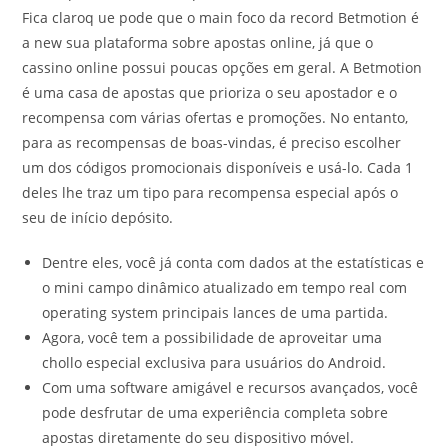
Fica claroq ue pode que o main foco da record Betmotion é
a new sua plataforma sobre apostas online, já que o
cassino online possui poucas opções em geral. A Betmotion
é uma casa de apostas que prioriza o seu apostador e o
recompensa com várias ofertas e promoções. No entanto,
para as recompensas de boas-vindas, é preciso escolher
um dos códigos promocionais disponíveis e usá-lo. Cada 1
deles lhe traz um tipo para recompensa especial após o
seu de início depósito.
Dentre eles, você já conta com dados at the estatísticas e
o mini campo dinâmico atualizado em tempo real com
operating system principais lances de uma partida.
Agora, você tem a possibilidade de aproveitar uma
chollo especial exclusiva para usuários do Android.
Com uma software amigável e recursos avançados, você
pode desfrutar de uma experiência completa sobre
apostas diretamente do seu dispositivo móvel.