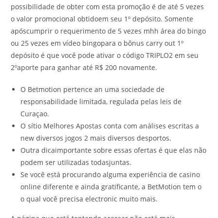
possibilidade de obter com esta promoção é de até 5 vezes
o valor promocional obtidoem seu 1º depósito. Somente
apóscumprir o requerimento de 5 vezes mhh área do bingo
ou 25 vezes em vídeo bingopara o bônus carry out 1º
depósito é que você pode ativar o código TRIPLO2 em seu
2ºaporte para ganhar até R$ 200 novamente.
O Betmotion pertence an uma sociedade de
responsabilidade limitada, regulada pelas leis de
Curaçao.
O sítio Melhores Apostas conta com análises escritas a
new diversos jogos 2 mais diversos desportos.
Outra dicaimportante sobre essas ofertas é que elas não
podem ser utilizadas todasjuntas.
Se você está procurando alguma experiência de casino
online diferente e ainda gratificante, a BetMotion tem o
o qual você precisa electronic muito mais.