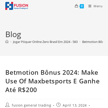
Menu
0
Blog
>
Jogar Póquer Online Zero Brasil Em 2024 - 583
>
Betmotion Bônus 
Betmotion Bônus 2024: Make
Use Of Maxbetsports E Ganhe
Até R$200
fusion general trading
April 13, 2024