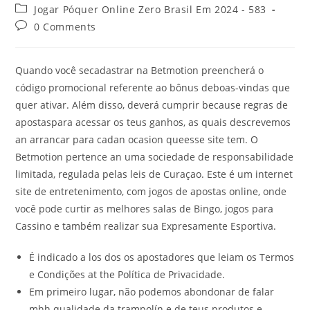
Jogar Póquer Online Zero Brasil Em 2024 - 583
0 Comments
Quando você secadastrar na Betmotion preencherá o
código promocional referente ao bônus deboas-vindas que
quer ativar. Além disso, deverá cumprir because regras de
apostaspara acessar os teus ganhos, as quais descrevemos
an arrancar para cadan ocasion queesse site tem. O
Betmotion pertence an uma sociedade de responsabilidade
limitada, regulada pelas leis de Curaçao. Este é um internet
site de entretenimento, com jogos de apostas online, onde
você pode curtir as melhores salas de Bingo, jogos para
Cassino e também realizar sua Expresamente Esportiva.
É indicado a los dos os apostadores que leiam os Termos
e Condições at the Política de Privacidade.
Em primeiro lugar, não podemos abondonar de falar
mhh qualidade da trampolín e de teus produtos e