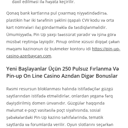
daxil edilməsi ilə həyata keçirilir.
Qonaq bank kartlarına pul çıxarmaq niyyətindədirsə,
plastikin hər iki tərəfinin şəklini (qapalı CVV kodu və orta
kart nömrələri ilə) göndərməklə də təsdiqlənməlidir.
Ümumiyyətlə, Pin Up yaxşı təəssürat yaradır və işinə görə
müsbət reytinqə layiqdir. Pinup online xüsusi diqqət çəkən
məqamı kazinonun öz bukmeker kontoru idi
https://pin-up-
casino-azerbaycan.com
.
Yeni Başlayanlar Üçün 250 Pulsuz Fırlanma Və
Pin-up On Line Casino Azndan Digər Bonuslar
Rəsmi resursun bloklanması halında istifadəçilər güzgü
saytlarından istifadə etməlidirlər, onlardan yeganə fərq
dəyişdirilmiş domen ünvanıdır. Güzgülər haqqında
məlumat e-poçt vasitəsilə poçt siyahısında, sosial
şəbəkələrdəki Pin-Up kazino səhifələrində, tematik
saytlarda və forumlarda verilir. Oyun slotlarını seçərkən