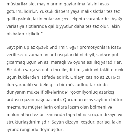
müştərilər slot maşınlarının qaytarılma faizini əsas
götürməlidirlər. Yüksək dispersiyaya malik slotlar tez-tez
qalib gəlmir, lakin onlar ən çox cekpotu vuranlardır. Aşağı
variasiya slotlarında qalibiyyətlər daha tez-tez olur, lakin
nisbətən kiçikdir.”
Sayt pin up az qəzəbləndirmir, əgər promosyonlara icazə
verilirsə, u zaman onlar başqaları kimi deyil, sadəcə pul
çıxarmaq üçün ən azı maraqlı və oyuna asılılıq yaradırlar.
Biz daha yaxşı və daha fərdiləşdirilmiş xidmət təklif etmək
üçün kukilərdən istifadə edirik. Onlayn casino az 2016-cı
ildə yaradılıb və belə qısa bir mövcudluq tarixində
dünyanın müxtəlif ölkələrində” “çoxmilyonluq azarkeş
ordusu qazanmağı bacarıb. Qurumun əsas saytının bütün
məzmunu müştərilərin onlara lazım olan bölməni və
məlumatları tez bir zamanda tapa bilməsi üçün dizayn və
strukturlaşdırılmışdır. Saytın dizaynı xoşdur, parlaq, lakin
iyrənc rənglərlə doymuşdur.