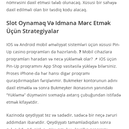
nömrəsini daxil etməsi tələb olunacaq. Xüsusi bir sahəyə
daxil edilməli olan bir təsdiq kodu alacaq.
Slot Oynamaq Və Idmana Mərc Etmək
Üçün Strategiyalar
IOS və Android mobil əməliyyat sistemləri üçün xüsusi Pin-
Up casino proqramları da hazırlanıb. ❓ Mobil cihazlara
proqramları haradan və necə yükləmək olar? 📌 iOS üçün
Pin-Up proqramını App Shop vasitəsilə yükləyə bilərsiniz.
Proses iPhone-da hər hansı digər proqramı
quraşdırmaqdan fərqlənmir. Bukmeker kontorunun adını
daxil etməklə və sonra Bukmeyker ikonasının yanındakı
“Yükləmə” düyməsini sıxmaqla axtarış çubuğundan istifadə
etmək kifayətdir.
Kazinoda qeydiyyat tez və sadədir, sadəcə bir neçə zəruri
addımdan ibarətdir. Qeydiyyatı tamamladıqdan sonra