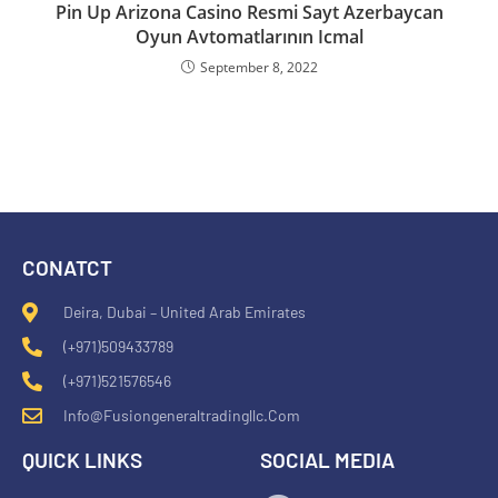
Pin Up Arizona Casino Resmi Sayt Azerbaycan
Oyun Avtomatlarının Icmal
September 8, 2022
CONATCT
Deira, Dubai – United Arab Emirates
(+971)509433789
(+971)521576546
Info@fusiongeneraltradingllc.com
QUICK LINKS
SOCIAL MEDIA