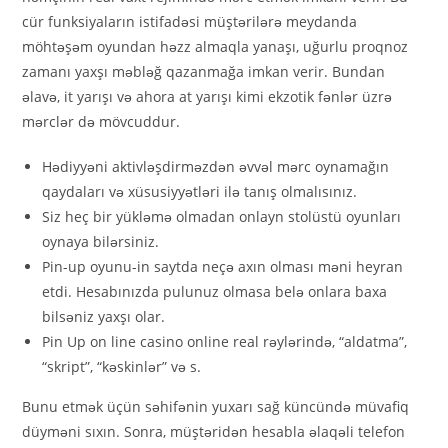
cür funksiyaların istifadəsi müştərilərə meydanda
möhtəşəm oyundan həzz almaqla yanaşı, uğurlu proqnoz
zamanı yaxşı məbləğ qazanmağa imkan verir. Bundan
əlavə, it yarışı və ahora at yarışı kimi ekzotik fənlər üzrə
mərclər də mövcuddur.
Hədiyyəni aktivləşdirməzdən əvvəl mərc oynamağın
qaydaları və xüsusiyyətləri ilə tanış olmalısınız.
Siz heç bir yükləmə olmadan onlayn stolüstü oyunları
oynaya bilərsiniz.
Pin-up oyunu-in saytda neçə axın olması məni heyran
etdi. Hesabınızda pulunuz olmasa belə onlara baxa
bilsəniz yaxşı olar.
Pin Up on line casino online real rəylərində, “aldatma”,
“skript”, “kəskinlər” və s.
Bunu etmək üçün səhifənin yuxarı sağ küncündə müvafiq
düyməni sıxın. Sonra, müştəridən hesabla əlaqəli telefon