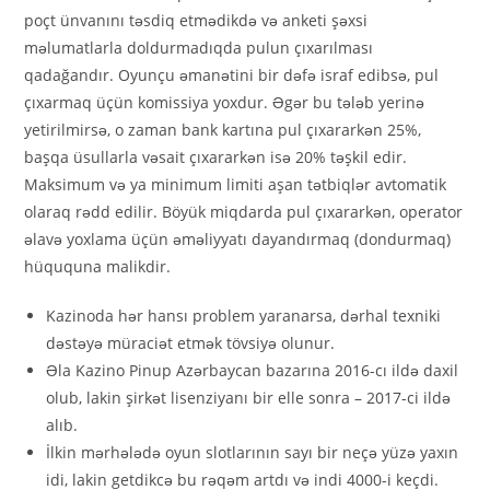
poçt ünvanını təsdiq etmədikdə və anketi şəxsi
məlumatlarla doldurmadıqda pulun çıxarılması
qadağandır. Oyunçu əmanətini bir dəfə israf edibsə, pul
çıxarmaq üçün komissiya yoxdur. Əgər bu tələb yerinə
yetirilmirsə, o zaman bank kartına pul çıxararkən 25%,
başqa üsullarla vəsait çıxararkən isə 20% təşkil edir.
Maksimum və ya minimum limiti aşan tətbiqlər avtomatik
olaraq rədd edilir. Böyük miqdarda pul çıxararkən, operator
əlavə yoxlama üçün əməliyyatı dayandırmaq (dondurmaq)
hüququna malikdir.
Kazinoda hər hansı problem yaranarsa, dərhal texniki
dəstəyə müraciət etmək tövsiyə olunur.
Əla Kazino Pinup Azərbaycan bazarına 2016-cı ildə daxil
olub, lakin şirkət lisenziyanı bir elle sonra – 2017-ci ildə
alıb.
İlkin mərhələdə oyun slotlarının sayı bir neçə yüzə yaxın
idi, lakin getdikcə bu rəqəm artdı və indi 4000-i keçdi.