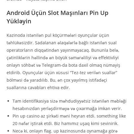
Android Üçün Slot Maşınları Pin Up
Yükləyin
Kazinoda istənilən pul köçürmələri oyunçular üçün
təhlükəsizdir. Sadalanan əlaqələrlə bağlı istənilən sual
operatorların diqqətindən yayınmayacaq. Bununla belə,
çətinliklərin həllində ən böyük səmərəliliyi və effektivliyi
onlayn söhbət və Telegram-da bota daxil olmaq nümayiş
etdirib. Oyunçular üçün xüsusi “Tez-tez verilən suallar”
bölməsi də yaradılıb. Bu, ən çox yayılmış istifadəçi
suallarına cavabları ehtiva edir.
Tam identifikasiya sizə məhdudiyyətsiz istənilən məbləği
hesabınızdan yerləşdirməyə və çıxarmağa imkan verir.
Pin up casino az şirkəti məni heyran etdi. something like
20 nəfər iştirak etdi. Biz hamımız uşaq kimi sevinirik.
Necə ki, onlayn flag. up kazinosunda oynamağa görə