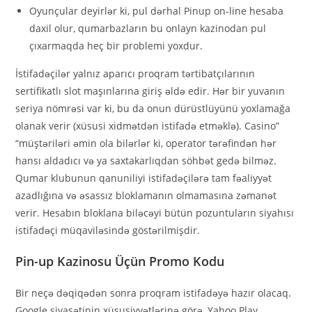
Oyunçular deyirlər ki, pul dərhal Pinup on-line hesaba
daxil olur, qumarbazların bu onlayn kazinodan pul
çıxarmaqda heç bir problemi yoxdur.
İstifadəçilər yalnız aparıcı proqram tərtibatçılarının
sertifikatlı slot maşınlarına giriş əldə edir. Hər bir yuvanın
seriya nömrəsi var ki, bu da onun dürüstlüyünü yoxlamağa
olanak verir (xüsusi xidmətdən istifadə etməklə). Casino”
“müştəriləri əmin ola bilərlər ki, operator tərəfindən hər
hansı aldadıcı və ya saxtakarlıqdan söhbət gedə bilməz.
Qumar klubunun qanuniliyi istifadəçilərə tam fəaliyyət
azadlığına və əsassız bloklamanın olmamasına zəmanət
verir. Hesabın bloklana biləcəyi bütün pozuntuların siyahısı
istifadəçi müqaviləsində göstərilmişdir.
Pin-up Kazinosu Üçün Promo Kodu
Bir neçə dəqiqədən sonra proqram istifadəyə hazır olacaq.
Google siyasətinin xüsusiyyətlərinə görə, Yahoo Play