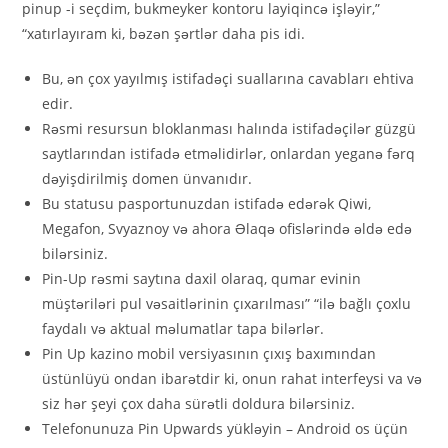
pinup -i seçdim, bukmeyker kontoru layiqincə işləyir,”
“xatırlayıram ki, bəzən şərtlər daha pis idi.
Bu, ən çox yayılmış istifadəçi suallarına cavabları ehtiva
edir.
Rəsmi resursun bloklanması halında istifadəçilər güzgü
saytlarından istifadə etməlidirlər, onlardan yeganə fərq
dəyişdirilmiş domen ünvanıdır.
Bu statusu pasportunuzdan istifadə edərək Qiwi,
Megafon, Svyaznoy və ahora Əlaqə ofislərində əldə edə
bilərsiniz.
Pin-Up rəsmi saytına daxil olaraq, qumar evinin
müştəriləri pul vəsaitlərinin çıxarılması” “ilə bağlı çoxlu
faydalı və aktual məlumatlar tapa bilərlər.
Pin Up kazino mobil versiyasının çıxış baxımından
üstünlüyü ondan ibarətdir ki, onun rahat interfeysi va və
siz hər şeyi çox daha sürətli doldura bilərsiniz.
Telefonunuza Pin Upwards yükləyin – Android os üçün