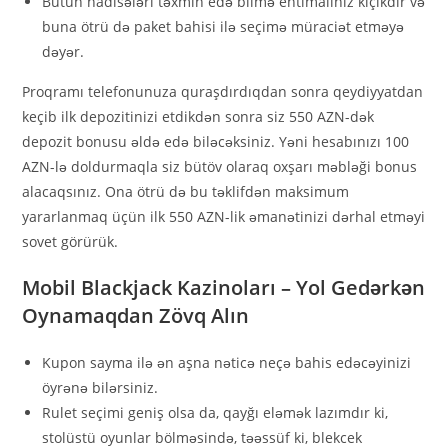
Bütün hadisələri təxmin edə bilmə ehtimalınız kiçikdir və
buna ötrü də paket bahisi ilə seçimə müraciət etməyə
dəyər.
Proqramı telefonunuza quraşdırdıqdan sonra qeydiyyatdan
keçib ilk depozitinizi etdikdən sonra siz 550 AZN-dək
depozit bonusu əldə edə biləcəksiniz. Yəni hesabınızı 100
AZN-lə doldurmaqla siz bütöv olaraq oxşarı məbləği bonus
alacaqsınız. Ona ötrü də bu təklifdən maksimum
yararlanmaq üçün ilk 550 AZN-lik əmanətinizi dərhal etməyi
sovet görürük.
Mobil Blackjack Kazinoları – Yol Gedərkən
Oynamaqdan Zövq Alın
Kupon sayma ilə ən aşna nəticə neçə bahis edəcəyinizi
öyrənə bilərsiniz.
Rulet seçimi geniş olsa da, qayğı eləmək lazımdır ki,
stolüstü oyunlar bölməsində, təəssüf ki, blekcek