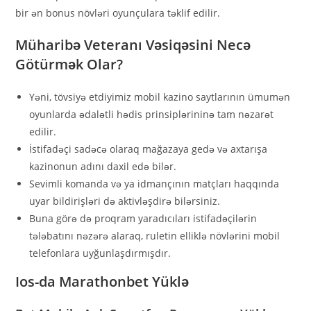
bir ən bonus növləri oyunçulara təklif edilir.
Müharibə Veteranı Vəsiqəsini Necə
Götürmək Olar?
Yəni, tövsiyə etdiyimiz mobil kazino saytlarının ümumən
oyunlarda ədalətli hədis prinsiplərininə tam nəzarət
edilir.
İstifadəçi sadəcə olaraq mağazaya gedə və axtarışa
kazinonun adını daxil edə bilər.
Sevimli komanda və ya idmançının matçları haqqında
uyar bildirişləri də aktivləşdirə bilərsiniz.
Buna görə də proqram yaradıcıları istifadəçilərin
tələbatını nəzərə alaraq, ruletin elliklə növlərini mobil
telefonlara uyğunlaşdırmışdır.
Ios-da Marathonbet Yüklə