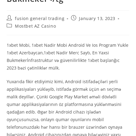
fusion general trading
January 13, 2023
Mostbet AZ Casino
1xbet Mobi, 1xbet Nadir Mobi Android Ve Ios Program Yukle
1xbet Azerbaycan,1xbet Nadir Merc Saytı, En Yaxsi
Bukmekerİnfrastruktur və güvenilirlikte 1xbet başlanğıc
2023 bəzi çətinliklər mülk.
Yuxarıda fikir etdiyimiz kimi, Android istifadəçiləri yerli
applikasiyaları yükləyib, istifadə görmək üçün ən seçimə
malik deyillər. Çünki Google Play Market əməli dövlətli
qumar applikasiyalarının öz platformasına yüklənməsini
qadağan edib. Əgər bir Android cihazı işlədən
oyunçusunuzsa, onlayn qumar oyunlarını mobil
telefonunuzdakı hər hansı bir brauzer üzərindən oynaya
bilərsiniz. Android cihazınızdan oynaya biləcəyiniz yaxşı