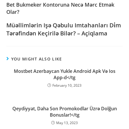
Bet Bukmeker Kontoruna Necə Mərc Etmək
Olar?
Müəllimlərin Işə Qəbulu Imtahanları Di̇m
Tərəfindən Keçirilə Bilər? – Açiqlama
YOU MIGHT ALSO LIKE
Mostbet Azerbaycan Yukle Android Apk Və Ios
App-d</tg
February 10, 2023
Qeydiyyat, Daha Son Promokodlar Üzrə Dolğun
Bonuslar!</tg
May 13, 2023