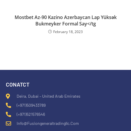
Mostbet Az-90 Kazino Azerbaycan Lap Yüksək
Bukmeyker Formal Say</tg
February 18, 2023
CONATCT
Deira, Dubai – United Arab Emirates
(+971)509433789
(+971)521576546
Info@fusiongeneraltradingllc.com