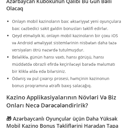
Azərbaycan Kubokunun Qalibi Bu Gün Bəlli
Olacaq
Onlayn mobil kazinoların bax: əksəriyyət yeni oyunçulara
bax: cəzbedici sakit gəldin bonusları təklifi edirlər.
Qeyd etməliyik ki, onlayn mobil kazinoların bir çoxu iOS
və Android əməliyyat sistemlərinin nisbətən daha təzə
versiyaları ötrü nəzərdə tutulmuşdur.
Beləliklə, günün hansı vaxtı, hansı görüşü, hansı
müddətdə obrazli efirdə keçiriləcəyi barədə məlumatı
bir kliklə əldə edə bilərsiniz.
Ödəniş və pul çıxarışı prosesi, həmçinin kazinonun
bonus proqramına ətraflı baxış salacağıq.
Kazino Applikasiyalarının Növləri Və Biz
Onları Necə Dərəcələndiririk?
🎁 Azərbaycanlı Oyunçular üçün Daha Yüksək
Mobil Kazino Bonus Təkliflərini Haradan Tapa