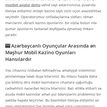
mostbet aviator demo
vahid sayt axtarırsınızsa, yuxarıda
tövsiyə etdiyimiz onlayn kazino saytı sizin üçün əvəzedilməz
seçimdir. Operatorumuz istifadəçilərinə slotları, idman
mərclərini, obrazli kazino oyunlarını- bir sözlə, bütün növ
qumar oyunlarını təntənəli keyfiyyətlə oynamaq imkanı
yaradır.
🎰 Azərbaycanlı Oyunçular Arasında ən
Məşhur Mobil Kazino Oyunları
Hansılardır
Yox, cihazınız nisbətən köhnədirsə, əməliyyat sisteminizi
yenilənməyə tələb duya bilərsiniz. Bu mövzu haqda daha
çox bildiriş ötrü mobil kazinoların cihazlara uyğunluğu
cədvəlimizi nəzərdən keçirə bilərsiniz. Bəli, elliklə etibarli və
asudə mobil kazinolar əməli pul ödənişlərini problemsiz bir
şəkildə həyata keçirirlər. Bu baxımdan tövsiyə etdiyimiz ən
yaxşı operatorların hər birində əməli para çıxarışlarınızı