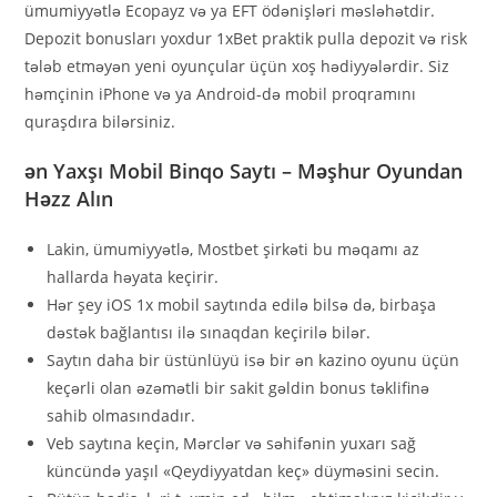
ümumiyyətlə Ecopayz və ya EFT ödənişləri məsləhətdir.
Depozit bonusları yoxdur 1xBet praktik pulla depozit və risk
tələb etməyən yeni oyunçular üçün xoş hədiyyələrdir. Siz
həmçinin iPhone və ya Android-də mobil proqramını
quraşdıra bilərsiniz.
ən Yaxşı Mobil Binqo Saytı – Məşhur Oyundan
Həzz Alın
Lakin, ümumiyyətlə, Mostbet şirkəti bu məqamı az
hallarda həyata keçirir.
Hər şey iOS 1x mobil saytında edilə bilsə də, birbaşa
dəstək bağlantısı ilə sınaqdan keçirilə bilər.
Saytın daha bir üstünlüyü isə bir ən kazino oyunu üçün
keçərli olan əzəmətli bir sakit gəldin bonus təklifinə
sahib olmasındadır.
Veb saytına keçin, Mərclər və səhifənin yuxarı sağ
küncündə yaşıl «Qeydiyyatdan keç» düyməsini secin.