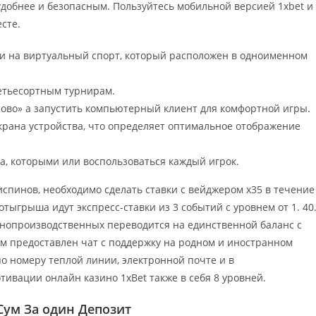
добнее и безопасным. Пользуйтесь мобильной версией 1xbet и
сте.
ки на виртуальный спорт, который расположен в одноименном
ретьесортным турнирам.
тово» а запустить компьютерный клиент для комфортной игры.
крана устройства, что определяет оптимальное отображение
, которыми или воспользоваться каждый игрок.
спинов, необходимо сделать ставки с вейджером х35 в течение
тыгрыша идут экспресс-ставки из 3 событий с уровнем от 1. 40
нопроизводственных переводится на единственной баланс с
м предоставлен чат с поддержку на родном и иностранном
о номеру теплой линии, электронной почте и в
ивации онлайн казино 1xBet также в себя 8 уровней.
 Сум За один Депозит