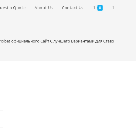
uest a Quote
About Us
Contact Us
0
1xbet официального Сайт С лучшего Вариантами Для Ставо