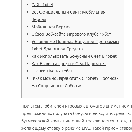
Сайт 1xbet
Bet Официальный Сайт: Мобильная
Версия
Мобильная Версия
Обзор Веб-сайта Игрового Клуба 1хбет
Условия же Правила Бонусной Программы
1xbet Для вывод Средств
Как Использовать Бонусный Счет В 1xbet
Как Вывести средств С Бк Париматч
Ставки Live Бк 1хбет
💰как можно Заработать С 1xbet? Прогнозы
На Спортивные События
При этом любителей игровых автоматов вниманием т
предложениях, получать бонусы и выводить средств, 
букмекерской компании онлайн заключается в том, ч
желающему ставку в режиме LIVE. Такой прием став