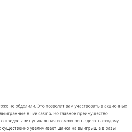
оже не обделили. Это позволит вам участвовать в акционных
выигранные в live casino. Но главное преимущество
то предоставит уникальная возможность сделать каждому
ок существенно увеличивает шанса на выигрыш а в разы