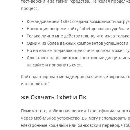
тест-версии и за такие” “средства. Не желая продол
процесс.
Командованием 1xBet создана возможности загрузи
Навигация вопреки сайту 1xbet довольно удобна и
Только лично мне действительно, что из-за тольк
Одним из более важных компонентов успешности и
Но на вашем подавляющее счете должна может су
Для ставок на различные спортивные дисциплины,
на сайте и пополнить счет.
Сайт адаптирован менаджеров различные экраны, то
и планшетах.”
же Скачать 1xbet и Пк
Помимо того, мобильная версия 1xbet официального 
через мобильное устройство. Вы могу использовать 
электронные кошельки или банковский перевод, чтоб