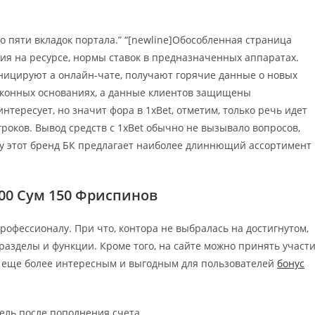
 пяти вкладок портала.” “[newline]Обособленная страница
я на ресурсе, нормы ставок в предназначенных аппаратах.
уницируют а онлайн-чате, получают горячие данные о новых
законных основаниях, а данные клиентов защищены
тересует, но значит фора в 1xBet, отметим, только речь идет
роков. Вывод средств с 1xBet обычно не вызывало вопросов,
ому этот бренд БК предлагает наиболее длиннющий ассортимент
000 Сум 150 Фриспинов
рофессионалу. При что, контора не выбралась на достигнутом,
разделы и функции. Кроме того, на сайте можно принять участ
ап еще более интересным и выгодным для пользователей
бонус
ель после пополнения счета.