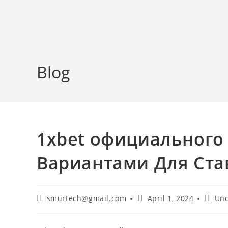
Blog
1xbet официального
Вариантами Для Ста
smurtech@gmail.com
April 1, 2024
Unc