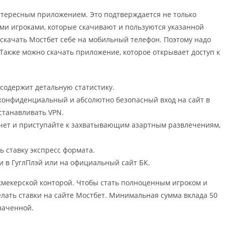
нтересным приложением. Это подтверждается не только
и игроками, которые скачивают и пользуются указанной
скачать Мостбет себе на мобильный телефон. Поэтому надо
Также можно скачать приложение, которое открывает доступ к
 содержит детальную статистику.
онфиденциальный и абсолютно безопасный вход на сайт в
станавливать VPN.
счет и приступайте к захватывающим азартным развлечениям,
ь ставку экспресс формата.
и в ГуглПлэй или на официальный сайт БК.
укмекерской конторой. Чтобы стать полноценным игроком и
елать ставки на сайте Мостбет. Минимальная сумма вклада 50
значенной.