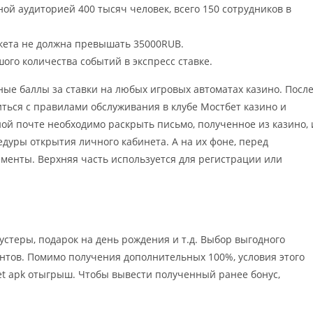
ной аудиторией 400 тысяч человек, всего 150 сотрудников в
кета не должна превышать 35000RUB.
ого количества событий в экспресс ставке.
ые баллы за ставки на любых игровых автоматах казино. Посл
ться с правилами обслуживания в клубе Мостбет казино и
ной почте необходимо раскрыть письмо, полученное из казино, 
дуры открытия личного кабинета. А на их фоне, перед
менты. Верхняя часть используется для регистрации или
устеры, подарок на день рождения и т.д. Выбор выгодного
тов. Помимо получения дополнительных 100%, условия этого
t apk отыгрыш. Чтобы вывести полученный ранее бонус,