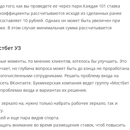
о того, как вы проведете ее через пари.Каждая 101 ставка
е коэффициенты рассчитываются исходя из сделанных ранее
составляет 10 рублей. Однако он может быть увеличен при
вке. В этом случае минимальная сумма рассчитывается
стбет УЗ
орые моменты, по мнению клиентов, хотелось бы улучшить. Это
ечает, но глубина вопроса может быть до конца не проработана
емногочисленными сотрудниками. Решить проблему входа на
еть ВКонтакте. Букмекерская компания ведет группу «МостБет
 проблемах входа и вариантах их решения.
зеркало на, нужно только набрать рабочее зеркало, так и
у.
кей и еще пара видов спорта.
бращать внимание во время размещения ставок, чтоб повысить