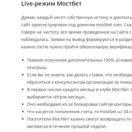
Live-режим Мостбет
Думаю, каждый несет собственную истину и докопат
сайт зарегистрирован под доменом mostbet com. Скаж
Говоря на чистоту, все время проведенное на сайте 
наблюдалось. Заявки на вывод формируются в раздел
казино гостю нужно пройти обязательную верификац
Помимо получения дополнительных 100%, условия
отыгрыш.
Если вы не знаете, как делать ставки, что необхо
обратиться к консультантам организации за пом
В первых числах каждого месяца в клубе Мостбет
выбирается «Игрок месяца».
Оно необходимо из-за блокировки сайтов конторы
Что касается пополнения счета, то mostbet-uz 34.
Посетители Мостбет казино смогут возвращать по 
автоматах в течение прошлой недели.