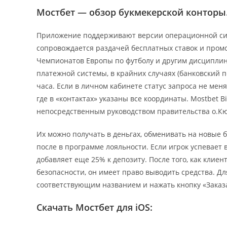
Мостбет — обзор букмекерской конторы
Приложение поддерживают версии операционной сис
сопровождается раздачей бесплатных ставок и промо
Чемпионатов Европы по футболу и другим дисциплин
платежной системы, в крайних случаях (банковский п
часа. Если в личном кабинете статус запроса не меня
где в «контактах» указаны все координаты. Mostbet
непосредственным руководством правительства о.Кю
Их можно получать в деньгах, обменивать на новые 
после в программе лояльности. Если игрок успевает 
добавляет еще 25% к депозиту. После того, как клие
безопасности, он имеет право выводить средства. Дл
соответствующим названием и нажать кнопку «Заказ
Скачать Мостбет для iOS: