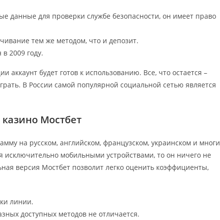
ные данные для проверки службе безопасности, он имеет право
чивание тем же методом, что и депозит.
в 2009 году.
и аккаунт будет готов к использованию. Все, что остается –
грать. В России самой популярной социальной сетью является
х казино Мостбет
мму на русском, английском, французском, украинском и многи
ся исключительно мобильными устройствами, то он ничего не
ьная версия Мостбет позволит легко оценить коэффициенты,
зки линии.
азных доступных методов не отличается.