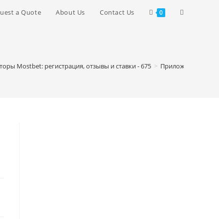
Toggle
uest a Quote
About Us
Contact Us
0
website
search
оры Mostbet: регистрация, отзывы и ставки - 675
>
Приложение Mostbe