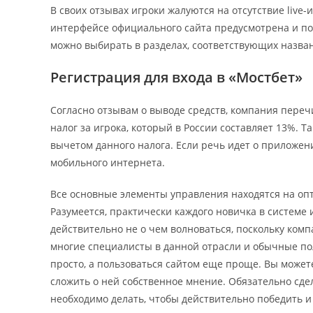
В своих отзывах игроки жалуются на отсутствие live-и
интерфейсе официального сайта предусмотрена и по
можно выбирать в разделах, соответствующих назва
Регистрация для входа в «Мостбет»
Согласно отзывам о выводе средств, компания переч
налог за игрока, который в России составляет 13%. Та
вычетом данного налога. Если речь идет о приложен
мобильного интернета.
Все основные элементы управления находятся на оп
Разумеется, практически каждого новичка в системе и
действительно не о чем волноваться, поскольку ком
многие специалисты в данной отрасли и обычные по
просто, а пользоваться сайтом еще проще. Вы может
сложить о ней собственное мнение. Обязательно сдела
необходимо делать, чтобы действительно победить 