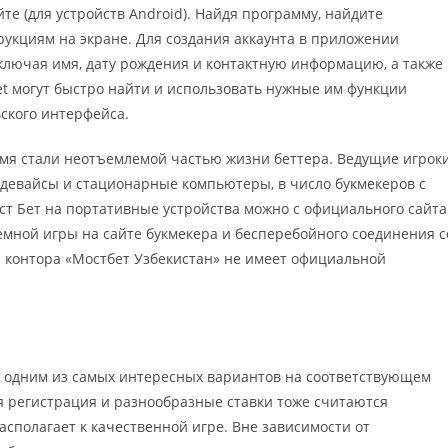
йте (для устройств Android). Найдя программу, найдите
трукциям на экране. Для создания аккаунта в приложении
ключая имя, дату рождения и контактную информацию, а также
t могут быстро найти и использовать нужные им функции
ьского интерфейса.
емя стали неотъемлемой частью жизни беттера. Ведущие игрок
 девайсы и стационарные компьютеры, в число букмекеров с
ст Бет на портативные устройства можно с официального сайта
емной игры на сайте букмекера и бесперебойного соединения с
ая контора «Мостбет Узбекистан» не имеет официальной
о одним из самых интересных вариантов на соответствующем
ая регистрация и разнообразные ставки тоже считаются
асполагает к качественной игре. Вне зависимости от