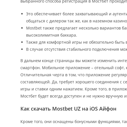
выбранного способа регистрация в Мостбет проходит
Это обеспечивает более захватывающий и аутенти
общаться с дилером так же, как в наземном казино
Mostbet также предлагает несколько вариантов бак
высоколимитная баккара.
Также для комфортной игры не обязательно быть 
В случае отсутствия стабильного подключения мо
В дальнем конце страницы вы можете изменить инте
смартфон. Мобильное приложение – отельный софт, к
Отличительная черта в том, что приложение регуляр
составляющей. Да, требует хорошего соединения с с
игры и ставки одним нажатием. Кроме того, в прилож
Мостбет будет всегда доступен и не нужно вручную 
Как скачать Mostbet UZ на iOS Айфон
Кроме того, они оснащены бонусными функциями, т