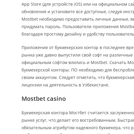
App Store (для устройств iOS) или на официальном са
обновления и установите все доступные, следуя инс
Mostbet необходимо предоставить личные данные, в
придумать пароль. Пользователи приложения Mostbe
благодаря простому дизайну и удобству пользовател
Приложения от букмекерских контор в последнее вр
рынка уже давно выпустили свой софт на различные
официальным софтом влились и Mostbet. Скачать Мо
букмекерской конторы. ПО необходимо для беспробл
своим аккаунтом. Следует отметить, что букмекерск
лицензии на деятельность в Узбекистане.
Mostbet casino
Букмекерская контора Мостбет считается заслуженн
рынке услуг, что делает его востребованным. Быстр
обязательным атрибутом надежного букмекера, что р