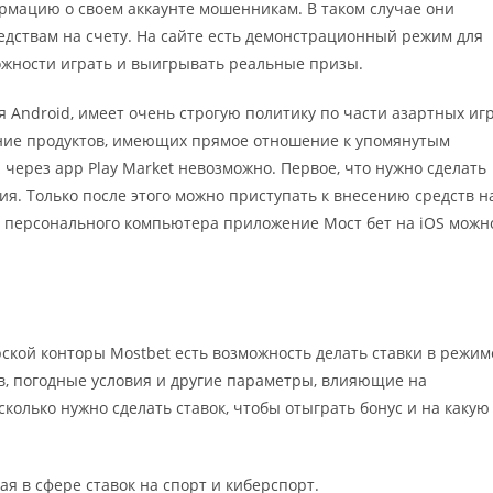
рмацию о своем аккаунте мошенникам. В таком случае они
едствам на счету. На сайте есть демонстрационный режим для
можности играть и выигрывать реальные призы.
 Android, имеет очень строгую политику по части азартных иг
ение продуктов, имеющих прямое отношение к упомянутым
 через app Play Market невозможно. Первое, что нужно сделать
ция. Только после этого можно приступать к внесению средств н
с персонального компьютера приложение Мост бет на iOS можн
рской конторы Mostbet есть возможность делать ставки в режим
ов, погодные условия и другие параметры, влияющие на
сколько нужно сделать ставок, чтобы отыграть бонус и на какую
я в сфере ставок на спорт и киберспорт.