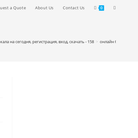
uest a Quote
About Us
Contact Us
0
ала на сегодня, регистрация, вход, скачать - 158
>
онлайн букмекерск