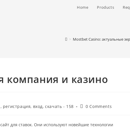
Home
Products
Req
>
Mostbet Casino: актуальные зерк
я компания и казино
 регистрация, вход, скачать - 158
0 Comments
 сайт для ставок. Они используют новейшие технологии