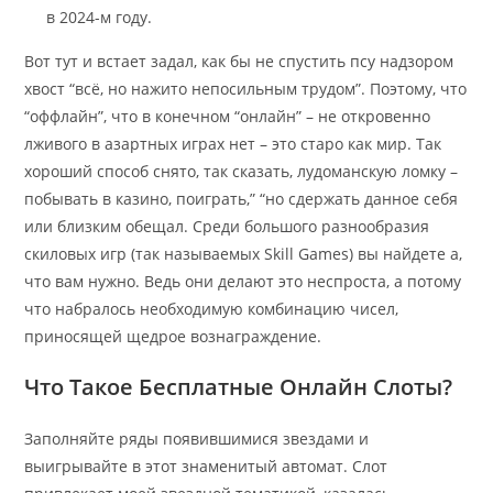
в 2024-м году.
Вот тут и встает задал, как бы не спустить псу надзором
хвост “всё, но нажито непосильным трудом”. Поэтому, что
“оффлайн”, что в конечном “онлайн” – не откровенно
лживого в азартных играх нет – это старо как мир. Так
хороший способ снято, так сказать, лудоманскую ломку –
побывать в казино, поиграть,” “но сдержать данное себя
или близким обещал. Среди большого разнообразия
скиловых игр (так называемых Skill Games) вы найдете а,
что вам нужно. Ведь они делают это неспроста, а потому
что набралось необходимую комбинацию чисел,
приносящей щедрое вознаграждение.
Что Такое Бесплатные Онлайн Слоты?
Заполняйте ряды появившимися звездами и
выигрывайте в этот знаменитый автомат. Слот