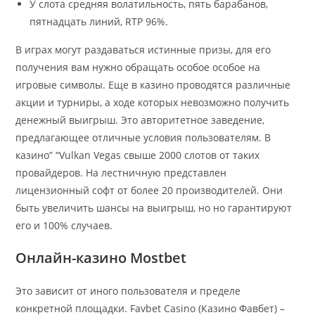
У слота средняя волатильность, пять барабанов,
пятнадцать линий, RTP 96%.
В играх могут раздаваться истинные призы, для его
получения вам нужно обращать особое особое на
игровые символы. Еще в казино проводятся различные
акции и турниры, а ходе которых невозможно получить
денежный выигрыш. Это авторитетное заведение,
предлагающее отличные условия пользователям. В
казино” “Vulkan Vegas свыше 2000 слотов от таких
провайдеров. На лестничную представлен
лицензионный софт от более 20 производителей. Они
быть увеличить шансы на выигрыш, но но гарантируют
его и 100% случаев.
Онлайн-казино Mostbet
Это зависит от иного пользователя и пределе
конкретной площадки. Favbet Casino (Казино Фавбет) –