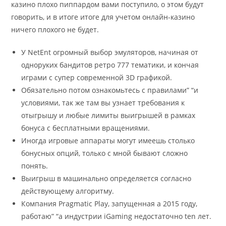
казино плохо пиппардом вами поступило, о этом будут
говорить, и в итоге итоге для учетом онлайн-казино
ничего плохого не будет.
У NetEnt огромный выбор эмуляторов, начиная от
одноруких бандитов ретро 777 тематики, и кончая
играми с супер современной 3D графикой.
Обязательно потом ознакомьтесь с правилами” “и
условиями, так же там вы узнает требования к
отыгрышу и любые лимиты выигрышей в рамках
бонуса с бесплатными вращениями.
Иногда игровые аппараты могут имеешь столько
бонусных опций, только с мной бывают сложно
понять.
Выигрыш в машинально определяется согласно
действующему алгоритму.
Компания Pragmatic Play, запущенная а 2015 году,
работаю” “а индустрии iGaming недостаточно ten лет.