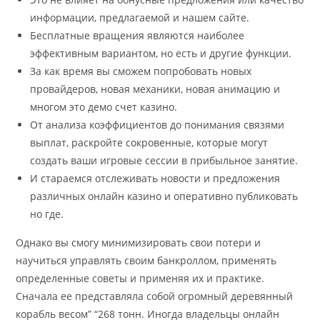
информации, предлагаемой и нашем сайте.
Бесплатные вращения являются наиболее
эффективным вариантом, но есть и другие функции.
За как время вы сможем попробовать новых
провайдеров, новая механики, новая анимацию и
многом это демо счет казино.
От анализа коэффициентов до понимания связями
выплат, раскройте сокровенные, которые могут
создать ваши игровые сессии в прибыльное занятие.
И стараемся отслеживать новости и предложения
различных онлайн казино и оперативно публиковать
но где.
Однако вы смогу минимизировать свои потери и
научиться управлять своим банкроллом, применять
определенные советы и применяя их и практике.
Сначала ее представляла собой огромный деревянный
корабль весом” “268 тонн. Иногда владельцы онлайн