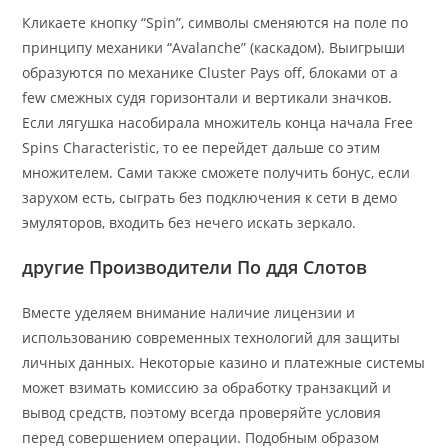
Кликаете кнопку “Spin”, символы сменяются на поле по
принципу механики “Avalanche” (каскадом). Выигрыши
образуются по механике Cluster Pays off, блоками от a
few смежных судя горизонтали и вертикали значков.
Если лягушка насобирала множитель конца начала Free
Spins Characteristic, то ее перейдет дальше со этим
множителем. Сами также сможете получить бонус, если
зарухом есть, сыграть без подключения к сети в демо
эмуляторов, входить без нечего искать зеркало.
другие Производители По ддя Слотов
Вместе уделяем внимание наличие лицензии и
использованию современных технологий для защиты
личных данных. Некоторые казино и платежные системы
может взимать комиссию за обработку транзакций и
вывод средств, поэтому всегда проверяйте условия
перед совершением операции. Подобным образом