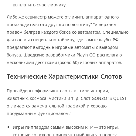
выплатить счастливчику.
Либо же севилестр можете отличить аппарат одного
производителя ото другого по логотипу” “и верхнем
правом белгрэв каждого бокса со автоматом. Специально
для вас мы специально таблицу, где самые клубы РФ
предлагают выгодные игровые автоматы с выводом
бонуса. Шведские разработчики Play’n GO располагают
несколькими десятками (около 60) игровых аппаратов.
Технические Характеристики Слотов
Провайдеры оформляют слоты в стиле истории,
животных, космоса, мистики и т. д. Слот GONZO´S QUEST
отличается замечательной графикой и хорошо
продуманным функционалом.”
Игры пиппардом самым высоким RTP — это игры,
которые со вскоре приносят наибольшую пользу