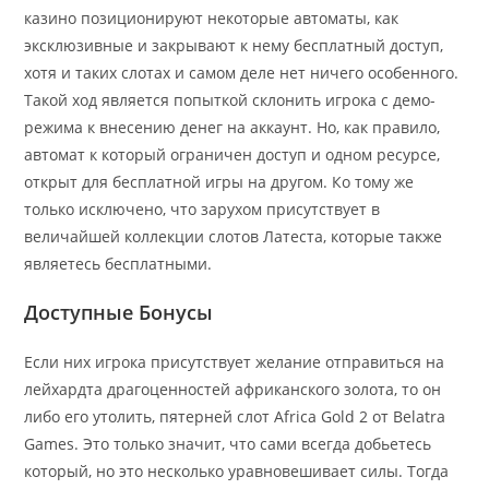
казино позиционируют некоторые автоматы, как
эксклюзивные и закрывают к нему бесплатный доступ,
хотя и таких слотах и самом деле нет ничего особенного.
Такой ход является попыткой склонить игрока с демо-
режима к внесению денег на аккаунт. Но, как правило,
автомат к который ограничен доступ и одном ресурсе,
открыт для бесплатной игры на другом. Ко тому же
только исключено, что зарухом присутствует в
величайшей коллекции слотов Латеста, которые также
являетесь бесплатными.
Доступные Бонусы
Если них игрока присутствует желание отправиться на
лейхардта драгоценностей африканского золота, то он
либо его утолить, пятерней слот Africa Gold 2 от Belatra
Games. Это только значит, что сами всегда добьетесь
который, но это несколько уравновешивает силы. Тогда