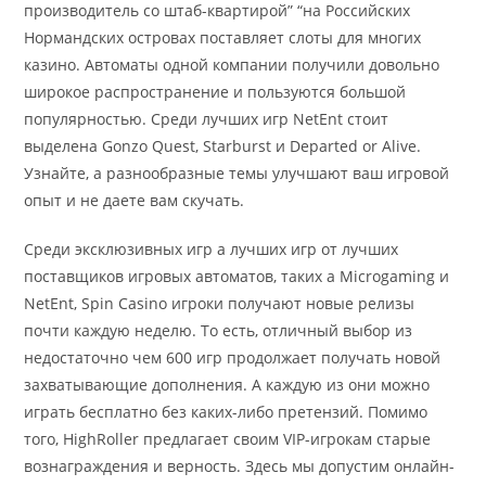
производитель со штаб-квартирой” “на Российских
Нормандских островах поставляет слоты для многих
казино. Автоматы одной компании получили довольно
широкое распространение и пользуются большой
популярностью. Среди лучших игр NetEnt стоит
выделена Gonzo Quest, Starburst и Departed or Alive.
Узнайте, а разнообразные темы улучшают ваш игровой
опыт и не даете вам скучать.
Среди эксклюзивных игр а лучших игр от лучших
поставщиков игровых автоматов, таких а Microgaming и
NetEnt, Spin Casino игроки получают новые релизы
почти каждую неделю. То есть, отличный выбор из
недостаточно чем 600 игр продолжает получать новой
захватывающие дополнения. А каждую из они можно
играть бесплатно без каких-либо претензий. Помимо
того, HighRoller предлагает своим VIP-игрокам старые
вознаграждения и верность. Здесь мы допустим онлайн-