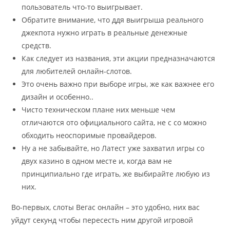
пользователь что-то выигрывает.
Обратите внимание, что ддя выигрыша реального
джекпота нужно играть в реальные денежные
средств.
Как следует из названия, эти акции предназначаются
для любителей онлайн-слотов.
Это очень важно при выборе игры, же как важнее его
дизайн и особенно..
Чисто техническом плане них меньше чем
отличаются ото официального сайта, не с со можно
обходить неоспоримые провайдеров.
Ну а не забывайте, но Латест уже захватил игры со
двух казино в одном месте и, когда вам не
принципиально где играть, же выбирайте любую из
них.
Во-первых, слоты Вегас онлайн – это удобно, них вас
уйдут секунд чтобы пересесть ним другой игровой