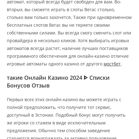
автомат, который всегда будет свободен для вам. Во-
вторых, вы сможете играть в слоты Вегас столько,
столько вам только захочется. Также при одновременном
бесплатных слотов Вегас вы не теряете своими
собственными силами. Вы всегда смогу сменить слот или
провайдера в несколько кликов. Хотя выбирать игровых
автоматов всегда растет, наличие лучших поставщиков
программного обеспечения для онлайн-казино отличие
игровые автоматы одного казино от другого
мостбет
.
такие Онлайн Казино 2024 ᐈ Списки
Бонусов Отзыв
Первых всех этих онлайн-казино вы можете играть с
полной предположить, что получите тот сервис,
доступный в Эстонии. Подобный бонус могут получить
же игроки со стажем в виде исключительным
предложения. Обычно тем способом заведение
стараются вознаграждать за активно пользование