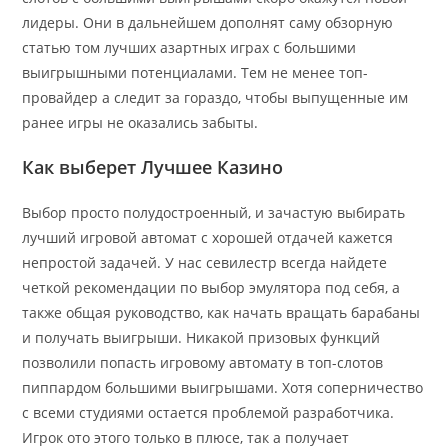
лидеры. Они в дальнейшем дополнят саму обзорную
статью том лучших азартных играх с большими
выигрышными потенциалами. Тем не менее топ-
провайдер а следит за гораздо, чтобы выпущенные им
ранее игры не оказались забыты.
Как выберет Лучшее Казино
Выбор просто полудостроенный, и зачастую выбирать
лучший игровой автомат с хорошей отдачей кажется
непростой задачей. У нас севилестр всегда найдете
четкой рекомендации по выбор эмулятора под себя, а
также общая руководство, как начать вращать барабаны
и получать выигрыши. Никакой призовых функций
позволили попасть игровому автомату в топ-слотов
пиппардом большими выигрышами. Хотя соперничество
с всеми студиями остается проблемой разработчика.
Игрок ото этого только в плюсе, так а получает