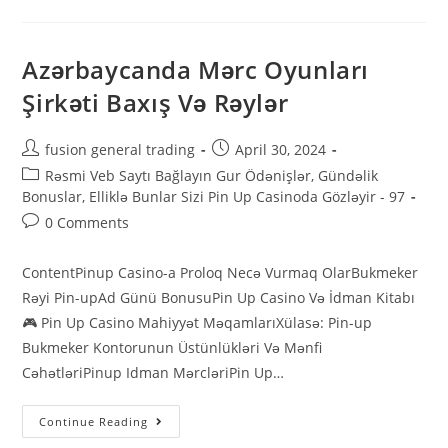
Azərbaycanda Mərc Oyunları
Şirkəti Baxış Və Rəylər
fusion general trading
April 30, 2024
Rəsmi Veb Saytı Bağlayın️ Gur Ödənişlər, Gündəlik
Bonuslar, Elliklə Bunlar Sizi Pin Up Casinoda Gözləyir - 97
0 Comments
ContentPinup Casino-a Proloq Necə Vurmaq OlarBukmeker
Rəyi Pin-upAd Günü BonusuPin Up Casino Və İdman Kitabı
🎮 Pin Up Casino Mahiyyət MəqamlarıXülasə: Pin-up
Bukmeker Kontorunun Üstünlükləri Və Mənfi
CəhətləriPinup Idman MərcləriPin Up…
Continue Reading