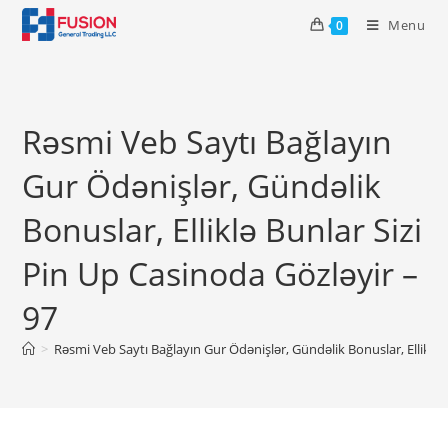
Menu
0
Rəsmi Veb Saytı Bağlayın️
Gur Ödənişlər, Gündəlik
Bonuslar, Elliklə Bunlar Sizi
Pin Up Casinoda Gözləyir –
97
>
Rəsmi Veb Saytı Bağlayın️ Gur Ödənişlər, Gündəlik Bonuslar, Elliklə 